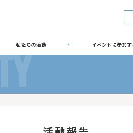
私たちの活動
イベントに参加す
TY
活動報告