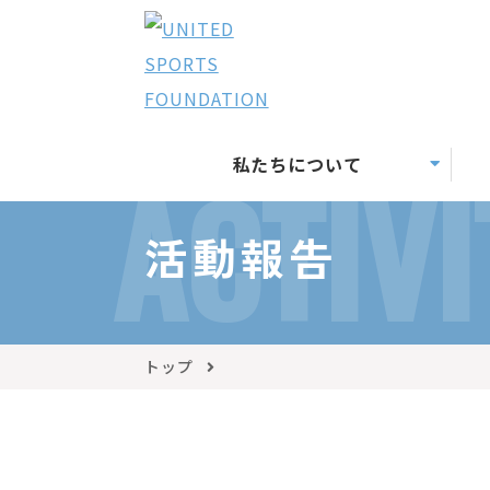
私たちについて
ACTIVI
活動報告
トップ