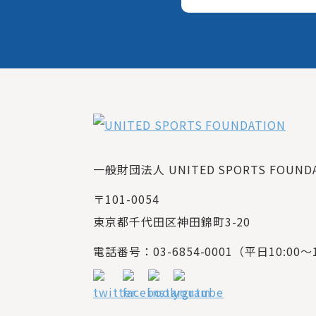
一般財団法人 UNITED SPORTS FOUNDAT
〒101-0054
東京都千代田区神田錦町3-20
電話番号：03-6854-0001（平日10:00～1