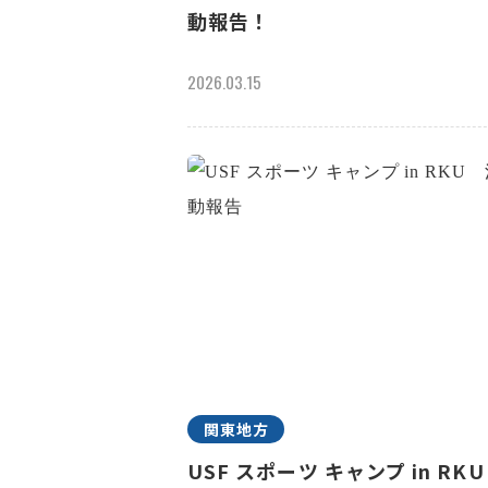
動報告！
2026.03.15
関東地方
USF スポーツ キャンプ in R