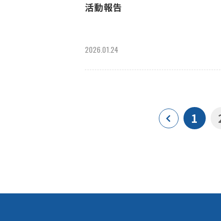
活動報告
2026.01.24
1