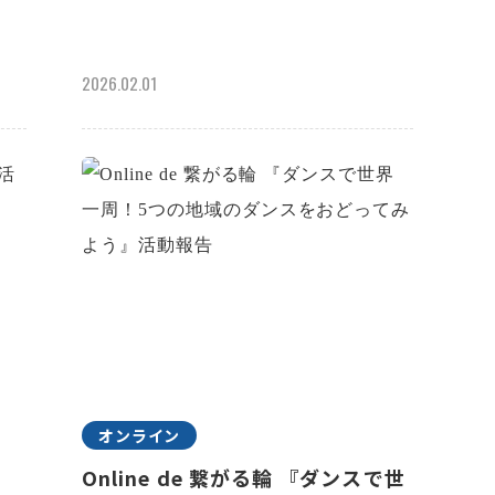
2026.02.01
オンライン
KU
Online de 繋がる輪 『ダンスで世