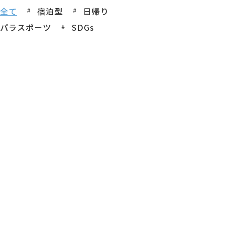
全て
宿泊型
日帰り
パラスポーツ
SDGs