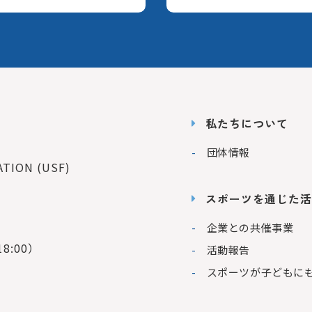
私たちについて
団体情報
ION (USF)
スポーツを通じた活
企業との共催事業
8:00）
活動報告
スポーツが子どもに