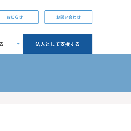
お知らせ
お問い合わせ
る
法人として支援する