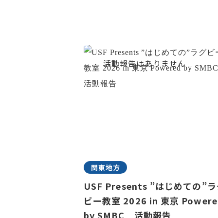
関東地方
USF Presents ”はじめての”
ビー教室 2026 in 東京 Powere
by SMBC 活動報告