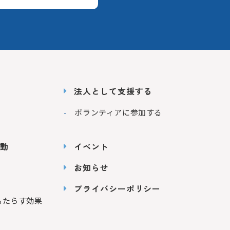
法人として支援する
ボランティアに参加する
動
イベント
お知らせ
プライバシーポリシー
もたらす効果