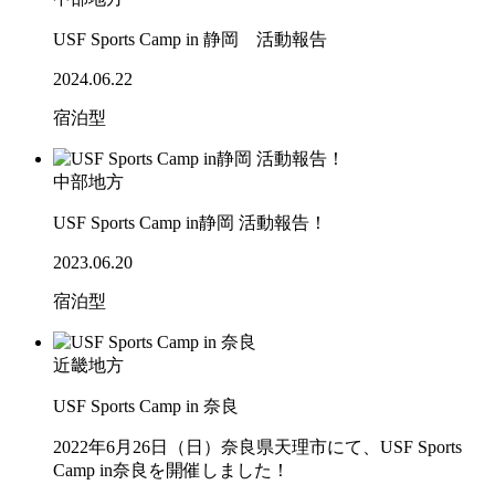
USF Sports Camp in 静岡 活動報告
2024.06.22
宿泊型
中部地方
USF Sports Camp in静岡 活動報告！
2023.06.20
宿泊型
近畿地方
USF Sports Camp in 奈良
2022年6月26日（日）奈良県天理市にて、USF Sports
Camp in奈良を開催しました！