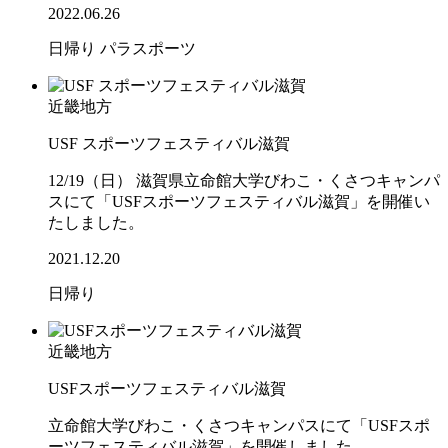
2022.06.26
日帰り
パラスポーツ
近畿地方
USF スポーツフェスティバル滋賀
12/19（日） 滋賀県立命館大学びわこ・くさつキャンパ
スにて「USFスポーツフェスティバル滋賀」を開催い
たしました。
2021.12.20
日帰り
近畿地方
USFスポーツフェスティバル滋賀
立命館大学びわこ・くさつキャンパスにて「USFスポ
ーツフェスティバル滋賀」を開催しました。