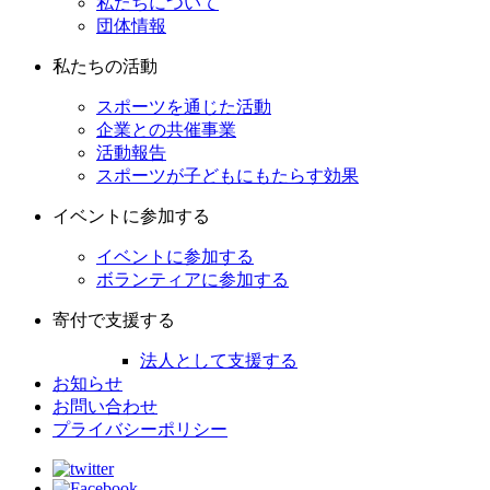
私たちについて
団体情報
私たちの活動
スポーツを通じた活動
企業との共催事業
活動報告
スポーツが子どもにもたらす効果
イベントに参加する
イベントに参加する
ボランティアに参加する
寄付で支援する
法人として支援する
お知らせ
お問い合わせ
プライバシーポリシー