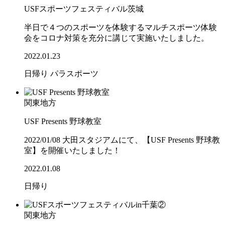
USFスポーツフェスティバル茨城
半日で４つのスポーツを体験するマルチスポーツ体験
会をコロナ対策を充分に講じて実施いたしました。
2022.01.23
日帰り
パラスポーツ
関東地方
USF Presents 野球教室
2022/01/08 大田スタジアムにて、【USF Presents 野球教
室】を開催いたしました！
2022.01.08
日帰り
関東地方