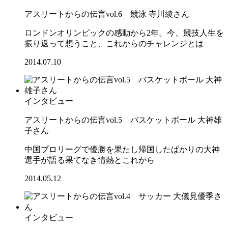
アスリートからの伝言vol.6 競泳 寺川綾さん
ロンドンオリンピックの感動から2年。今、競技人生を
振り返って想うこと、これからのチャレンジとは
2014.07.10
インタビュー
アスリートからの伝言vol.5 バスケットボール 大神雄
子さん
中国プロリーグで優勝を果たし帰国したばかりの大神
選手が語る果てなき情熱とこれから
2014.05.12
インタビュー