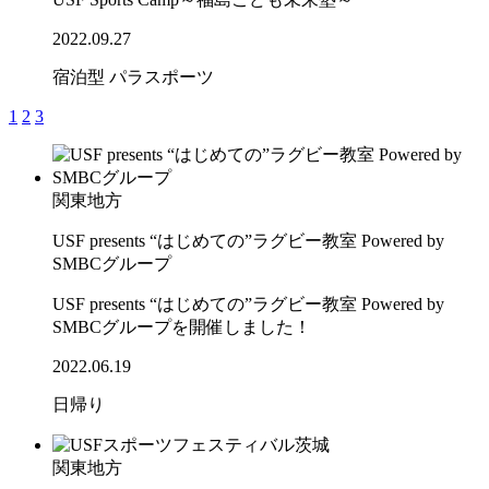
2022.09.27
宿泊型
パラスポーツ
1
2
3
関東地方
USF presents “はじめての”ラグビー教室 Powered by
SMBCグループ
USF presents “はじめての”ラグビー教室 Powered by
SMBCグループを開催しました！
2022.06.19
日帰り
関東地方