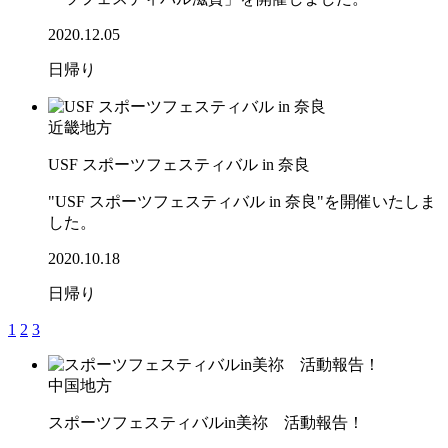
2020.12.05
日帰り
近畿地方
USF スポーツフェスティバル in 奈良
"USF スポーツフェスティバル in 奈良"を開催いたしま
した。
2020.10.18
日帰り
1
2
3
中国地方
スポーツフェスティバルin美祢 活動報告！