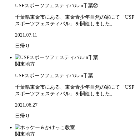
USFスポーツフェスティバルin千葉②
千葉県東金市にある、東金青少年自然の家にて「USF
スポーツフェスティバル」を開催しました。
2021.07.11
日帰り
関東地方
USFスポーツフェスティバルin千葉
千葉県東金市にある、東金青少年自然の家にて「USF
スポーツフェスティバル」を開催しました。
2021.06.27
日帰り
関東地方