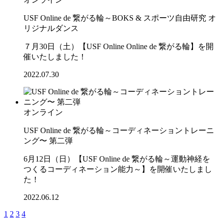
USF Online de 繋がる輪～BOKS & スポーツ自由研究 オ
リジナルダンス
７月30日（土）【USF Online Online de 繋がる輪】を開
催いたしました！
2022.07.30
オンライン
USF Online de 繋がる輪～コーディネーショントレーニ
ング〜 第二弾
6月12日（日）【USF Online de 繋がる輪～運動神経を
つくるコーディネーション能力～】を開催いたしまし
た！
2022.06.12
1
2
3
4