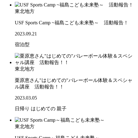
東北地方
USF Sports Camp ~福島こども未来塾～ 活動報告！
2023.09.21
宿泊型
東北地方
栗原恵さん"はじめての"バレーボール体験＆スペシャ
ル講座 活動報告！！
2023.03.05
日帰り
はじめての
親子
東北地方
USF Sports Camp～福島こども未来塾～