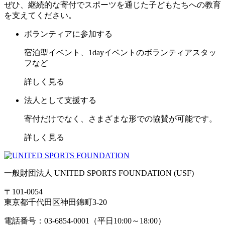
ぜひ、継続的な寄付でスポーツを通じた子どもたちへの教育
を支えてください。
ボランティアに参加する
宿泊型イベント、1dayイベントのボランティアスタッ
フなど
詳しく見る
法人として支援する
寄付だけでなく、さまざまな形での協賛が可能です。
詳しく見る
一般財団法人 UNITED SPORTS FOUNDATION (USF)
〒101-0054
東京都千代田区神田錦町3-20
電話番号：03-6854-0001（平日10:00～18:00）