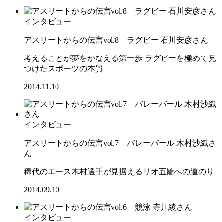
インタビュー
アスリートからの伝言vol.8 ラグビー 石川安彦さん
考えることが夢をかなえる第一歩 ラグビーを極めて見
つけたスポーツの本質
2014.11.10
インタビュー
アスリートからの伝言vol.7 バレーバール 木村沙織さ
ん
稀代のエース木村選手が見据えるリオ五輪への道のり
2014.09.10
インタビュー