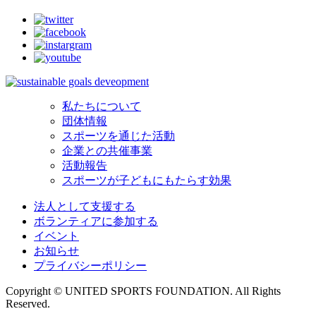
私たちについて
団体情報
スポーツを通じた活動
企業との共催事業
活動報告
スポーツが子どもにもたらす効果
法人として支援する
ボランティアに参加する
イベント
お知らせ
プライバシーポリシー
Copyright © UNITED SPORTS FOUNDATION. All Rights
Reserved.