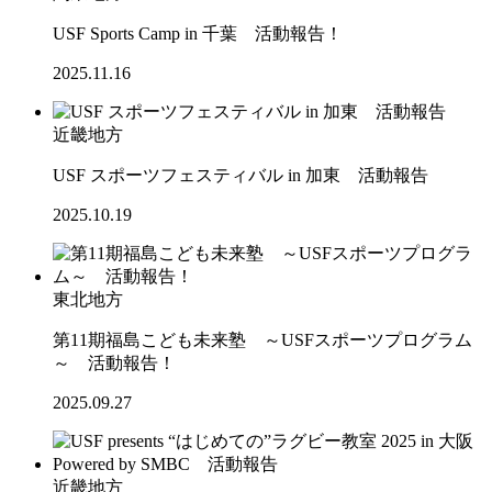
USF Sports Camp in 千葉 活動報告！
2025.11.16
近畿地方
USF スポーツフェスティバル in 加東 活動報告
2025.10.19
東北地方
第11期福島こども未来塾 ～USFスポーツプログラム
～ 活動報告！
2025.09.27
近畿地方