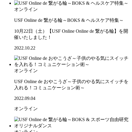
オンライン
USF Online de 繋がる輪～BOKS & ヘルスケア特集～
10月22日（土）【USF Online Online de 繋がる輪】を開
催いたしました！
2022.10.22
オンライン
USF Online de おやこうざ～子供のやる気にスイッチを
入れる！コミュニケーション術～
2022.09.04
オンライン
オンライン