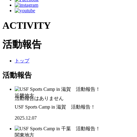
ACTIVITY
活動報告
トップ
活動報告
近畿地方
USF Sports Camp in 滋賀 活動報告！
2025.12.07
関東地方