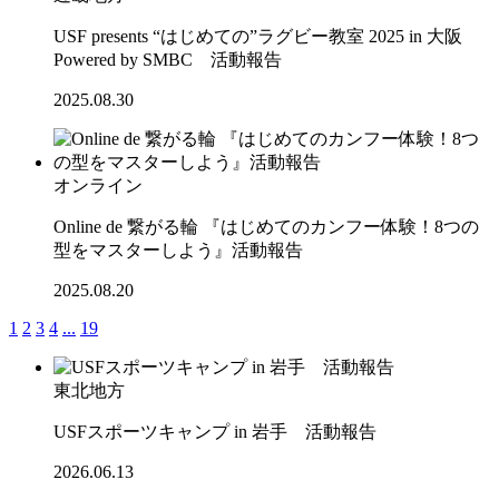
USF presents “はじめての”ラグビー教室 2025 in 大阪
Powered by SMBC 活動報告
2025.08.30
オンライン
Online de 繋がる輪 『はじめてのカンフー体験！8つの
型をマスターしよう』活動報告
2025.08.20
1
2
3
4
...
19
東北地方
USFスポーツキャンプ in 岩手 活動報告
2026.06.13