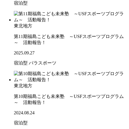
宿泊型
東北地方
第11期福島こども未来塾 ～USFスポーツプログラム
～ 活動報告！
2025.09.27
宿泊型
パラスポーツ
東北地方
第10期福島こども未来塾 ～USFスポーツプログラム
～ 活動報告！
2024.08.24
宿泊型