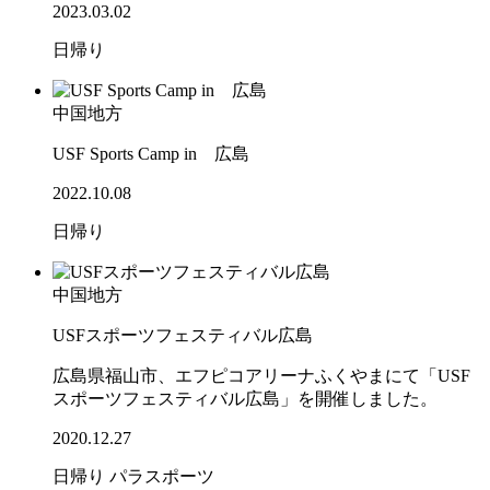
2023.03.02
日帰り
中国地方
USF Sports Camp in 広島
2022.10.08
日帰り
中国地方
USFスポーツフェスティバル広島
広島県福山市、エフピコアリーナふくやまにて「USF
スポーツフェスティバル広島」を開催しました。
2020.12.27
日帰り
パラスポーツ