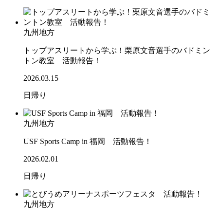
九州地方
トップアスリートから学ぶ！栗原文音選手のバドミン
トン教室 活動報告！
2026.03.15
日帰り
九州地方
USF Sports Camp in 福岡 活動報告！
2026.02.01
日帰り
九州地方