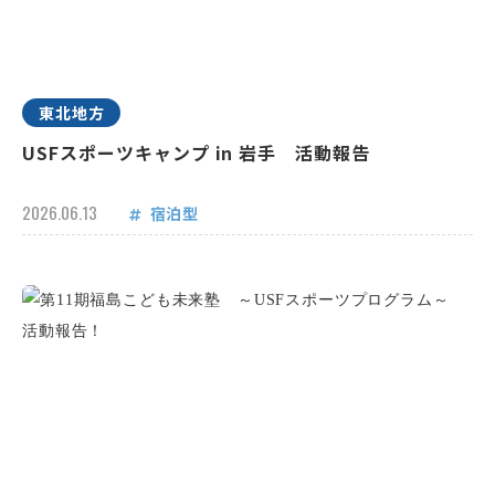
東北地方
USFスポーツキャンプ in 岩手 活動報告
2026.06.13
宿泊型