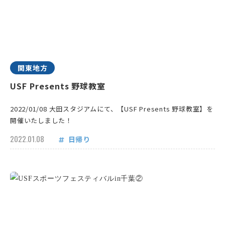
関東地方
USF Presents 野球教室
2022/01/08 大田スタジアムにて、【USF Presents 野球教室】を
開催いたしました！
2022.01.08
日帰り