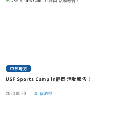
中部地方
USF Sports Camp in静岡 活動報告！
2023.06.20
宿泊型