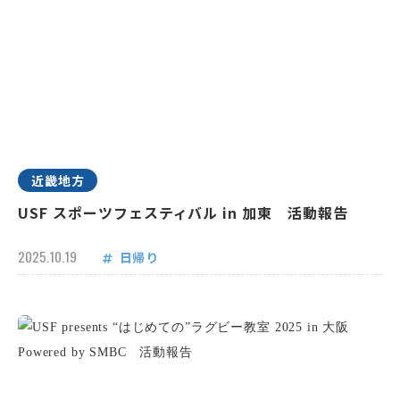
近畿地方
USF スポーツフェスティバル in 加東 活動報告
2025.10.19
日帰り