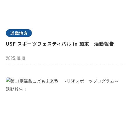
近畿地方
USF スポーツフェスティバル in 加東 活動報告
2025.10.19