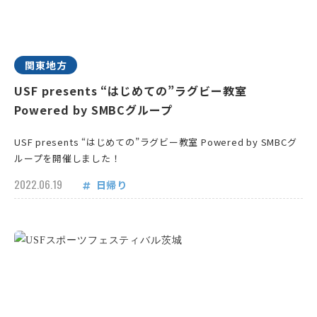
関東地方
USF presents “はじめての”ラグビー教室
Powered by SMBCグループ
USF presents “はじめての”ラグビー教室 Powered by SMBCグ
ループを開催しました！
2022.06.19
日帰り