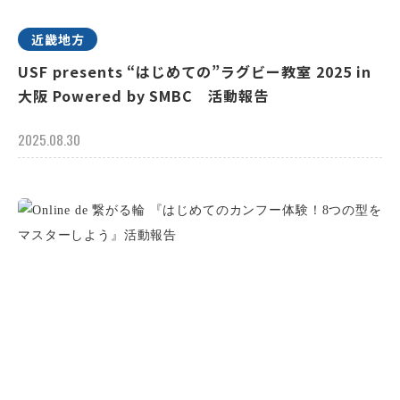
近畿地方
USF presents “はじめての”ラグビー教室 2025 in
大阪 Powered by SMBC 活動報告
2025.08.30