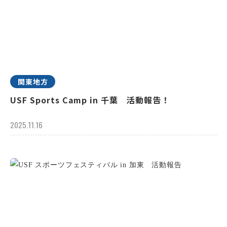
関東地方
USF Sports Camp in 千葉 活動報告！
2025.11.16