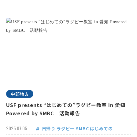
中部地方
USF presents “はじめての”ラグビー教室 in 愛知
Powered by SMBC 活動報告
2025.07.05
日帰り
ラグビー
SMBC
はじめての