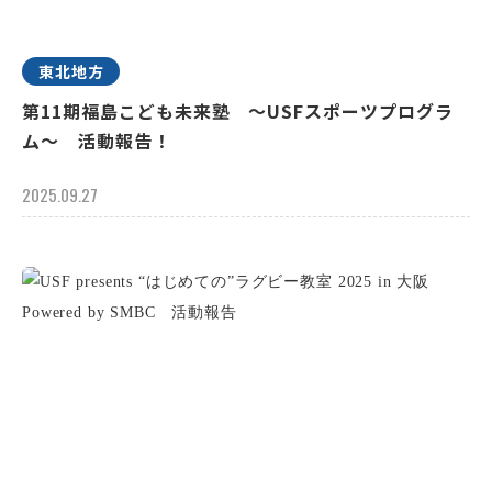
東北地方
第11期福島こども未来塾 ～USFスポーツプログラ
ム～ 活動報告！
2025.09.27