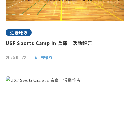
近畿地方
USF Sports Camp in 兵庫 活動報告
2025.06.22
日帰り