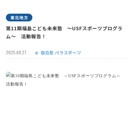
東北地方
第11期福島こども未来塾 ～USFスポーツプログラ
ム～ 活動報告！
2025.09.27
宿泊型
パラスポーツ