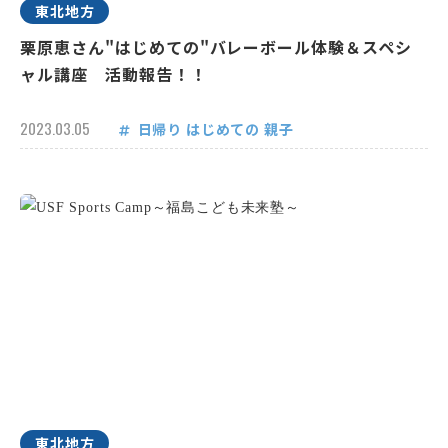
東北地方
栗原恵さん"はじめての"バレーボール体験＆スペシ
ャル講座 活動報告！！
2023.03.05
日帰り
はじめての
親子
東北地方