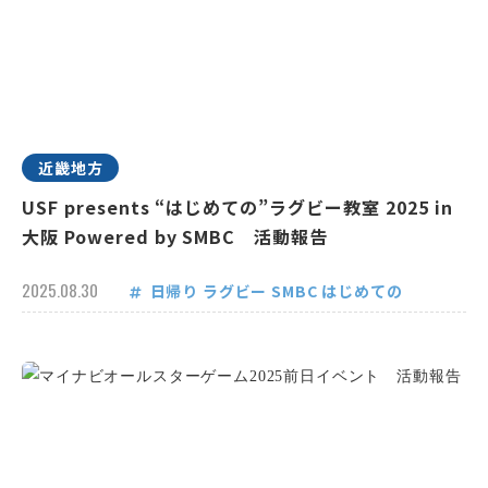
近畿地方
USF presents “はじめての”ラグビー教室 2025 in
大阪 Powered by SMBC 活動報告
2025.08.30
日帰り
ラグビー
SMBC
はじめての