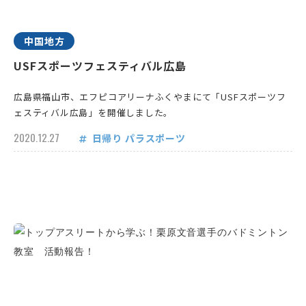
中国地方
USFスポーツフェスティバル広島
広島県福山市、エフピコアリーナふくやまにて「USFスポーツフ
ェスティバル広島」を開催しました。
2020.12.27
日帰り
パラスポーツ