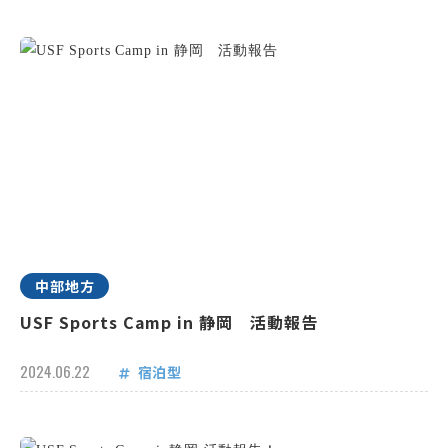
中部地方
USF Sports Camp in 静岡 活動報告
2024.06.22
宿泊型