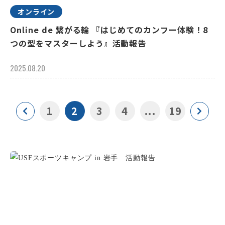
オンライン
Online de 繋がる輪 『はじめてのカンフー体験！8
つの型をマスターしよう』活動報告
2025.08.20
1
2
3
4
...
19