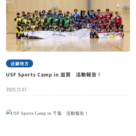
近畿地方
USF Sports Camp in 滋賀 活動報告！
2025.12.07