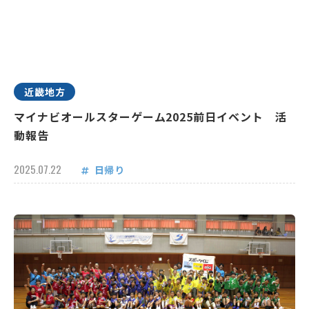
近畿地方
マイナビオールスターゲーム2025前日イベント 活
動報告
2025.07.22
日帰り