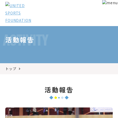
ACTIVITY
活動報告
トップ
活動報告