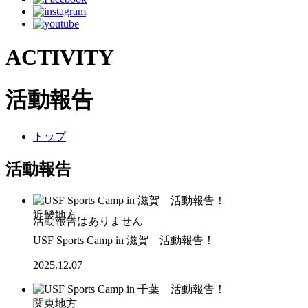
ACTIVITY
活動報告
トップ
活動報告
近畿地方
USF Sports Camp in 滋賀 活動報告！
2025.12.07
関東地方