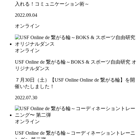
入れる！コミュニケーション術～
2022.09.04
オンライン
オンライン
USF Online de 繋がる輪～BOKS & スポーツ自由研究 オ
リジナルダンス
７月30日（土）【USF Online Online de 繋がる輪】を開
催いたしました！
2022.07.30
オンライン
USF Online de 繋がる輪～コーディネーショントレーニ