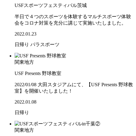
USFスポーツフェスティバル茨城
半日で４つのスポーツを体験するマルチスポーツ体験
会をコロナ対策を充分に講じて実施いたしました。
2022.01.23
日帰り
パラスポーツ
関東地方
USF Presents 野球教室
2022/01/08 大田スタジアムにて、【USF Presents 野球教
室】を開催いたしました！
2022.01.08
日帰り
関東地方