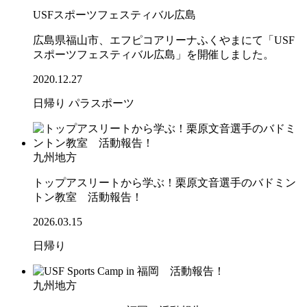
USFスポーツフェスティバル広島
広島県福山市、エフピコアリーナふくやまにて「USF
スポーツフェスティバル広島」を開催しました。
2020.12.27
日帰り
パラスポーツ
九州地方
トップアスリートから学ぶ！栗原文音選手のバドミン
トン教室 活動報告！
2026.03.15
日帰り
九州地方