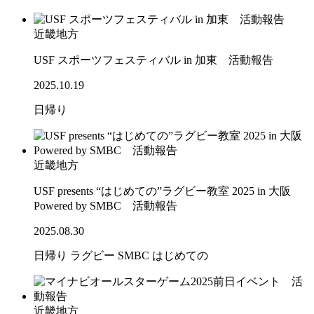
近畿地方
USF スポーツフェスティバル in 加東 活動報告
2025.10.19
日帰り
近畿地方
USF presents “はじめての”ラグビー教室 2025 in 大阪
Powered by SMBC 活動報告
2025.08.30
日帰り
ラグビー
SMBC
はじめての
近畿地方