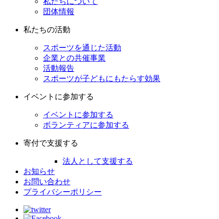
私たちについて
団体情報
私たちの活動
スポーツを通じた活動
企業との共催事業
活動報告
スポーツが子どもにもたらす効果
イベントに参加する
イベントに参加する
ボランティアに参加する
寄付で支援する
法人として支援する
お知らせ
お問い合わせ
プライバシーポリシー