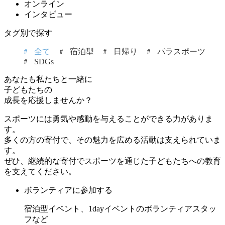
オンライン
インタビュー
タグ別で探す
全て
宿泊型
日帰り
パラスポーツ
SDGs
あなたも私たちと一緒に
子どもたちの
成長を応援しませんか？
スポーツには勇気や感動を与えることができる力がありま
す。
多くの方の寄付で、その魅力を広める活動は支えられていま
す。
ぜひ、継続的な寄付でスポーツを通じた子どもたちへの教育
を支えてください。
ボランティアに参加する
宿泊型イベント、1dayイベントのボランティアスタッ
フなど