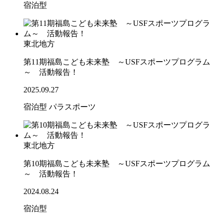
宿泊型
東北地方
第11期福島こども未来塾 ～USFスポーツプログラム
～ 活動報告！
2025.09.27
宿泊型
パラスポーツ
東北地方
第10期福島こども未来塾 ～USFスポーツプログラム
～ 活動報告！
2024.08.24
宿泊型