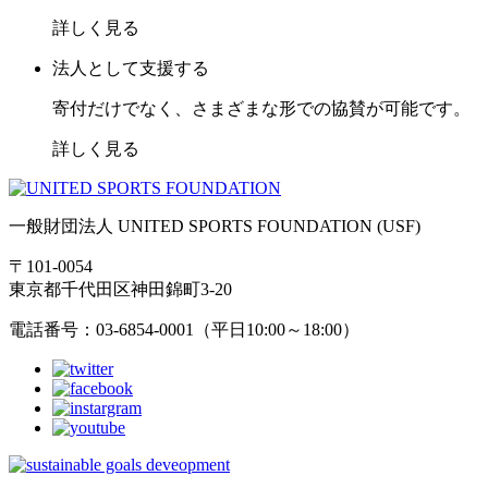
詳しく見る
法人として支援する
寄付だけでなく、さまざまな形での協賛が可能です。
詳しく見る
一般財団法人 UNITED SPORTS FOUNDATION (USF)
〒101-0054
東京都千代田区神田錦町3-20
電話番号：03-6854-0001（平日10:00～18:00）