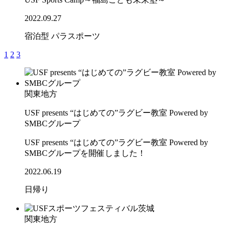
2022.09.27
宿泊型
パラスポーツ
1
2
3
関東地方
USF presents “はじめての”ラグビー教室 Powered by
SMBCグループ
USF presents “はじめての”ラグビー教室 Powered by
SMBCグループを開催しました！
2022.06.19
日帰り
関東地方