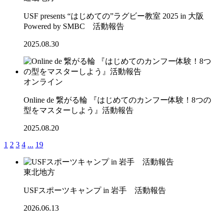
USF presents “はじめての”ラグビー教室 2025 in 大阪
Powered by SMBC 活動報告
2025.08.30
オンライン
Online de 繋がる輪 『はじめてのカンフー体験！8つの
型をマスターしよう』活動報告
2025.08.20
1
2
3
4
...
19
東北地方
USFスポーツキャンプ in 岩手 活動報告
2026.06.13