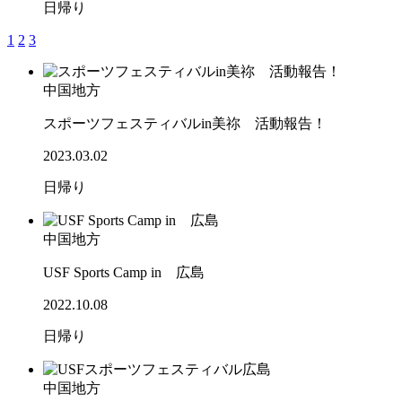
日帰り
1
2
3
中国地方
スポーツフェスティバルin美祢 活動報告！
2023.03.02
日帰り
中国地方
USF Sports Camp in 広島
2022.10.08
日帰り
中国地方