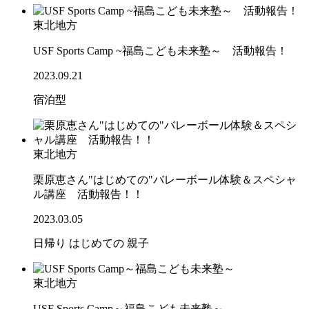
東北地方
USF Sports Camp ~福島こども未来塾～ 活動報告！
2023.09.21
宿泊型
東北地方
栗原恵さん"はじめての"バレーボール体験＆スペシャ
ル講座 活動報告！！
2023.03.05
日帰り
はじめての
親子
東北地方
USF Sports Camp～福島こども未来塾～