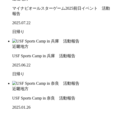
マイナビオールスターゲーム2025前日イベント 活動
報告
2025.07.22
日帰り
近畿地方
USF Sports Camp in 兵庫 活動報告
2025.06.22
日帰り
近畿地方
USF Sports Camp in 奈良 活動報告
2025.01.26