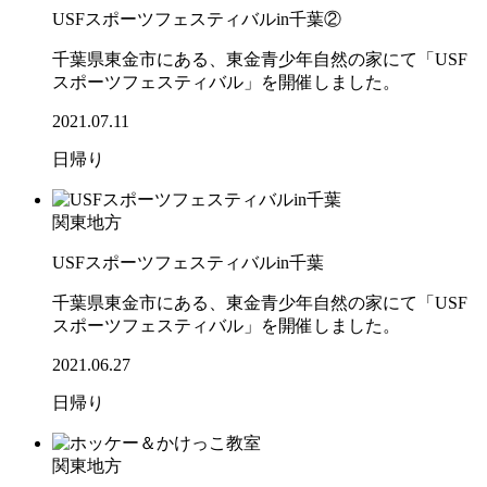
USFスポーツフェスティバルin千葉②
千葉県東金市にある、東金青少年自然の家にて「USF
スポーツフェスティバル」を開催しました。
2021.07.11
日帰り
関東地方
USFスポーツフェスティバルin千葉
千葉県東金市にある、東金青少年自然の家にて「USF
スポーツフェスティバル」を開催しました。
2021.06.27
日帰り
関東地方