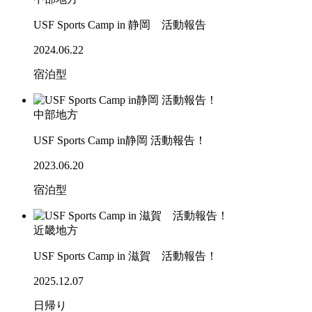
USF Sports Camp in 静岡 活動報告
2024.06.22
宿泊型
中部地方
USF Sports Camp in静岡 活動報告！
2023.06.20
宿泊型
近畿地方
USF Sports Camp in 滋賀 活動報告！
2025.12.07
日帰り