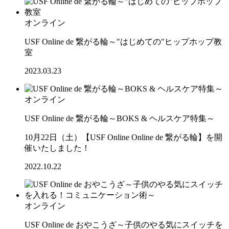
オンライン
USF Online de 繋がる輪～"はじめての"ヒップホップ教
室
2023.03.23
オンライン
USF Online de 繋がる輪～BOKS & ヘルスケア特集～
10月22日（土）【USF Online Online de 繋がる輪】を開
催いたしました！
2022.10.22
オンライン
USF Online de おやこうざ～子供のやる気にスイッチを