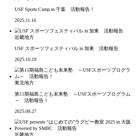
USF Sports Camp in 千葉 活動報告！
2025.11.16
近畿地方
USF スポーツフェスティバル in 加東 活動報告
2025.10.19
東北地方
第11期福島こども未来塾 ～USFスポーツプログラム
～ 活動報告！
2025.09.27
近畿地方