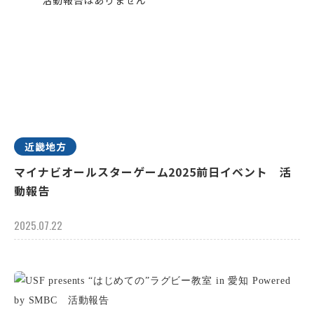
近畿地方
マイナビオールスターゲーム2025前日イベント 活
動報告
2025.07.22