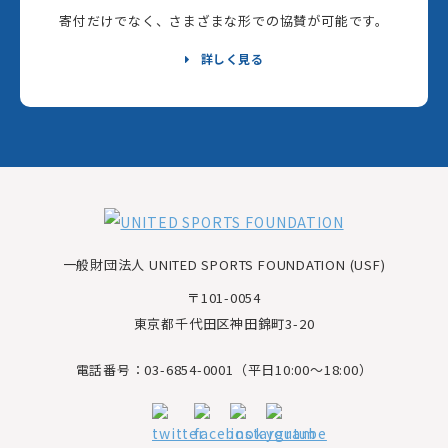
寄付だけでなく、さまざまな形での協賛が可能です。
詳しく見る
一般財団法人 UNITED SPORTS FOUNDATION (USF)
〒101-0054
東京都千代田区神田錦町3-20
電話番号：03-6854-0001（平日10:00～18:00）