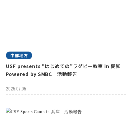
中部地方
USF presents “はじめての”ラグビー教室 in 愛知
Powered by SMBC 活動報告
2025.07.05