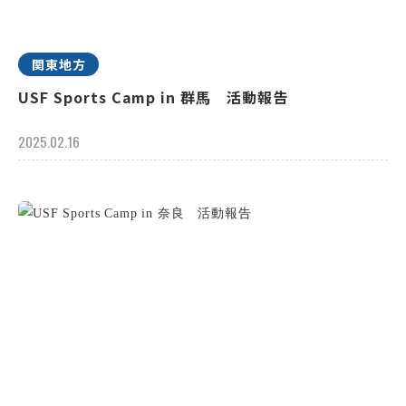
関東地方
USF Sports Camp in 群馬 活動報告
2025.02.16