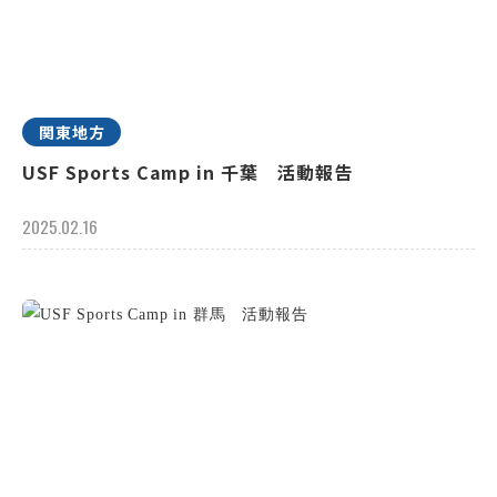
関東地方
USF Sports Camp in 千葉 活動報告
2025.02.16