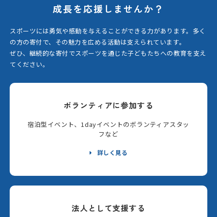
成長を応援しませんか？
スポーツには勇気や感動を与えることができる力があります。
多く
の方の寄付で、その魅力を広める活動は支えられています。
ぜひ、継続的な寄付でスポーツを通じた子どもたちへの教育を支え
てください。
ボランティアに参加する
宿泊型イベント、1dayイベントのボランティアスタッ
フなど
詳しく見る
法人として支援する