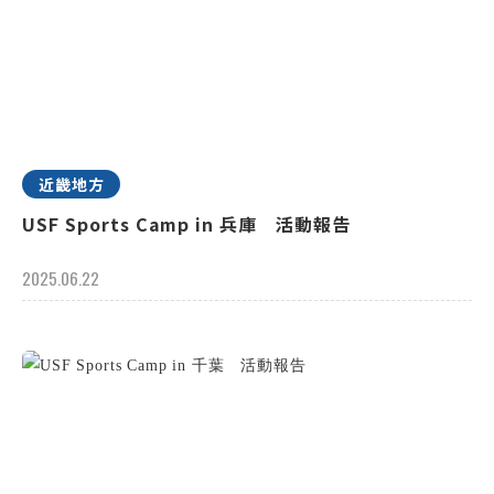
近畿地方
USF Sports Camp in 兵庫 活動報告
2025.06.22