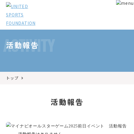
ACTIVITY
活動報告
トップ
活動報告