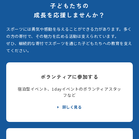
子どもたちの
成長を応援しませんか？
スポーツには勇気や感動を与えることができる力があります。
多く
の方の寄付で、その魅力を広める活動は支えられています。
ぜひ、継続的な寄付でスポーツを通じた子どもたちへの教育を支え
てください。
ボランティアに参加する
宿泊型イベント、1dayイベントのボランティアスタッ
フなど
詳しく見る