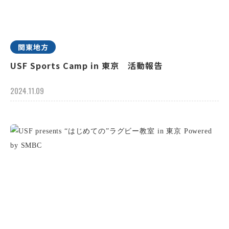
関東地方
USF Sports Camp in 東京 活動報告
2024.11.09