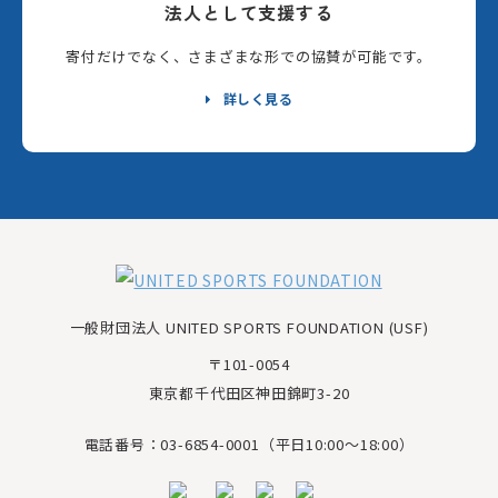
法人として支援する
寄付だけでなく、さまざまな形での協賛が可能です。
詳しく見る
一般財団法人 UNITED SPORTS FOUNDATION (USF)
〒101-0054
東京都千代田区神田錦町3-20
電話番号：03-6854-0001（平日10:00～18:00）