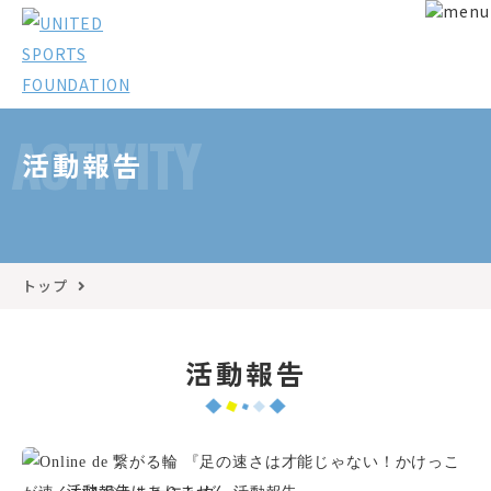
ACTIVITY
活動報告
トップ
活動報告