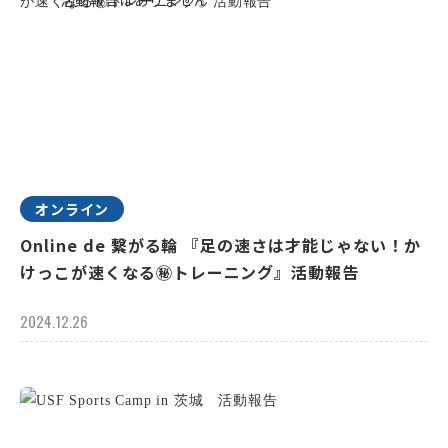
オンライン
Online de 繋がる輪 『足の速さは才能じゃない！か
けっこが速くなる㊙トレーニング』活動報告
2024.12.26