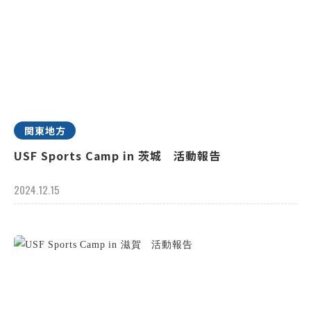
関東地方
USF Sports Camp in 茨城 活動報告
2024.12.15