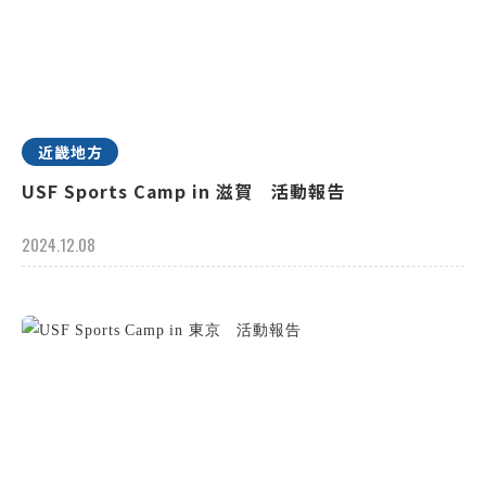
近畿地方
USF Sports Camp in 滋賀 活動報告
2024.12.08