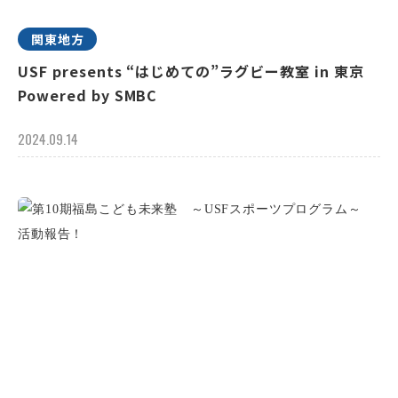
関東地方
USF presents “はじめての”ラグビー教室 in 東京
Powered by SMBC
2024.09.14