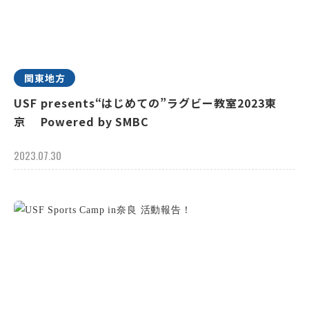
関東地方
USF presents“はじめての”ラグビー教室2023東
京 Powered by SMBC
2023.07.30