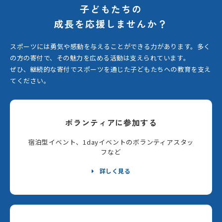
子どもたちの
成長を応援しませんか？
スポーツには勇気や感動を与えることができる力があります。
多く
の方の寄付で、その魅力を広める活動は支えられています。
ぜひ、継続的な寄付でスポーツを通じた子どもたちへの教育を支え
てください。
ボランティアに参加する
宿泊型イベント、1dayイベントのボランティアスタッ
フなど
詳しく見る