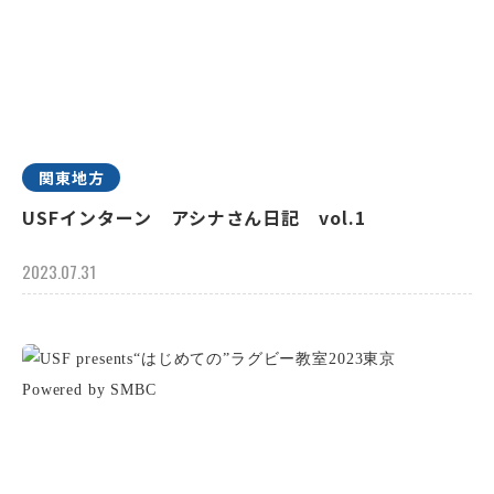
関東地方
USFインターン アシナさん日記 vol.1
2023.07.31