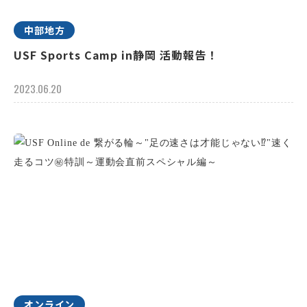
中部地方
USF Sports Camp in静岡 活動報告！
2023.06.20
オンライン