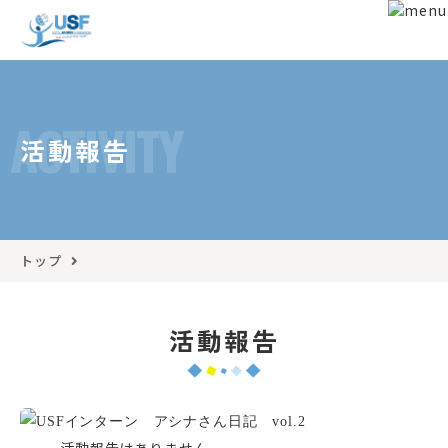
ACTIVITY
活動報告
トップ
活動報告