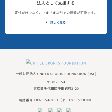
法人として支援する
寄付だけでなく、さまざまな形での協賛が可能です。
詳しく見る
一般財団法人 UNITED SPORTS FOUNDATION (USF)
〒101-0054
東京都千代田区神田錦町3-20
電話番号：03-6854-0001（平日10:00～18:00）