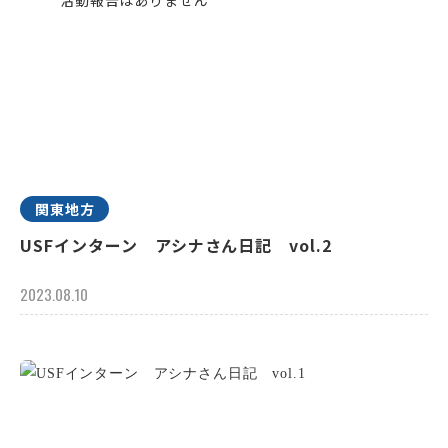
関東地方
USFインターン アシナさん日記 vol.2
2023.08.10