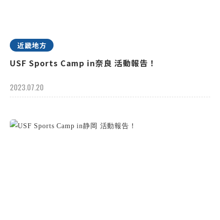
近畿地方
USF Sports Camp in奈良 活動報告！
2023.07.20