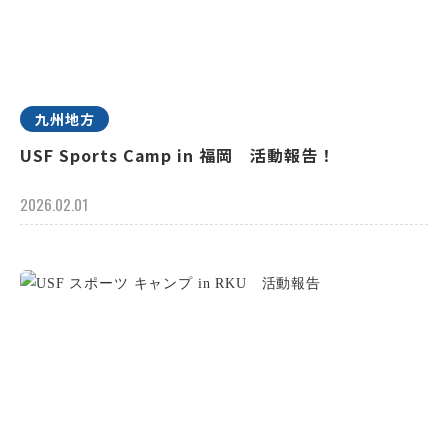
九州地方
USF Sports Camp in 福岡 活動報告！
2026.02.01