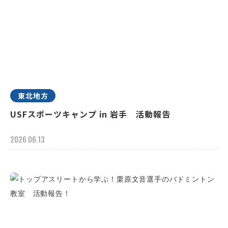
東北地方
USFスポーツキャンプ in 岩手 活動報告
2026.06.13