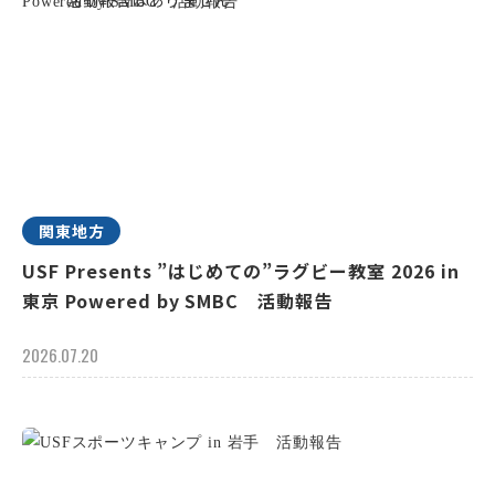
関東地方
USF Presents ”はじめての”ラグビー教室 2026 in
東京 Powered by SMBC 活動報告
2026.07.20