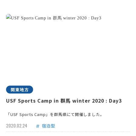
関東地方
USF Sports Camp in 群馬 winter 2020 : Day3
「USF Sports Camp」を群馬県にて開催しました。
2020.02.24
宿泊型