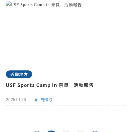
近畿地方
USF Sports Camp in 奈良 活動報告
2025.01.26
日帰り