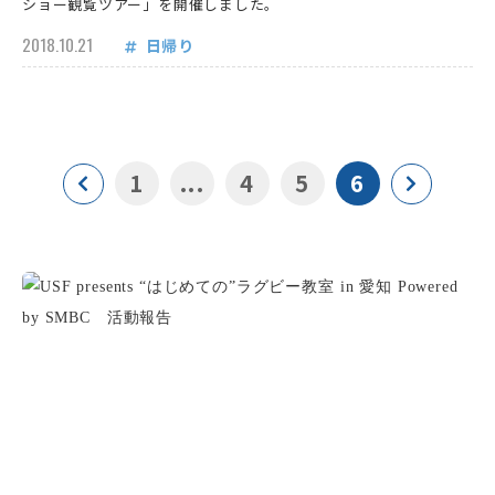
ショー観覧ツアー」を開催しました。
2018.10.21
日帰り
1
...
4
5
6