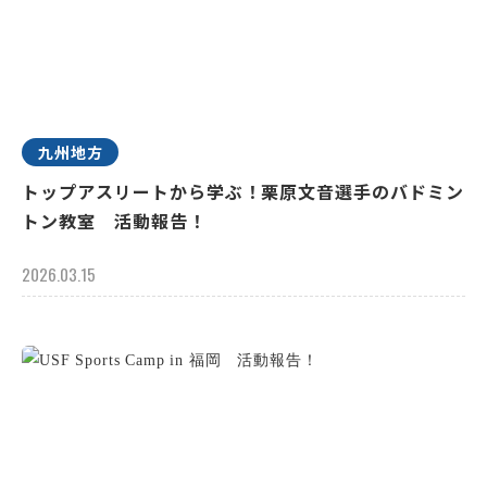
九州地方
トップアスリートから学ぶ！栗原文音選手のバドミン
トン教室 活動報告！
2026.03.15