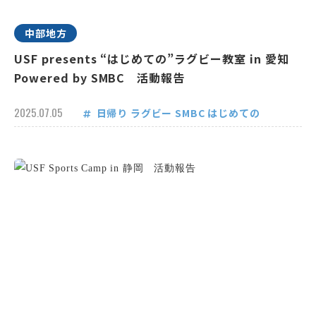
中部地方
USF presents “はじめての”ラグビー教室 in 愛知
Powered by SMBC 活動報告
2025.07.05
日帰り
ラグビー
SMBC
はじめての