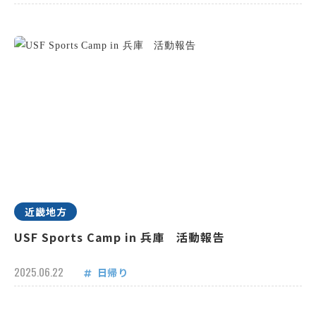
近畿地方
USF Sports Camp in 兵庫 活動報告
2025.06.22
日帰り