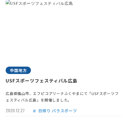
中国地方
USFスポーツフェスティバル広島
広島県福山市、エフピコアリーナふくやまにて「USFスポーツフ
ェスティバル広島」を開催しました。
2020.12.27
日帰り
パラスポーツ