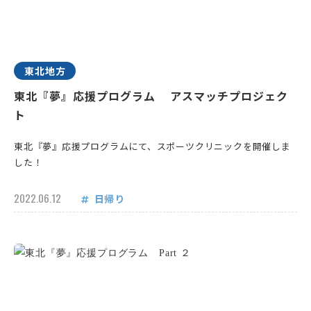
東北地方
東北『夢』応援プログラム アスマッチプロジェク
ト
東北『夢』応援プログラムにて、スポーツクリニックを開催しま
した！
2022.06.12
日帰り