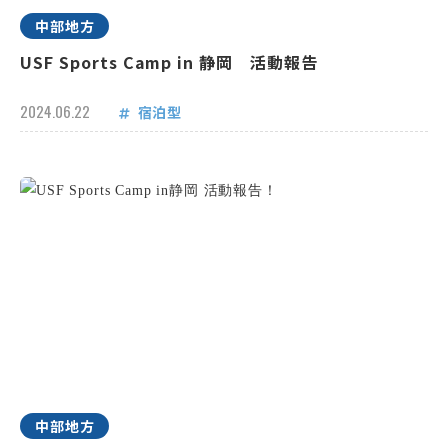
中部地方
USF Sports Camp in 静岡 活動報告
2024.06.22
宿泊型
中部地方