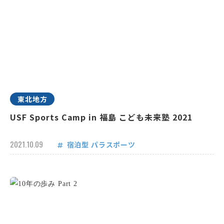
東北地方
USF Sports Camp in 福島 こども未来塾 2021
2021.10.09
宿泊型
パラスポーツ