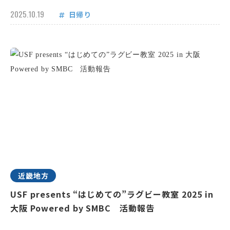
2025.10.19
日帰り
近畿地方
USF presents “はじめての”ラグビー教室 2025 in
大阪 Powered by SMBC 活動報告