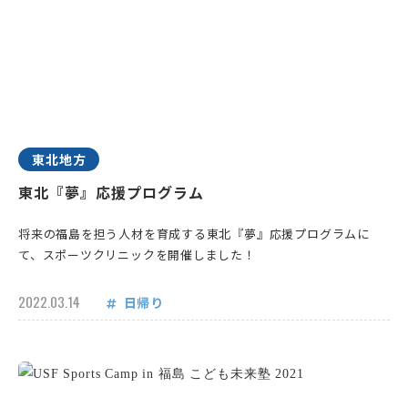
東北地方
東北『夢』応援プログラム
将来の福島を担う人材を育成する東北『夢』応援プログラムに
て、スポーツクリニックを開催しました！
2022.03.14
日帰り