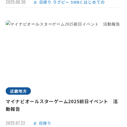
2025.08.30
日帰り
ラグビー
SMBC
はじめての
近畿地方
マイナビオールスターゲーム2025前日イベント 活
動報告
2025.07.22
日帰り