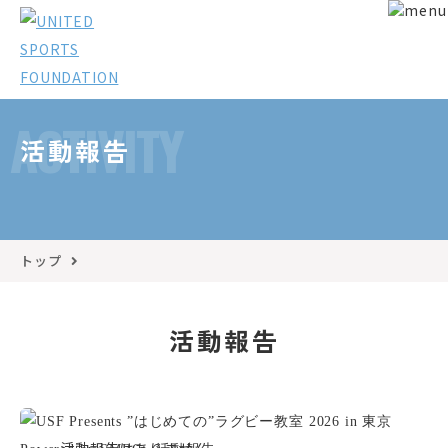
ACTIVITY
活動報告
トップ
活動報告