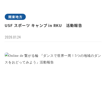
関東地方
USF スポーツ キャンプ in RKU 活動報告
2026.01.24