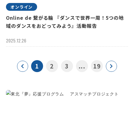
オンライン
Online de 繋がる輪 『ダンスで世界一周！5つの地
域のダンスをおどってみよう』活動報告
2025.12.26
1
2
3
...
19