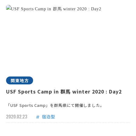
関東地方
USF Sports Camp in 群馬 winter 2020 : Day2
「USF Sports Camp」を群馬県にて開催しました。
2020.02.23
宿泊型