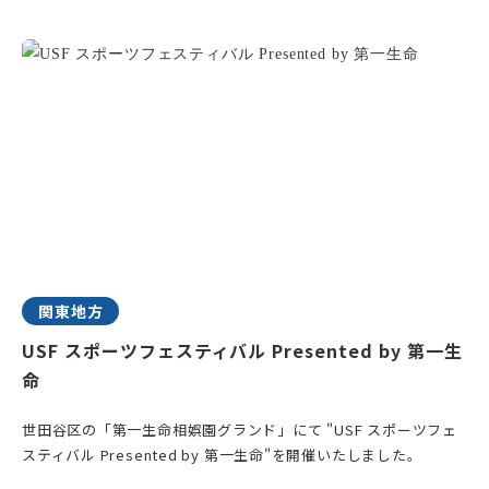
関東地方
USF スポーツフェスティバル Presented by 第一生
命
世田谷区の「第一生命相娯園グランド」にて "USF スポーツフェ
スティバル Presented by 第一生命"を開催いたしました。