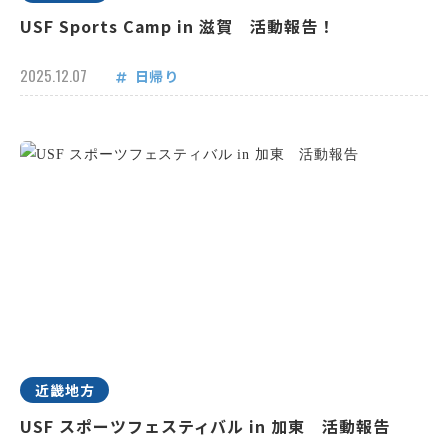
USF Sports Camp in 滋賀 活動報告！
2025.12.07
日帰り
近畿地方
USF スポーツフェスティバル in 加東 活動報告