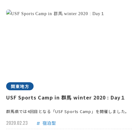
関東地方
USF Sports Camp in 群馬 winter 2020 : Day１
群馬県では4回目となる「USF Sports Camp」を開催しました。
2020.02.23
宿泊型