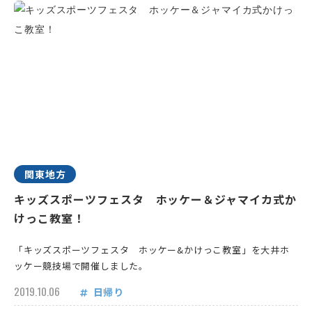
関東地方
キッズスポーツフェスタ ホッケー＆ジャマイカ式か
けっこ教室！
「キッズスポーツフェスタ ホッケー&かけっこ教室」を大井ホ
ッケー競技場で開催しました。
2019.10.06
日帰り