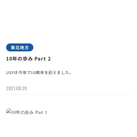
東北地方
10年の歩み Part 2
USFは今年で10周年を迎えました。
2021.09.20