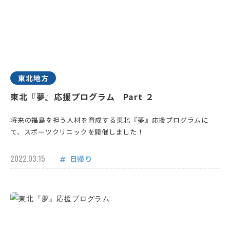
東北地方
東北『夢』応援プログラム Part ２
将来の福島を担う人材を育成する東北『夢』応援プログラムに
て、スポーツクリニックを開催しました！
2022.03.15
日帰り