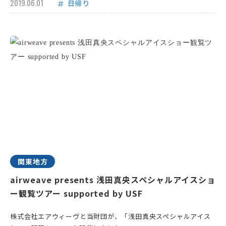
2019.06.01
日帰り
関東地方
airweave presents 浅田真央スペシャルアイスショ
ー観覧ツアー supported by USF
株式会社エアウィーヴと当財団が、「浅田真央スペシャルアイス