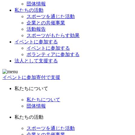
団体情報
私たちの活動
スポーツを通じた活動
企業との共催事業
活動報告
スポーツがもたらす効果
イベントに参加する
イベントに参加する
ボランティアに参加する
法人として支援する
イベントに参加
寄付で支援
私たちについて
私たちについて
団体情報
私たちの活動
スポーツを通じた活動
企業との共催事業