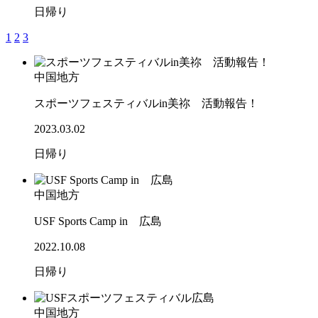
日帰り
1
2
3
中国地方
スポーツフェスティバルin美祢 活動報告！
2023.03.02
日帰り
中国地方
USF Sports Camp in 広島
2022.10.08
日帰り
中国地方