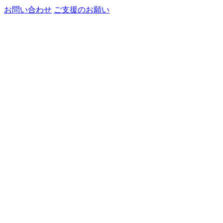
お問い合わせ
ご支援のお願い