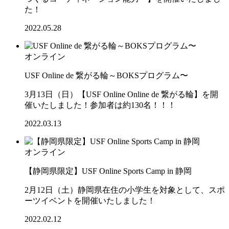
た！
2022.05.28
オンライン
USF Online de 繋がる輪～BOKSプログラム〜
3月13日（日）【USF Online Online de 繋がる輪】を開
催いたしました！参加者は約130名！！！
2022.03.13
オンライン
【静岡県限定】USF Online Sports Camp in 静岡
2月12日（土）静岡県在住の小学生を対象として、スポ
ーツイベントを開催いたしました！
2022.02.12