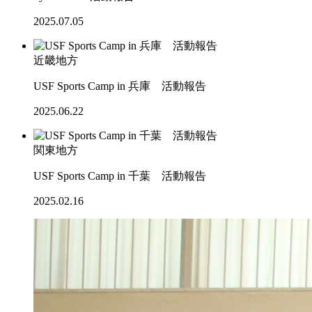
2025.07.05
近畿地方
USF Sports Camp in 兵庫 活動報告
2025.06.22
関東地方
USF Sports Camp in 千葉 活動報告
2025.02.16