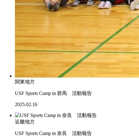
関東地方
USF Sports Camp in 群馬 活動報告
2025.02.16
近畿地方
USF Sports Camp in 奈良 活動報告