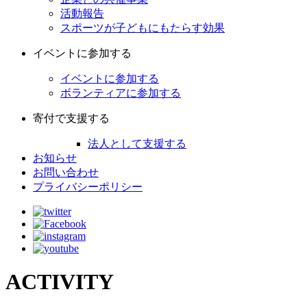
活動報告
スポーツが子どもにもたらす効果
イベントに参加する
イベントに参加する
ボランティアに参加する
寄付で支援する
法人として支援する
お知らせ
お問い合わせ
プライバシーポリシー
ACTIVITY