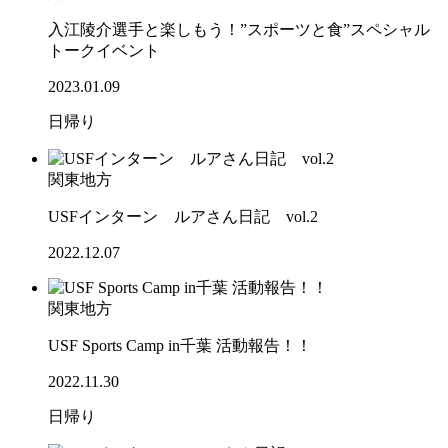
入江陵介選手と楽しもう！”スポーツと食”スペシャル
トークイベント
2023.01.09
日帰り
関東地方
USFインターン ルアさん日記 vol.2
2022.12.07
関東地方
USF Sports Camp in千葉 活動報告！！
2022.11.30
日帰り