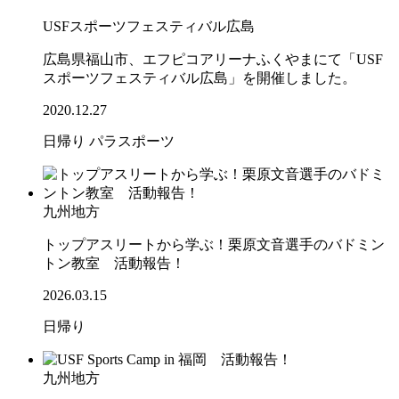
USFスポーツフェスティバル広島
広島県福山市、エフピコアリーナふくやまにて「USF
スポーツフェスティバル広島」を開催しました。
2020.12.27
日帰り
パラスポーツ
九州地方
トップアスリートから学ぶ！栗原文音選手のバドミン
トン教室 活動報告！
2026.03.15
日帰り
九州地方