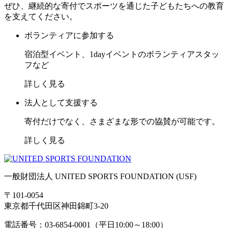
ぜひ、継続的な寄付でスポーツを通じた子どもたちへの教育
を支えてください。
ボランティアに参加する
宿泊型イベント、1dayイベントのボランティアスタッ
フなど
詳しく見る
法人として支援する
寄付だけでなく、さまざまな形での協賛が可能です。
詳しく見る
一般財団法人 UNITED SPORTS FOUNDATION (USF)
〒101-0054
東京都千代田区神田錦町3-20
電話番号：03-6854-0001（平日10:00～18:00）