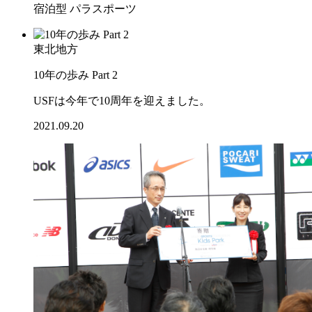
宿泊型
パラスポーツ
東北地方
10年の歩み Part 2
USFは今年で10周年を迎えました。
2021.09.20