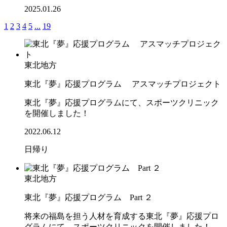
2025.01.26
1
2
3
4
5
...
19
東北地方
東北『夢』応援プログラム アスマッチプロジェクト
東北『夢』応援プログラムにて、スポーツクリニック
を開催しました！
2022.06.12
日帰り
東北地方
東北『夢』応援プログラム Part ２
将来の福島を担う人材を育成する東北『夢』応援プロ
グラムにて、スポーツクリニックを開催しました！