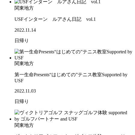
関東地方
USFインターン ルアさん日記 vol.1
2022.11.14
日帰り
関東地方
第一生命Presents“はじめての”テニス教室Supported by
USF
2022.11.03
日帰り
関東地方