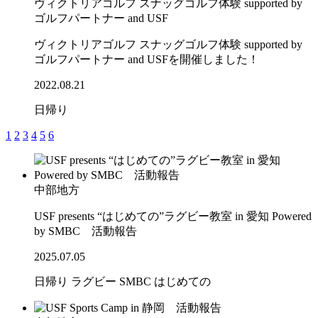
ヴィクトリアゴルフ スナッグゴルフ体験 supported by
ゴルフパートナー and USF
ヴィクトリアゴルフ スナッグゴルフ体験 supported by
ゴルフパートナー and USFを開催しました！
2022.08.21
日帰り
1
2
3
4
5
6
中部地方
USF presents “はじめての”ラグビー教室 in 愛知 Powered
by SMBC 活動報告
2025.07.05
日帰り
ラグビー
SMBC
はじめての