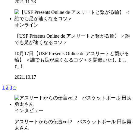
2021.11.28
オンライン
【USF Presents Online de アスリートと繋がる輪】 ＜誰
でも足が速くなるコツ＞
10月17日【USF Presents Online de アスリートと繋がる
輪】 ＜誰でも足が速くなるコツ＞を開催いたしまし
た！
2021.10.17
1
2
3
4
インタビュー
アスリートからの伝言vol.2 バスケットボール 田臥勇
太さん