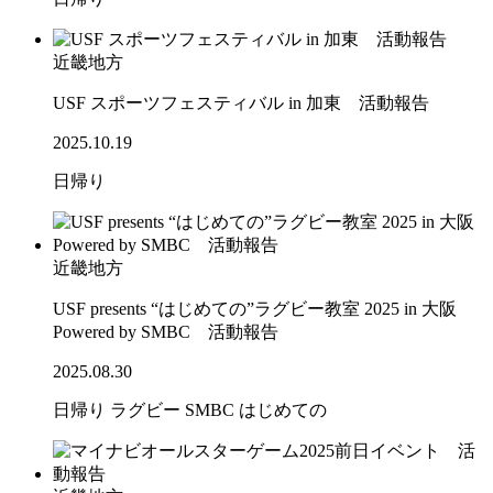
近畿地方
USF スポーツフェスティバル in 加東 活動報告
2025.10.19
日帰り
近畿地方
USF presents “はじめての”ラグビー教室 2025 in 大阪
Powered by SMBC 活動報告
2025.08.30
日帰り
ラグビー
SMBC
はじめての