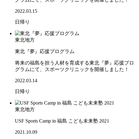
2022.03.15
日帰り
東北地方
東北『夢』応援プログラム
将来の福島を担う人材を育成する東北『夢』応援プロ
グラムにて、スポーツクリニックを開催しました！
2022.03.14
日帰り
東北地方
USF Sports Camp in 福島 こども未来塾 2021
2021.10.09