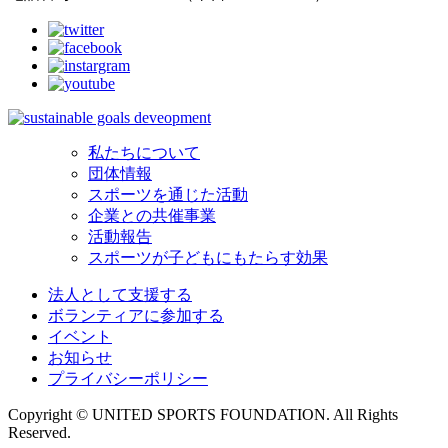
私たちについて
団体情報
スポーツを通じた活動
企業との共催事業
活動報告
スポーツが子どもにもたらす効果
法人として支援する
ボランティアに参加する
イベント
お知らせ
プライバシーポリシー
Copyright © UNITED SPORTS FOUNDATION. All Rights
Reserved.