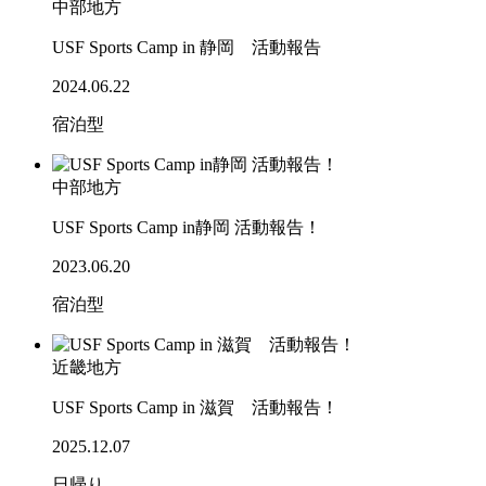
中部地方
USF Sports Camp in 静岡 活動報告
2024.06.22
宿泊型
中部地方
USF Sports Camp in静岡 活動報告！
2023.06.20
宿泊型
近畿地方
USF Sports Camp in 滋賀 活動報告！
2025.12.07
日帰り