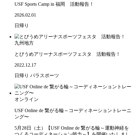
USF Sports Camp in 福岡 活動報告！
2026.02.01
日帰り
九州地方
とびうめアリーナスポーツフェスタ 活動報告！
2022.12.17
日帰り
パラスポーツ
オンライン
USF Online de 繋がる輪～コーディネーショントレーニ
ング〜
5月28日（土）【USF Online de 繋がる輪～運動神経を
つくるコーディネーション能力～】を開催いたしまし