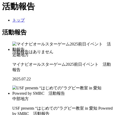
活動報告
トップ
活動報告
近畿地方
マイナビオールスターゲーム2025前日イベント 活動
報告
2025.07.22
中部地方
USF presents “はじめての”ラグビー教室 in 愛知 Powered
by SMBC 活動報告