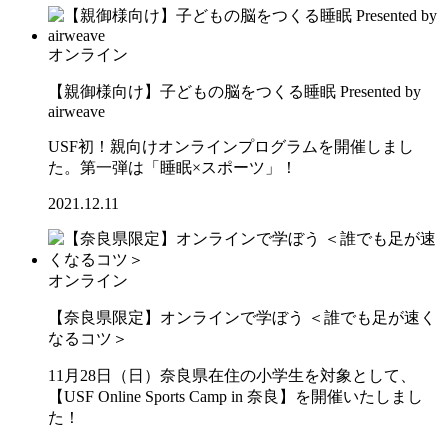
オンライン
【親御様向け】子どもの脳をつくる睡眠 Presented by
airweave
USF初！親向けオンラインプログラムを開催しまし
た。第一弾は「睡眠×スポーツ」！
2021.12.11
オンライン
【奈良県限定】オンラインで学ぼう ＜誰でも足が速く
なるコツ＞
11月28日（日）奈良県在住の小学生を対象として、
【USF Online Sports Camp in 奈良】を開催いたしまし
た！