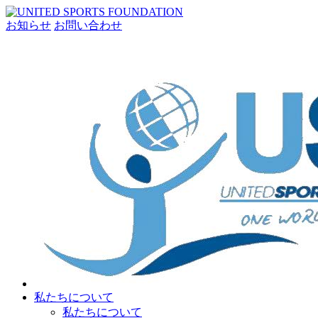
お知らせ
お問い合わせ
私たちについて
私たちについて