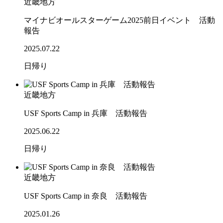
近畿地方
マイナビオールスターゲーム2025前日イベント 活動
報告
2025.07.22
日帰り
近畿地方
USF Sports Camp in 兵庫 活動報告
2025.06.22
日帰り
近畿地方
USF Sports Camp in 奈良 活動報告
2025.01.26