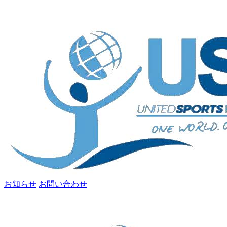
お知らせ
お問い合わせ