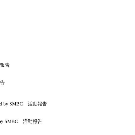
報告
d by SMBC 活動報告