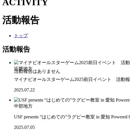
ACTIVITY
活動報告
トップ
活動報告
近畿地方
マイナビオールスターゲーム2025前日イベント 活動
2025.07.22
中部地方
USF presents “はじめての”ラグビー教室 in 愛知 Powere
2025.07.05