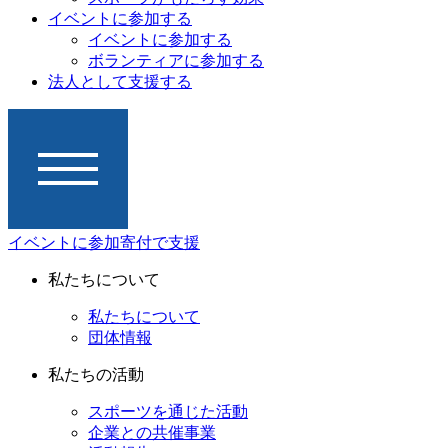
イベントに参加する
イベントに参加する
ボランティアに参加する
法人として支援する
イベントに参加
寄付で支援
私たちについて
私たちについて
団体情報
私たちの活動
スポーツを通じた活動
企業との共催事業