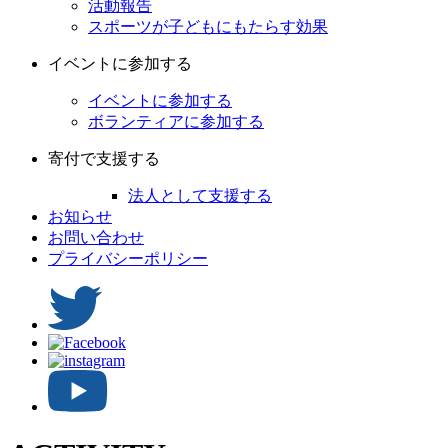
活動報告
スポーツが子どもにもたらす効果
イベントに参加する
イベントに参加する
ボランティアに参加する
寄付で支援する
法人として支援する
お知らせ
お問い合わせ
プライバシーポリシー