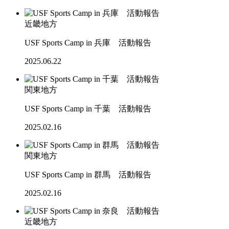
近畿地方
USF Sports Camp in 兵庫 活動報告
2025.06.22
関東地方
USF Sports Camp in 千葉 活動報告
2025.02.16
関東地方
USF Sports Camp in 群馬 活動報告
2025.02.16
近畿地方