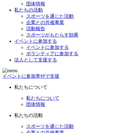
団体情報
私たちの活動
スポーツを通じた活動
企業との共催事業
活動報告
スポーツがもたらす効果
イベントに参加する
イベントに参加する
ボランティアに参加する
法人として支援する
イベントに参加
寄付で支援
私たちについて
私たちについて
団体情報
私たちの活動
スポーツを通じた活動
企業との共催事業