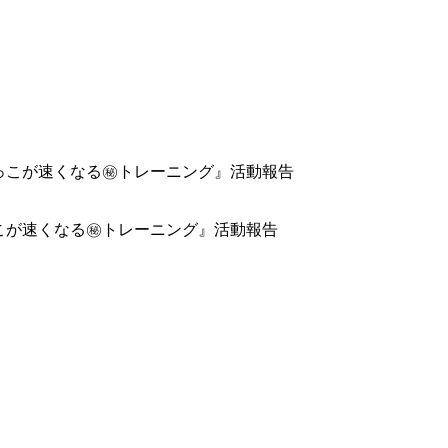
かけっこが速くなる㊙トレーニング』活動報告