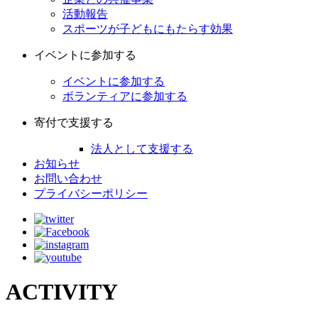
活動報告
スポーツが子どもにもたらす効果
イベントに参加する
イベントに参加する
ボランティアに参加する
寄付で支援する
法人として支援する
お知らせ
お問い合わせ
プライバシーポリシー
ACTIVITY