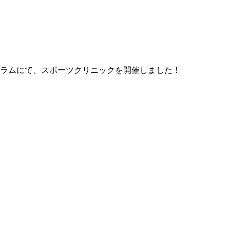
ラムにて、スポーツクリニックを開催しました！