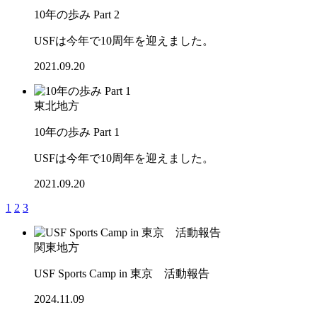
10年の歩み Part 2
USFは今年で10周年を迎えました。
2021.09.20
東北地方
10年の歩み Part 1
USFは今年で10周年を迎えました。
2021.09.20
1
2
3
関東地方
USF Sports Camp in 東京 活動報告
2024.11.09