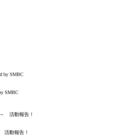
by SMBC
～ 活動報告！