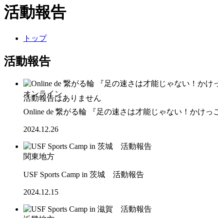
活動報告
トップ
活動報告
オンライン
Online de 繋がる輪 『足の速さは才能じゃない！
2024.12.26
関東地方
USF Sports Camp in 茨城 活動報告
2024.12.15