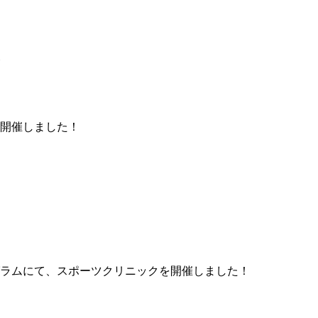
開催しました！
ラムにて、スポーツクリニックを開催しました！