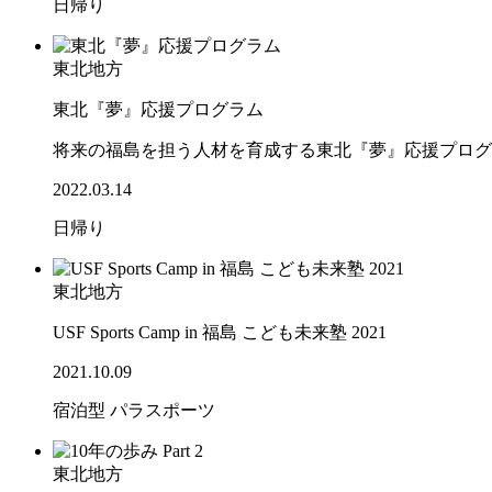
日帰り
東北地方
東北『夢』応援プログラム
将来の福島を担う人材を育成する東北『夢』応援プログ
2022.03.14
日帰り
東北地方
USF Sports Camp in 福島 こども未来塾 2021
2021.10.09
宿泊型
パラスポーツ
東北地方