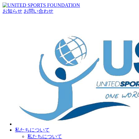
お知らせ
お問い合わせ
私たちについて
私たちについて