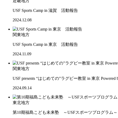
近畿地方
USF Sports Camp in 滋賀 活動報告
2024.12.08
関東地方
USF Sports Camp in 東京 活動報告
2024.11.09
関東地方
USF presents “はじめての”ラグビー教室 in 東京 Powered 
2024.09.14
東北地方
第10期福島こども未来塾 ～USFスポーツプログラム