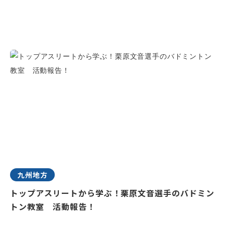
九州地方
トップアスリートから学ぶ！栗原文音選手のバドミン
トン教室 活動報告！