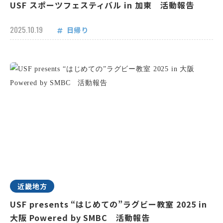
USF スポーツフェスティバル in 加東 活動報告
2025.10.19
日帰り
近畿地方
USF presents “はじめての”ラグビー教室 2025 in
大阪 Powered by SMBC 活動報告