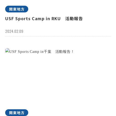
関東地方
USF Sports Camp in RKU 活動報告
2024.02.09
関東地方