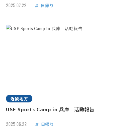
2025.07.22
日帰り
近畿地方
USF Sports Camp in 兵庫 活動報告
2025.06.22
日帰り