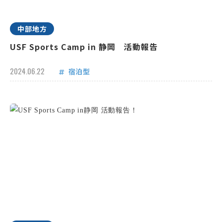
中部地方
USF Sports Camp in 静岡 活動報告
2024.06.22
宿泊型