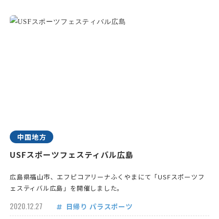
中国地方
USFスポーツフェスティバル広島
広島県福山市、エフピコアリーナふくやまにて「USFスポーツフ
ェスティバル広島」を開催しました。
2020.12.27
日帰り
パラスポーツ