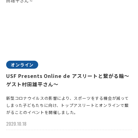
オンライン
USF Presents Online de アスリートと繋がる輪～
ゲスト村田雄平さん～
新型コロナウイルスの影響により、スポーツをする機会が減って
しまった子どもたちに向け、トップアスリートとオンラインで繋
がることのイベントを開催しました。
2020.10.18