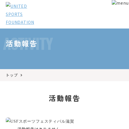
ACTIVITY
活動報告
トップ
活動報告