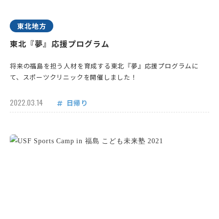
東北地方
東北『夢』応援プログラム
将来の福島を担う人材を育成する東北『夢』応援プログラムに
て、スポーツクリニックを開催しました！
2022.03.14
日帰り