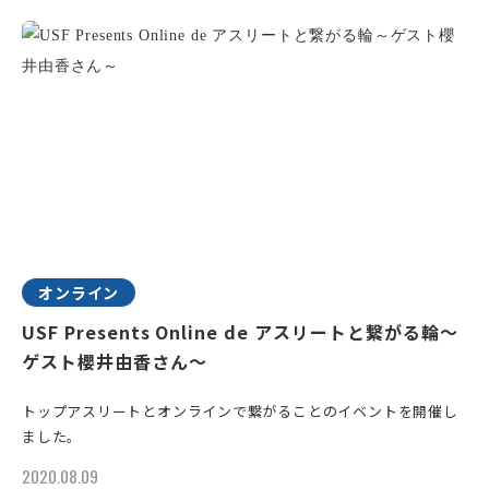
オンライン
USF Presents Online de アスリートと繋がる輪～
ゲスト櫻井由香さん～
トップアスリートとオンラインで繋がることのイベントを開催し
ました。
2020.08.09