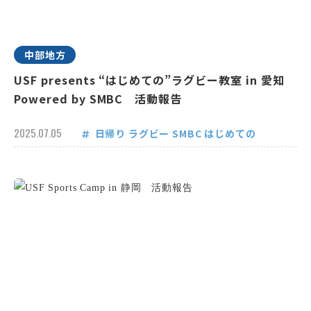
中部地方
USF presents “はじめての”ラグビー教室 in 愛知
Powered by SMBC 活動報告
2025.07.05
日帰り
ラグビー
SMBC
はじめての