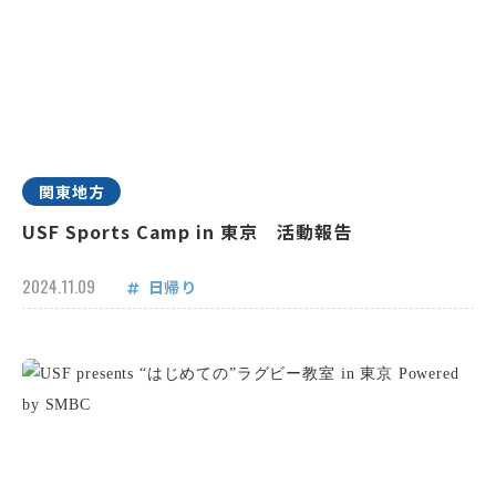
関東地方
USF Sports Camp in 東京 活動報告
2024.11.09
日帰り