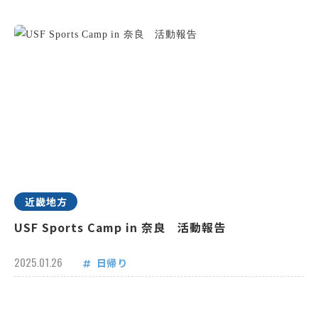
近畿地方
USF Sports Camp in 奈良 活動報告
2025.01.26
日帰り