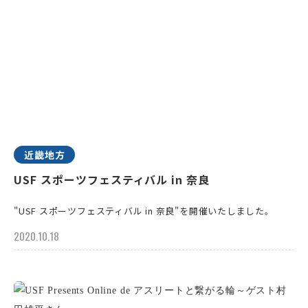
近畿地方
USF スポーツフェスティバル in 奈良
"USF スポーツフェスティバル in 奈良"を開催いたしました。
2020.10.18