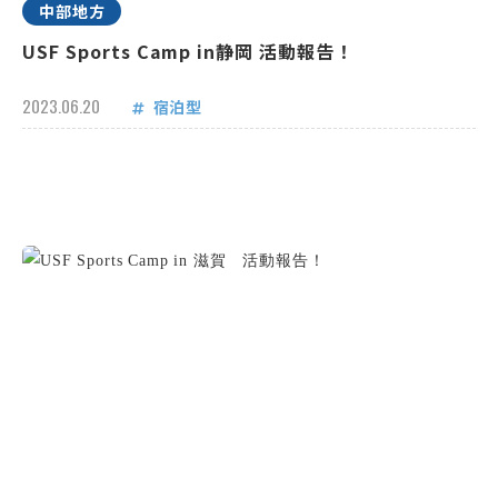
中部地方
USF Sports Camp in静岡 活動報告！
2023.06.20
宿泊型