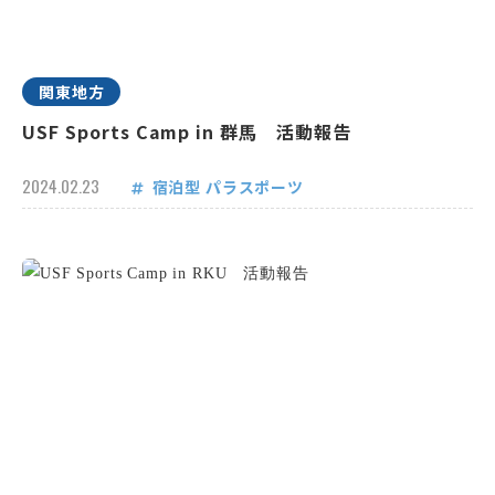
関東地方
USF Sports Camp in 群馬 活動報告
2024.02.23
宿泊型
パラスポーツ