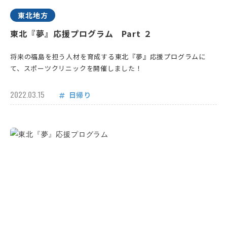
東北地方
東北『夢』応援プログラム Part ２
将来の福島を担う人材を育成する東北『夢』応援プログラムに
て、スポーツクリニックを開催しました！
2022.03.15
日帰り