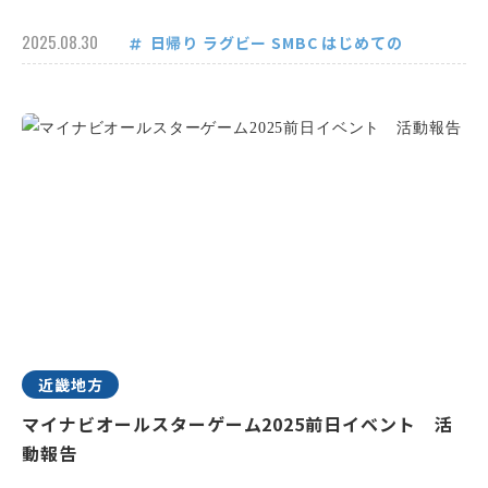
2025.08.30
日帰り
ラグビー
SMBC
はじめての
近畿地方
マイナビオールスターゲーム2025前日イベント 活
動報告