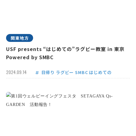
関東地方
USF presents “はじめての”ラグビー教室 in 東京
Powered by SMBC
2024.09.14
日帰り
ラグビー
SMBC
はじめての