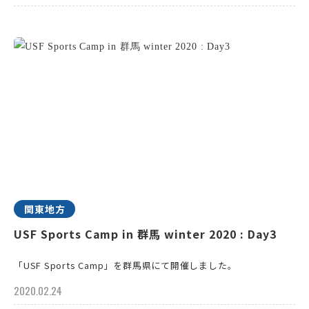
関東地方
USF Sports Camp in 群馬 winter 2020 : Day3
「USF Sports Camp」を群馬県にて開催しました。
2020.02.24