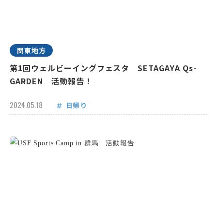
関東地方
第1回ウェルビーイングフェスタ SETAGAYA Qs-
GARDEN 活動報告！
2024.05.18
日帰り