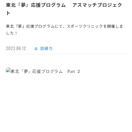
東北『夢』応援プログラム アスマッチプロジェク
ト
東北『夢』応援プログラムにて、スポーツクリニックを開催しま
した！
2022.06.12
日帰り