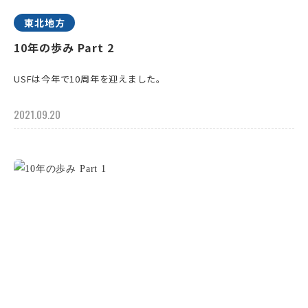
東北地方
10年の歩み Part 2
USFは今年で10周年を迎えました。
2021.09.20