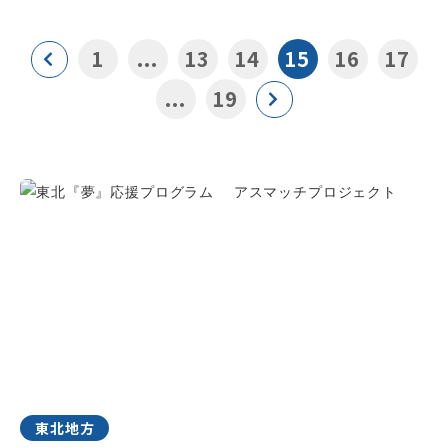
1
...
13
14
15
16
17
...
19
東北地方