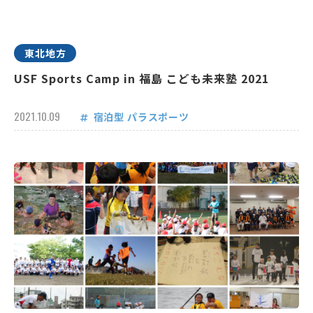
東北地方
USF Sports Camp in 福島 こども未来塾 2021
2021.10.09
宿泊型
パラスポーツ