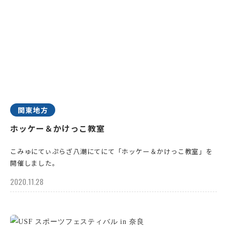
関東地方
ホッケー＆かけっこ教室
こみゅにてぃぷらざ八潮にてにて「ホッケー＆かけっこ教室」を
開催しました。
2020.11.28