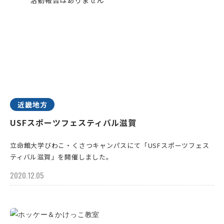
近畿地方
USFスポーツフェスティバル滋賀
立命館大学びわこ・くさつキャンパスにて「USFスポーツフェス
ティバル滋賀」を開催しました。
2020.12.05