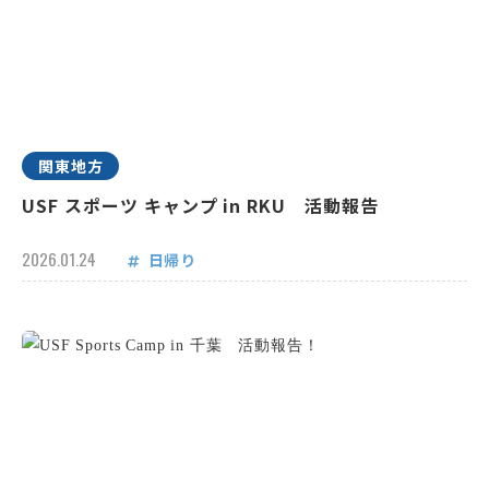
関東地方
USF スポーツ キャンプ in RKU 活動報告
2026.01.24
日帰り