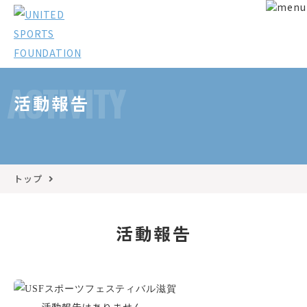
ACTIVITY
活動報告
トップ
活動報告