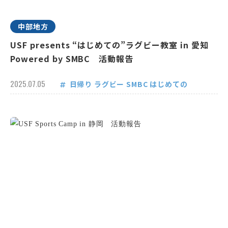
中部地方
USF presents “はじめての”ラグビー教室 in 愛知
Powered by SMBC 活動報告
2025.07.05
日帰り
ラグビー
SMBC
はじめての