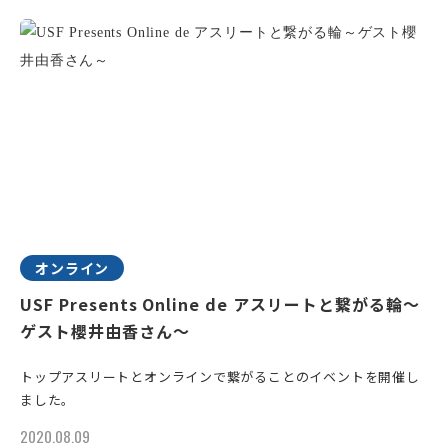
オンライン
USF Presents Online de アスリートと繋がる輪～
ゲスト櫻井由香さん～
トップアスリートとオンラインで繋がることのイベントを開催し
ました。
2020.08.09