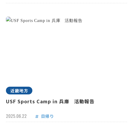
近畿地方
USF Sports Camp in 兵庫 活動報告
2025.06.22
日帰り