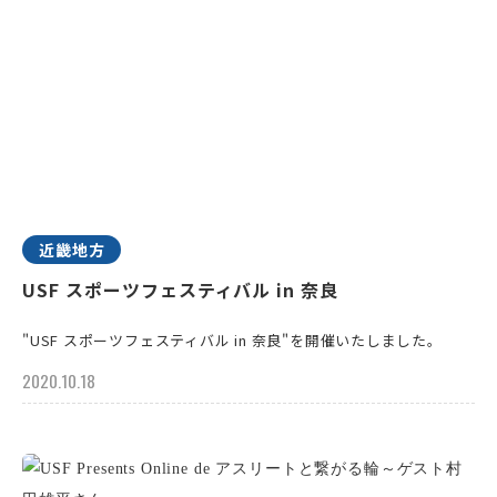
近畿地方
USF スポーツフェスティバル in 奈良
"USF スポーツフェスティバル in 奈良"を開催いたしました。
2020.10.18