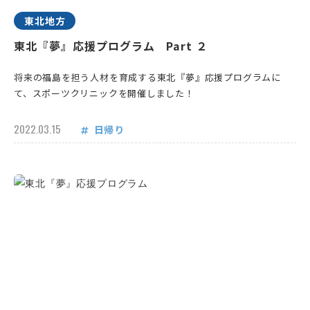
東北地方
東北『夢』応援プログラム Part ２
将来の福島を担う人材を育成する東北『夢』応援プログラムに
て、スポーツクリニックを開催しました！
2022.03.15
日帰り