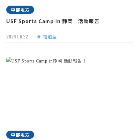
中部地方
USF Sports Camp in 静岡 活動報告
2024.06.22
宿泊型
中部地方