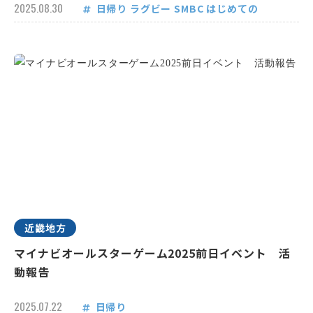
2025.08.30
日帰り
ラグビー
SMBC
はじめての
近畿地方
マイナビオールスターゲーム2025前日イベント 活
動報告
2025.07.22
日帰り