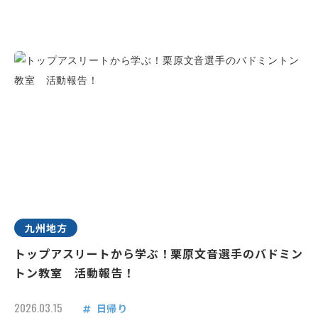
九州地方
トップアスリートから学ぶ！栗原文音選手のバドミン
トン教室 活動報告！
2026.03.15
日帰り