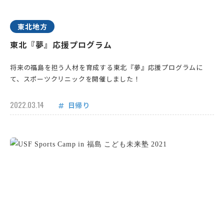
東北地方
東北『夢』応援プログラム
将来の福島を担う人材を育成する東北『夢』応援プログラムに
て、スポーツクリニックを開催しました！
2022.03.14
日帰り