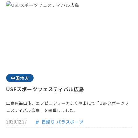
中国地方
USFスポーツフェスティバル広島
広島県福山市、エフピコアリーナふくやまにて「USFスポーツフ
ェスティバル広島」を開催しました。
2020.12.27
日帰り
パラスポーツ