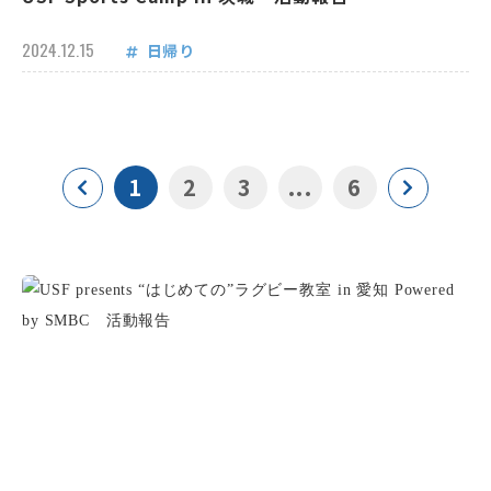
2024.12.15
日帰り
1
2
3
...
6