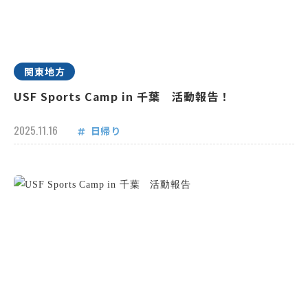
関東地方
USF Sports Camp in 千葉 活動報告！
2025.11.16
日帰り