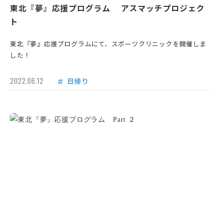
東北『夢』応援プログラム アスマッチプロジェク
ト
東北『夢』応援プログラムにて、スポーツクリニックを開催しま
した！
2022.06.12
日帰り