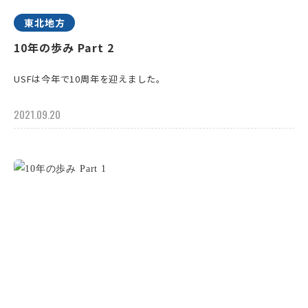
東北地方
10年の歩み Part 2
USFは今年で10周年を迎えました。
2021.09.20