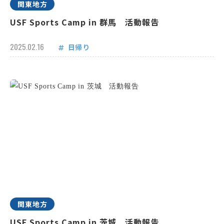
関東地方
USF Sports Camp in 群馬 活動報告
2025.02.16
日帰り
関東地方
USF Sports Camp in 茨城 活動報告