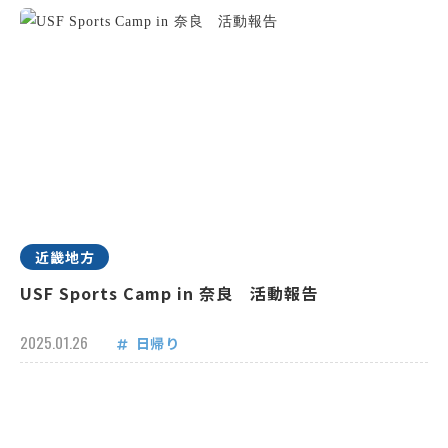
近畿地方
USF Sports Camp in 奈良 活動報告
2025.01.26
日帰り