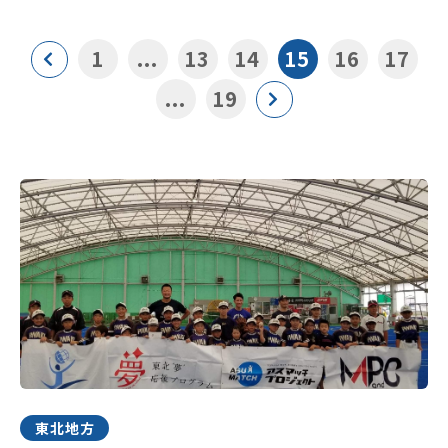
1
...
13
14
15
16
17
...
19
東北地方