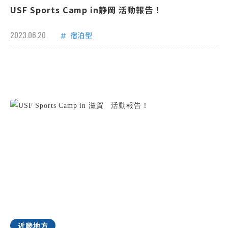
USF Sports Camp in静岡 活動報告！
2023.06.20
宿泊型
近畿地方