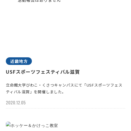
近畿地方
USFスポーツフェスティバル滋賀
立命館大学びわこ・くさつキャンパスにて「USFスポーツフェス
ティバル滋賀」を開催しました。
2020.12.05