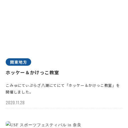
関東地方
ホッケー＆かけっこ教室
こみゅにてぃぷらざ八潮にてにて「ホッケー＆かけっこ教室」を
開催しました。
2020.11.28