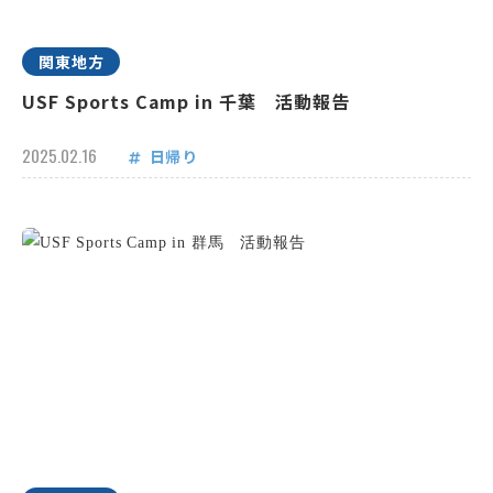
関東地方
USF Sports Camp in 千葉 活動報告
2025.02.16
日帰り