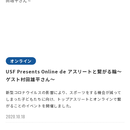
オンライン
USF Presents Online de アスリートと繋がる輪～
ゲスト村田雄平さん～
新型コロナウイルスの影響により、スポーツをする機会が減って
しまった子どもたちに向け、トップアスリートとオンラインで繋
がることのイベントを開催しました。
2020.10.18