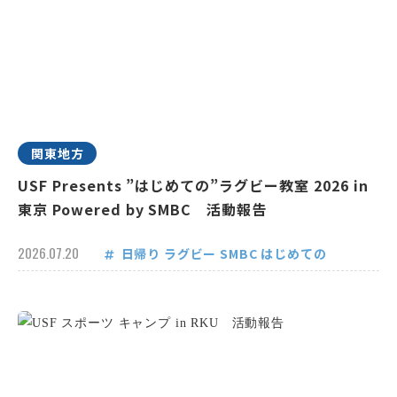
関東地方
USF Presents ”はじめての”ラグビー教室 2026 in
東京 Powered by SMBC 活動報告
2026.07.20
日帰り
ラグビー
SMBC
はじめての