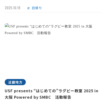
2025.10.19
日帰り
近畿地方
USF presents “はじめての”ラグビー教室 2025 in
大阪 Powered by SMBC 活動報告