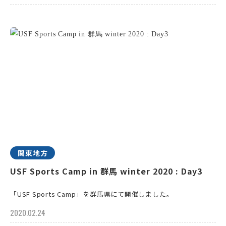
関東地方
USF Sports Camp in 群馬 winter 2020 : Day3
「USF Sports Camp」を群馬県にて開催しました。
2020.02.24