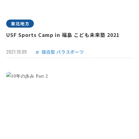
東北地方
USF Sports Camp in 福島 こども未来塾 2021
2021.10.09
宿泊型
パラスポーツ