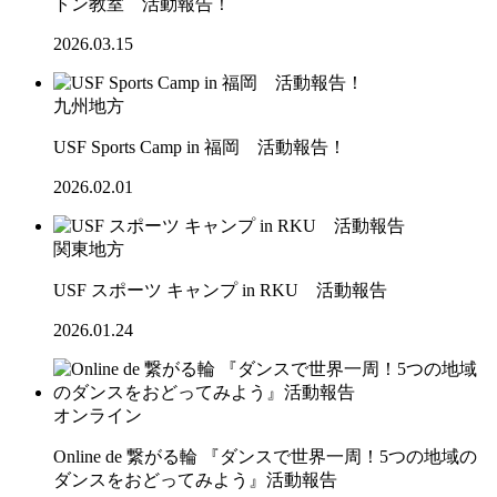
トン教室 活動報告！
2026.03.15
九州地方
USF Sports Camp in 福岡 活動報告！
2026.02.01
関東地方
USF スポーツ キャンプ in RKU 活動報告
2026.01.24
オンライン
Online de 繋がる輪 『ダンスで世界一周！5つの地域の
ダンスをおどってみよう』活動報告