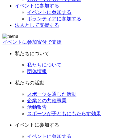
イベントに参加する
イベントに参加する
ボランティアに参加する
法人として支援する
イベントに参加
寄付で支援
私たちについて
私たちについて
団体情報
私たちの活動
スポーツを通じた活動
企業との共催事業
活動報告
スポーツが子どもにもたらす効果
イベントに参加する
イベントに参加する