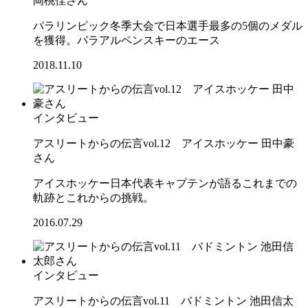
岡桃佳さん
パラリンピック冬季大会で日本選手最多の5個のメダル
を獲得。パラアルペンスキーのエース
2018.11.10
インタビュー
アスリートからの伝言vol.12 アイスホッケー 田中豪
さん
アイスホッケー日本代表キャプテンが語るこれまでの
軌跡とこれからの挑戦。
2016.07.29
インタビュー
アスリートからの伝言vol.11 バドミントン 池田信太