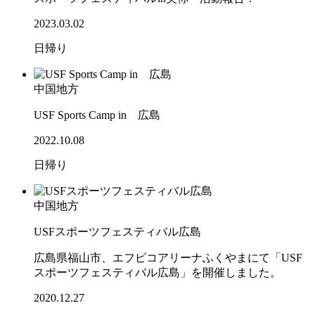
2023.03.02
日帰り
中国地方
USF Sports Camp in 広島
2022.10.08
日帰り
中国地方
USFスポーツフェスティバル広島
広島県福山市、エフピコアリーナふくやまにて「USF
スポーツフェスティバル広島」を開催しました。
2020.12.27