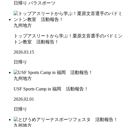
日帰り
パラスポーツ
九州地方
トップアスリートから学ぶ！栗原文音選手のバドミン
トン教室 活動報告！
2026.03.15
日帰り
九州地方
USF Sports Camp in 福岡 活動報告！
2026.02.01
日帰り
九州地方