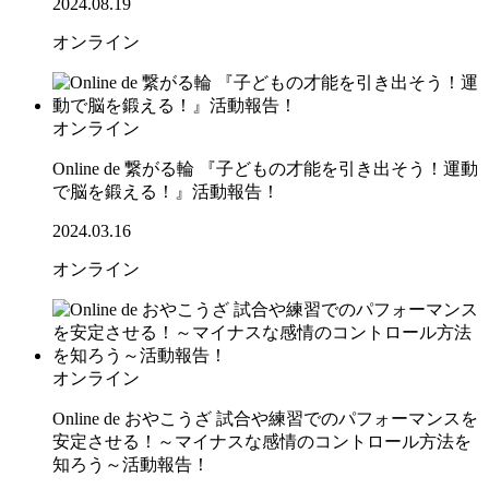
2024.08.19
オンライン
オンライン
Online de 繋がる輪 『子どもの才能を引き出そう！運動
で脳を鍛える！』活動報告！
2024.03.16
オンライン
オンライン
Online de おやこうざ 試合や練習でのパフォーマンスを
安定させる！～マイナスな感情のコントロール方法を
知ろう～活動報告！