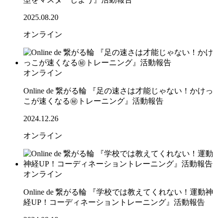
2025.08.20
オンライン
オンライン
Online de 繋がる輪 『足の速さは才能じゃない！かけっ
こが速くなる㊙トレーニング』活動報告
2024.12.26
オンライン
オンライン
Online de 繋がる輪 『学校では教えてくれない！運動神
経UP！コーディネーショントレーニング』活動報告