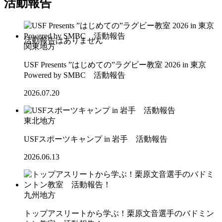
活動報告
関東地方
USF Presents ”はじめての”ラグビー教室 2026 in 東京
Powered by SMBC 活動報告
2026.07.20
東北地方
USFスポーツキャンプ in 岩手 活動報告
2026.06.13
九州地方
トップアスリートから学ぶ！栗原文音選手のバドミン