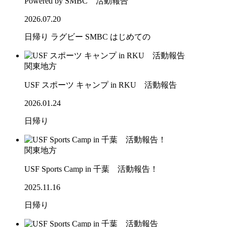
Powered by SMBC 活動報告
2026.07.20
日帰り
ラグビー
SMBC
はじめての
関東地方
USF スポーツ キャンプ in RKU 活動報告
2026.01.24
日帰り
関東地方
USF Sports Camp in 千葉 活動報告！
2025.11.16
日帰り