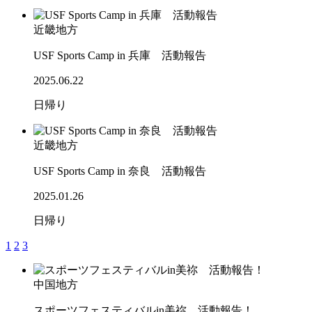
近畿地方
USF Sports Camp in 兵庫 活動報告
2025.06.22
日帰り
近畿地方
USF Sports Camp in 奈良 活動報告
2025.01.26
日帰り
1
2
3
中国地方
スポーツフェスティバルin美祢 活動報告！