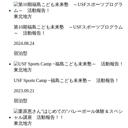
東北地方
第10期福島こども未来塾 ～USFスポーツプログラム
～ 活動報告！
2024.08.24
宿泊型
東北地方
USF Sports Camp ~福島こども未来塾～ 活動報告！
2023.09.21
宿泊型
東北地方