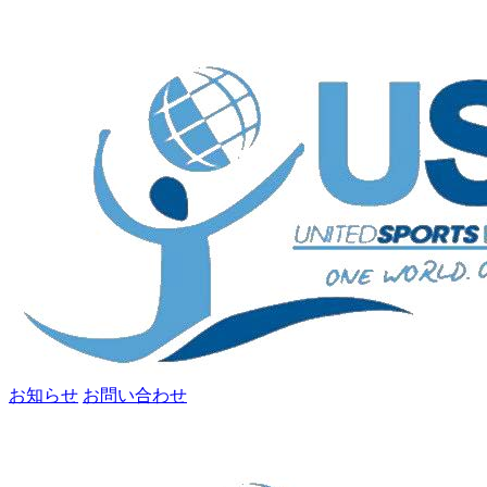
お知らせ
お問い合わせ