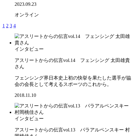
2023.09.23
オンライン
1
2
3
4
インタビュー
アスリートからの伝言vol.14 フェンシング 太田雄貴
さん
フェンシング界日本史上初の快挙を果たした選手が協
会の会長として考えるスポーツのこれから。
2018.11.10
インタビュー
アスリートからの伝言vol.13 パラアルペンスキー 村