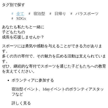
タグ別で探す
全て
宿泊型
日帰り
パラスポーツ
SDGs
あなたも私たちと一緒に
子どもたちの
成長を応援しませんか？
スポーツには勇気や感動を与えることができる力がありま
す。
多くの方の寄付で、その魅力を広める活動は支えられていま
す。
ぜひ、継続的な寄付でスポーツを通じた子どもたちへの教育
を支えてください。
ボランティアに参加する
宿泊型イベント、1dayイベントのボランティアスタッ
フなど
詳しく見る