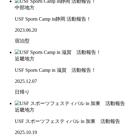
中部地方
USF Sports Camp in静岡 活動報告！
2023.06.20
宿泊型
近畿地方
USF Sports Camp in 滋賀 活動報告！
2025.12.07
日帰り
近畿地方
USF スポーツフェスティバル in 加東 活動報告
2025.10.19