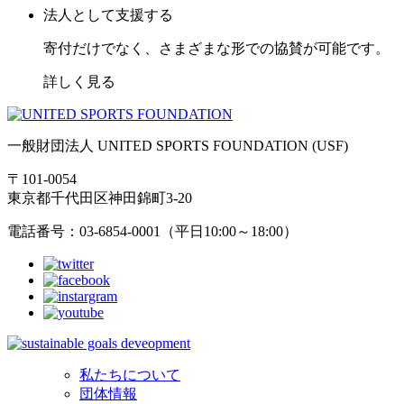
法人として支援する
寄付だけでなく、さまざまな形での協賛が可能です。
詳しく見る
一般財団法人 UNITED SPORTS FOUNDATION (USF)
〒101-0054
東京都千代田区神田錦町3-20
電話番号：03-6854-0001（平日10:00～18:00）
私たちについて
団体情報