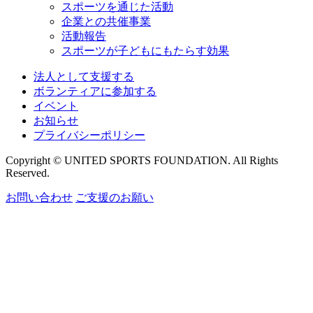
スポーツを通じた活動
企業との共催事業
活動報告
スポーツが子どもにもたらす効果
法人として支援する
ボランティアに参加する
イベント
お知らせ
プライバシーポリシー
Copyright © UNITED SPORTS FOUNDATION. All Rights
Reserved.
お問い合わせ
ご支援のお願い