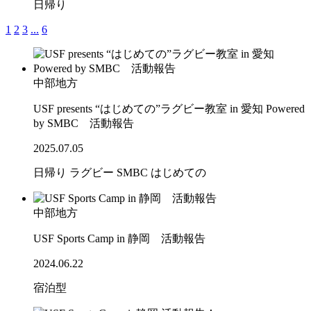
日帰り
1
2
3
...
6
中部地方
USF presents “はじめての”ラグビー教室 in 愛知 Powered
by SMBC 活動報告
2025.07.05
日帰り
ラグビー
SMBC
はじめての
中部地方
USF Sports Camp in 静岡 活動報告
2024.06.22
宿泊型