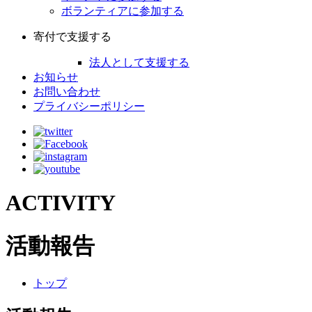
ボランティアに参加する
寄付で支援する
法人として支援する
お知らせ
お問い合わせ
プライバシーポリシー
ACTIVITY
活動報告
トップ