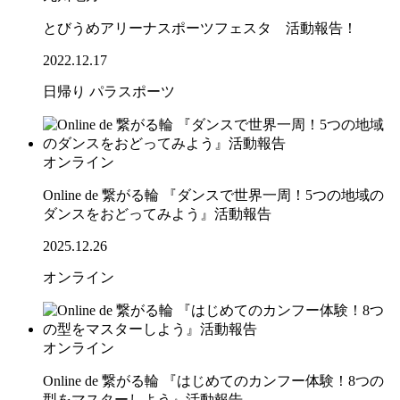
とびうめアリーナスポーツフェスタ 活動報告！
2022.12.17
日帰り
パラスポーツ
オンライン
Online de 繋がる輪 『ダンスで世界一周！5つの地域の
ダンスをおどってみよう』活動報告
2025.12.26
オンライン
オンライン
Online de 繋がる輪 『はじめてのカンフー体験！8つの
型をマスターしよう』活動報告