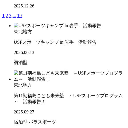
2025.12.26
1
2
3
...
19
東北地方
USFスポーツキャンプ in 岩手 活動報告
2026.06.13
宿泊型
東北地方
第11期福島こども未来塾 ～USFスポーツプログラム
～ 活動報告！
2025.09.27
宿泊型
パラスポーツ