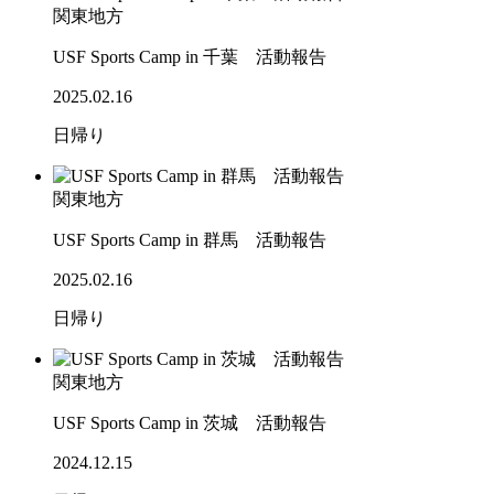
関東地方
USF Sports Camp in 千葉 活動報告
2025.02.16
日帰り
関東地方
USF Sports Camp in 群馬 活動報告
2025.02.16
日帰り
関東地方
USF Sports Camp in 茨城 活動報告
2024.12.15