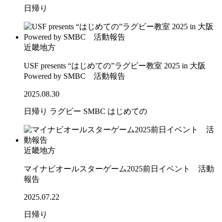
日帰り
近畿地方
USF presents “はじめての”ラグビー教室 2025 in 大阪
Powered by SMBC 活動報告
2025.08.30
日帰り
ラグビー
SMBC
はじめての
近畿地方
マイナビオールスターゲーム2025前日イベント 活動
報告
2025.07.22
日帰り