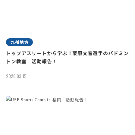
九州地方
トップアスリートから学ぶ！栗原文音選手のバドミン
トン教室 活動報告！
2026.03.15