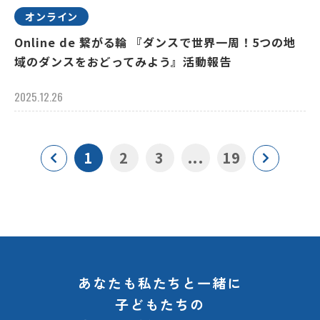
オンライン
Online de 繋がる輪 『ダンスで世界一周！5つの地
域のダンスをおどってみよう』活動報告
2025.12.26
1
2
3
...
19
あなたも私たちと一緒に
子どもたちの