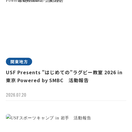
関東地方
USF Presents ”はじめての”ラグビー教室 2026 in
東京 Powered by SMBC 活動報告
2026.07.20