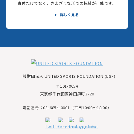
寄付だけでなく、さまざまな形での協賛が可能です。
詳しく見る
一般財団法人 UNITED SPORTS FOUNDATION (USF)
〒101-0054
東京都千代田区神田錦町3-20
電話番号：03-6854-0001（平日10:00～18:00）