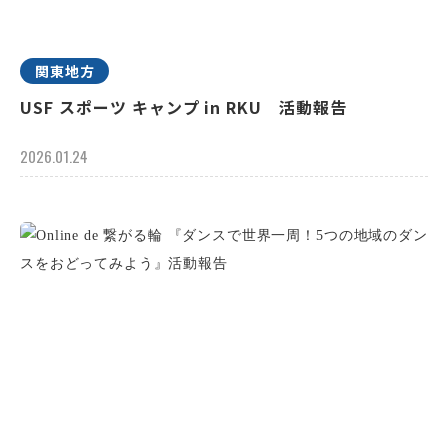
関東地方
USF スポーツ キャンプ in RKU 活動報告
2026.01.24