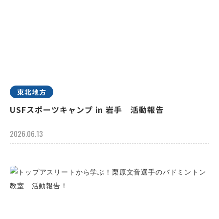
東北地方
USFスポーツキャンプ in 岩手 活動報告
2026.06.13