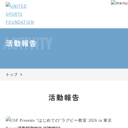
ACTIVITY
活動報告
トップ
活動報告