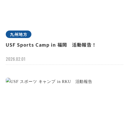
九州地方
USF Sports Camp in 福岡 活動報告！
2026.02.01