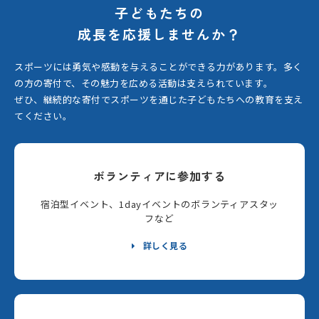
子どもたちの
成長を応援しませんか？
スポーツには勇気や感動を与えることができる力があります。
多く
の方の寄付で、その魅力を広める活動は支えられています。
ぜひ、継続的な寄付でスポーツを通じた子どもたちへの教育を支え
てください。
ボランティアに参加する
宿泊型イベント、1dayイベントのボランティアスタッ
フなど
詳しく見る