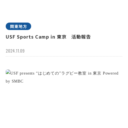
関東地方
USF Sports Camp in 東京 活動報告
2024.11.09