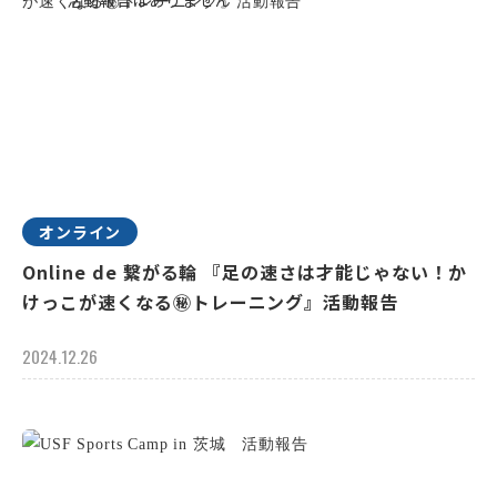
オンライン
Online de 繋がる輪 『足の速さは才能じゃない！か
けっこが速くなる㊙トレーニング』活動報告
2024.12.26