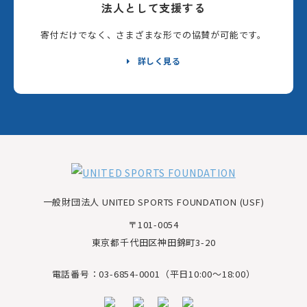
法人として支援する
寄付だけでなく、さまざまな形での協賛が可能です。
詳しく見る
一般財団法人 UNITED SPORTS FOUNDATION (USF)
〒101-0054
東京都千代田区神田錦町3-20
電話番号：03-6854-0001（平日10:00～18:00）