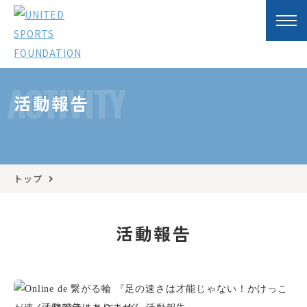
ACTIVITY
活動報告
トップ
活動報告