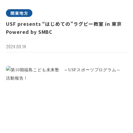
関東地方
USF presents “はじめての”ラグビー教室 in 東京
Powered by SMBC
2024.09.14