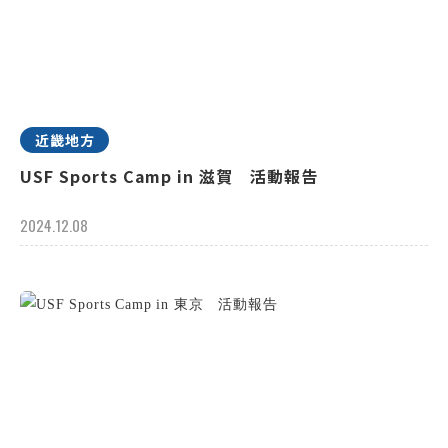
近畿地方
USF Sports Camp in 滋賀 活動報告
2024.12.08