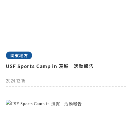
関東地方
USF Sports Camp in 茨城 活動報告
2024.12.15