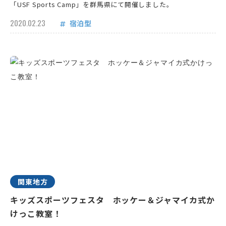
「USF Sports Camp」を群馬県にて開催しました。
2020.02.23
宿泊型
関東地方
キッズスポーツフェスタ ホッケー＆ジャマイカ式か
けっこ教室！