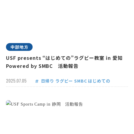
中部地方
USF presents “はじめての”ラグビー教室 in 愛知
Powered by SMBC 活動報告
2025.07.05
日帰り
ラグビー
SMBC
はじめての