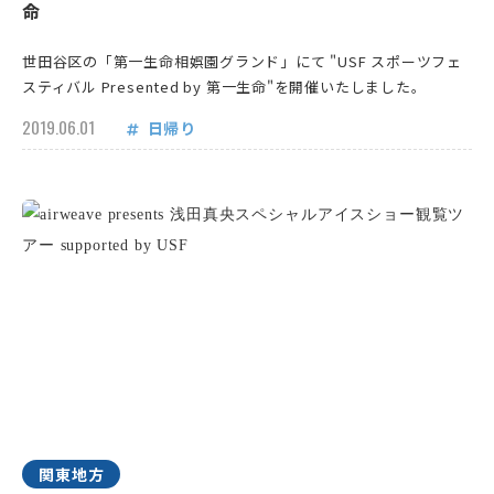
命
世田谷区の「第一生命相娯園グランド」にて "USF スポーツフェ
スティバル Presented by 第一生命"を開催いたしました。
2019.06.01
日帰り
関東地方