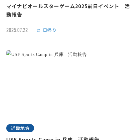
マイナビオールスターゲーム2025前日イベント 活
動報告
2025.07.22
日帰り
近畿地方
USF Sports Camp in 兵庫 活動報告