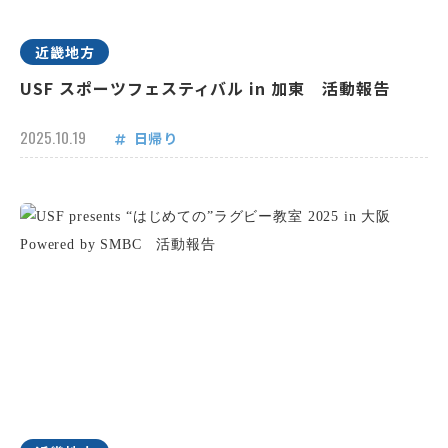
近畿地方
USF スポーツフェスティバル in 加東 活動報告
2025.10.19
日帰り