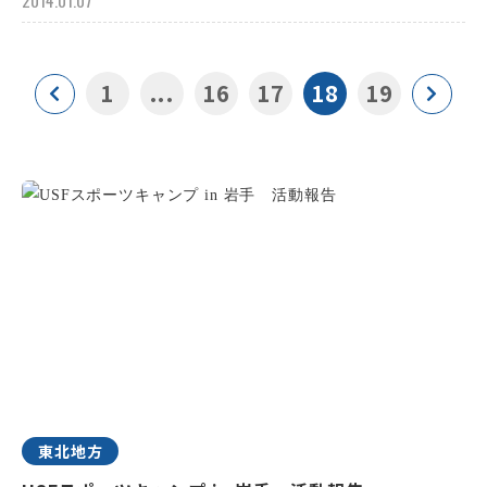
2014.01.07
1
...
16
17
18
19
東北地方