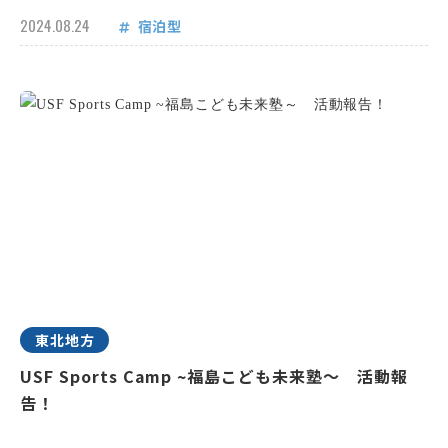
2024.08.24
宿泊型
東北地方
USF Sports Camp ~福島こども未来塾～ 活動報
告！