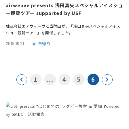
airweave presents 浅田真央スペシャルアイスショ
ー観覧ツアー supported by USF
株式会社エアウィーヴと当財団が、「浅田真央スペシャルアイス
ショー観覧ツアー」を開催しました。
2018.10.21
日帰り
1
...
4
5
6