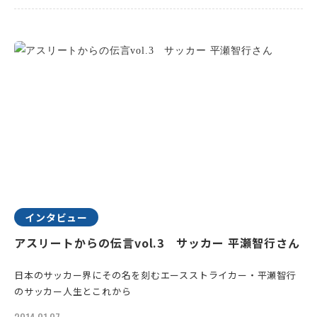
インタビュー
アスリートからの伝言vol.3 サッカー 平瀬智行さん
日本のサッカー界にその名を刻むエースストライカー・平瀬智行
のサッカー人生とこれから