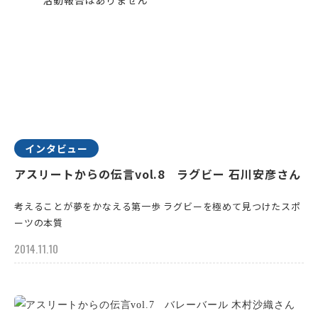
インタビュー
アスリートからの伝言vol.8 ラグビー 石川安彦さん
考えることが夢をかなえる第一歩 ラグビーを極めて見つけたスポ
ーツの本質
2014.11.10