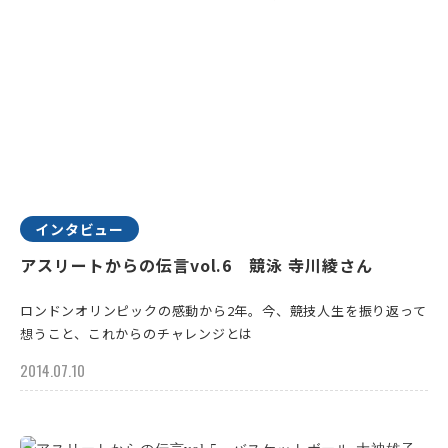
インタビュー
アスリートからの伝言vol.6 競泳 寺川綾さん
ロンドンオリンピックの感動から2年。今、競技人生を振り返って
想うこと、これからのチャレンジとは
2014.07.10