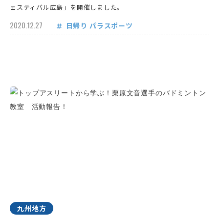
ェスティバル広島」を開催しました。
2020.12.27
日帰り
パラスポーツ
九州地方