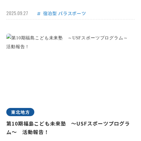
2025.09.27
宿泊型
パラスポーツ
東北地方
第10期福島こども未来塾 ～USFスポーツプログラ
ム～ 活動報告！