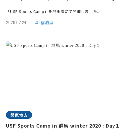
「USF Sports Camp」を群馬県にて開催しました。
2020.02.24
宿泊型
関東地方
USF Sports Camp in 群馬 winter 2020 : Day１