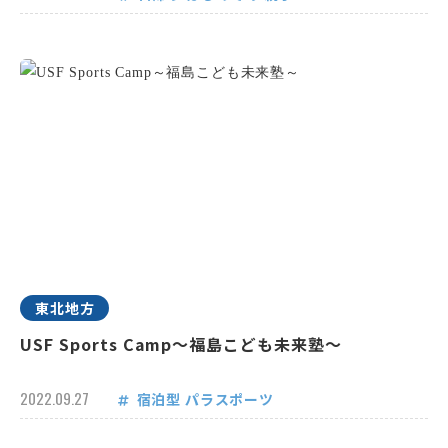
東北地方
USF Sports Camp～福島こども未来塾～
2022.09.27
宿泊型
パラスポーツ