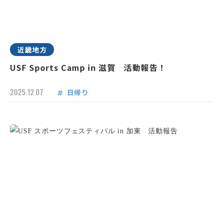
近畿地方
USF Sports Camp in 滋賀 活動報告！
2025.12.07
日帰り