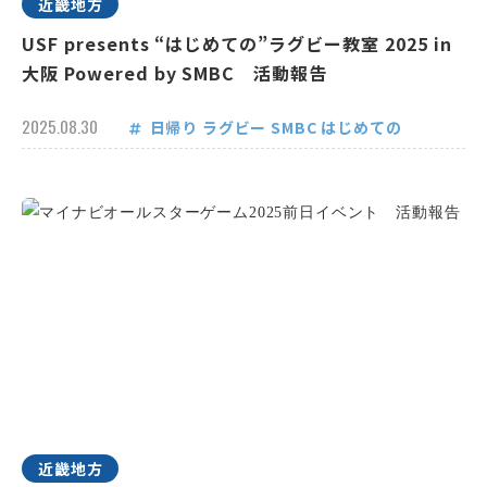
近畿地方
USF presents “はじめての”ラグビー教室 2025 in
大阪 Powered by SMBC 活動報告
2025.08.30
日帰り
ラグビー
SMBC
はじめての
近畿地方