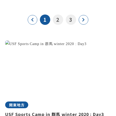
1
2
3
関東地方
USF Sports Camp in 群馬 winter 2020 : Day3