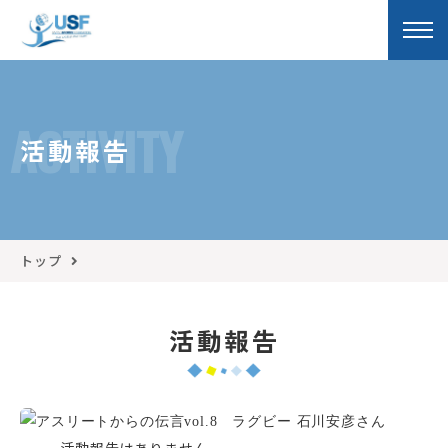
ACTIVITY
活動報告
トップ
活動報告