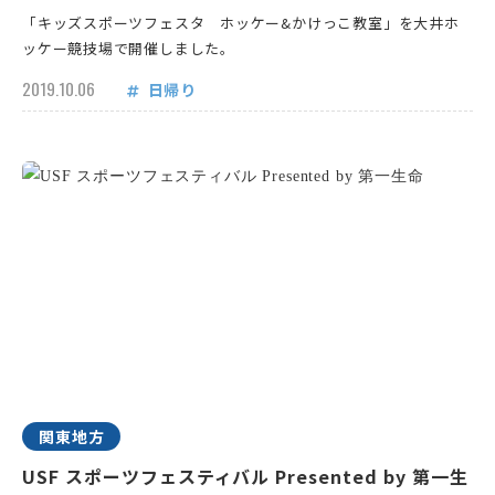
「キッズスポーツフェスタ ホッケー&かけっこ教室」を大井ホ
ッケー競技場で開催しました。
2019.10.06
日帰り
関東地方
USF スポーツフェスティバル Presented by 第一生