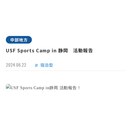
中部地方
USF Sports Camp in 静岡 活動報告
2024.06.22
宿泊型