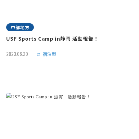
中部地方
USF Sports Camp in静岡 活動報告！
2023.06.20
宿泊型