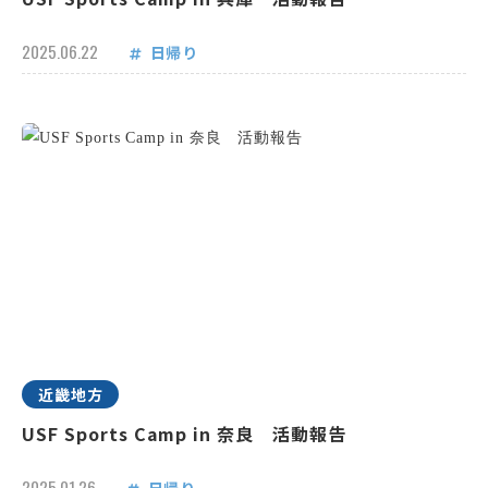
2025.06.22
日帰り
近畿地方
USF Sports Camp in 奈良 活動報告
2025.01.26