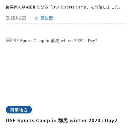
群馬県では4回目となる「USF Sports Camp」を開催しました。
2020.02.23
宿泊型
関東地方
USF Sports Camp in 群馬 winter 2020 : Day2