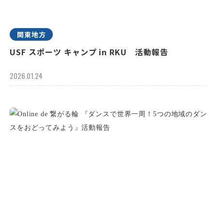
関東地方
USF スポーツ キャンプ in RKU 活動報告
2026.01.24