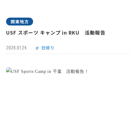
関東地方
USF スポーツ キャンプ in RKU 活動報告
2026.01.24
日帰り