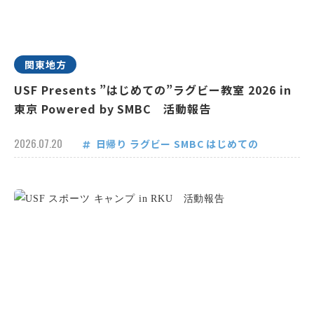
関東地方
USF Presents ”はじめての”ラグビー教室 2026 in
東京 Powered by SMBC 活動報告
2026.07.20
日帰り
ラグビー
SMBC
はじめての