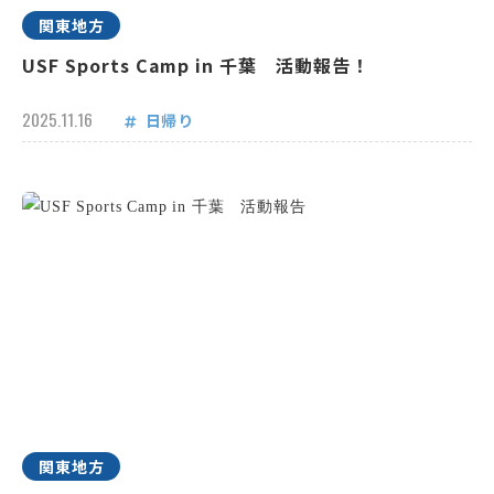
関東地方
USF Sports Camp in 千葉 活動報告！
2025.11.16
日帰り
関東地方