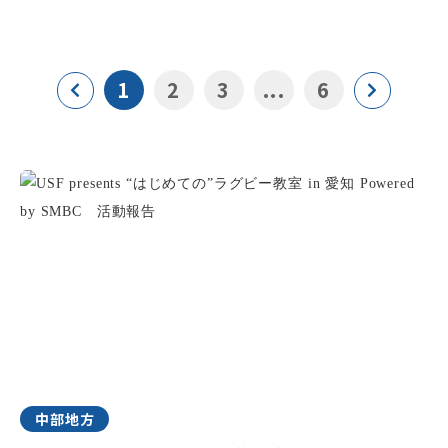
1
2
3
...
6
中部地方