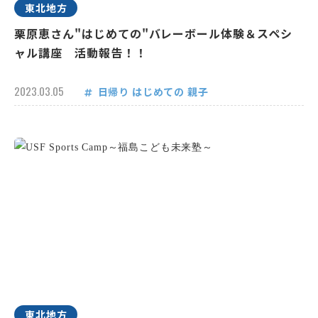
東北地方
栗原恵さん"はじめての"バレーボール体験＆スペシ
ャル講座 活動報告！！
2023.03.05
日帰り
はじめての
親子
東北地方