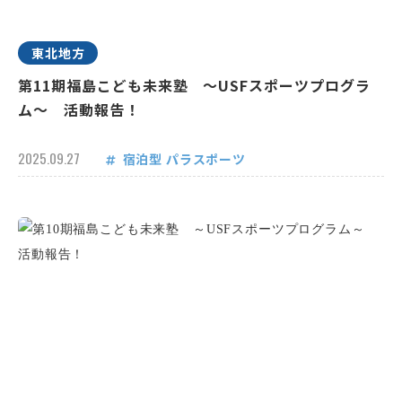
東北地方
第11期福島こども未来塾 ～USFスポーツプログラ
ム～ 活動報告！
2025.09.27
宿泊型
パラスポーツ