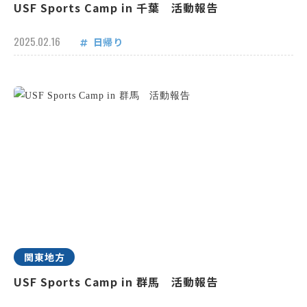
USF Sports Camp in 千葉 活動報告
2025.02.16
日帰り
関東地方
USF Sports Camp in 群馬 活動報告