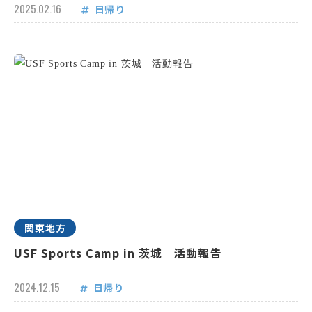
2025.02.16
日帰り
関東地方
USF Sports Camp in 茨城 活動報告
2024.12.15
日帰り