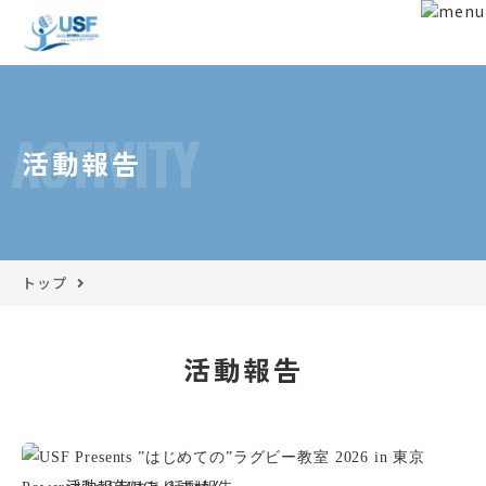
ACTIVITY
活動報告
トップ
活動報告