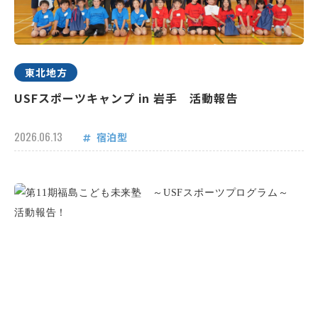
東北地方
USFスポーツキャンプ in 岩手 活動報告
2026.06.13
宿泊型