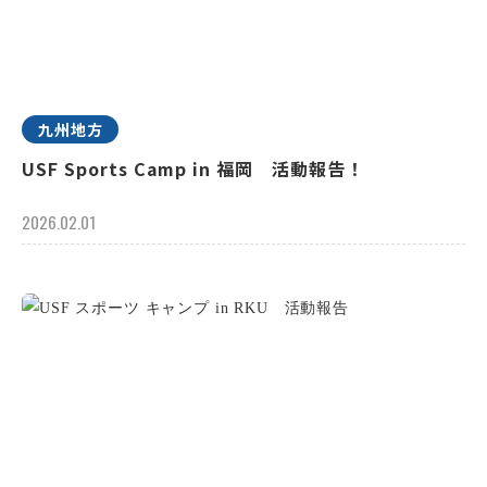
九州地方
USF Sports Camp in 福岡 活動報告！
2026.02.01