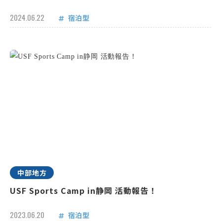
2024.06.22
宿泊型
中部地方
USF Sports Camp in静岡 活動報告！
2023.06.20
宿泊型