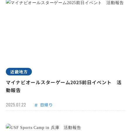
近畿地方
マイナビオールスターゲーム2025前日イベント 活
動報告
2025.07.22
日帰り