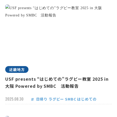
近畿地方
USF presents “はじめての”ラグビー教室 2025 in
大阪 Powered by SMBC 活動報告
2025.08.30
日帰り
ラグビー
SMBC
はじめての