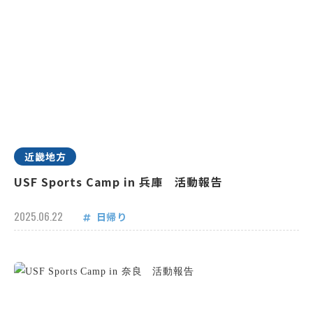
近畿地方
USF Sports Camp in 兵庫 活動報告
2025.06.22
日帰り