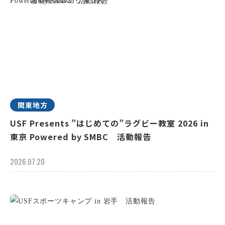
関東地方
USF Presents ”はじめての”ラグビー教室 2026 in
東京 Powered by SMBC 活動報告
2026.07.20