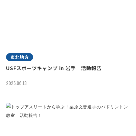
東北地方
USFスポーツキャンプ in 岩手 活動報告
2026.06.13