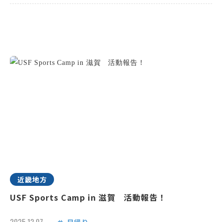
近畿地方
USF Sports Camp in 滋賀 活動報告！
2025.12.07