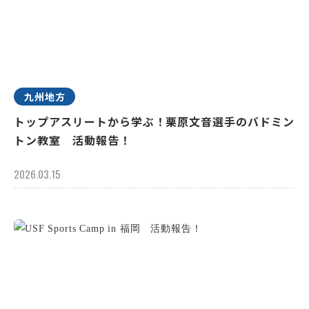
九州地方
トップアスリートから学ぶ！栗原文音選手のバドミン
トン教室 活動報告！
2026.03.15