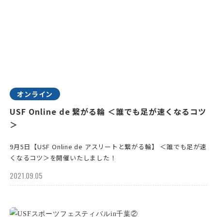
オンライン
USF Online de 繋がる輪 ＜誰でも足が速くなるコツ
＞
9月5日【USF Online de アスリートと繋がる輪】 ＜誰でも足が速
くなるコツ＞を開催いたしました！
2021.09.05