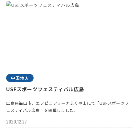
中国地方
USFスポーツフェスティバル広島
広島県福山市、エフピコアリーナふくやまにて「USFスポーツフ
ェスティバル広島」を開催しました。
2020.12.27