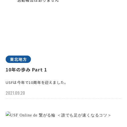
東北地方
10年の歩み Part 1
USFは今年で10周年を迎えました。
2021.09.20