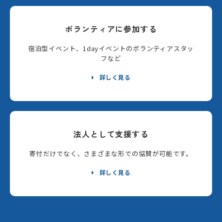
ボランティアに参加する
宿泊型イベント、1dayイベントのボランティアスタッ
フなど
詳しく見る
法人として支援する
寄付だけでなく、さまざまな形での協賛が可能です。
詳しく見る