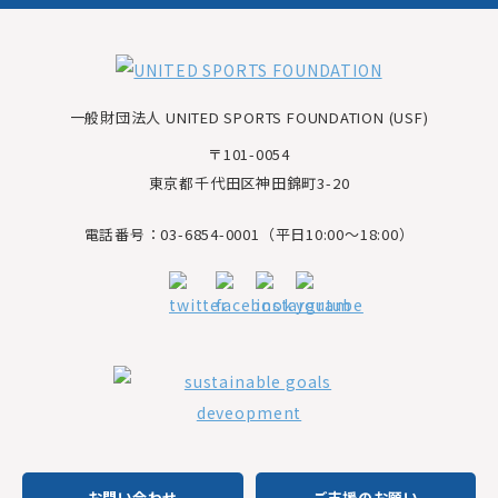
一般財団法人 UNITED SPORTS FOUNDATION (USF)
〒101-0054
東京都千代田区神田錦町3-20
電話番号：03-6854-0001（平日10:00～18:00）
お問い合わせ
ご支援のお願い