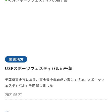
関東地方
USFスポーツフェスティバルin千葉
千葉県東金市にある、東金青少年自然の家にて「USFスポーツフ
ェスティバル」を開催しました。
2021.06.27