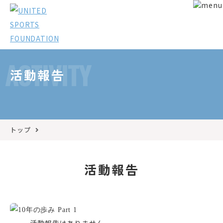
ACTIVITY
活動報告
トップ
活動報告