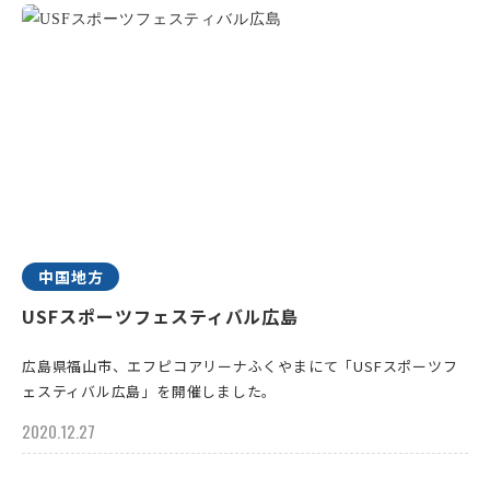
中国地方
USFスポーツフェスティバル広島
広島県福山市、エフピコアリーナふくやまにて「USFスポーツフ
ェスティバル広島」を開催しました。
2020.12.27