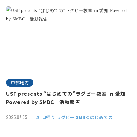
中部地方
USF presents “はじめての”ラグビー教室 in 愛知
Powered by SMBC 活動報告
2025.07.05
日帰り
ラグビー
SMBC
はじめての