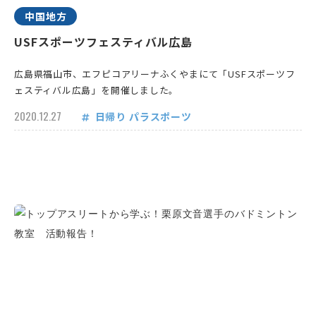
中国地方
USFスポーツフェスティバル広島
広島県福山市、エフピコアリーナふくやまにて「USFスポーツフ
ェスティバル広島」を開催しました。
2020.12.27
日帰り
パラスポーツ