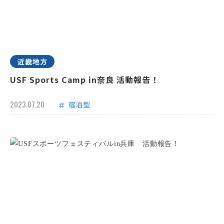
近畿地方
USF Sports Camp in奈良 活動報告！
2023.07.20
宿泊型