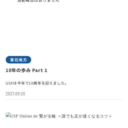
東北地方
10年の歩み Part 1
USFは今年で10周年を迎えました。
2021.09.20