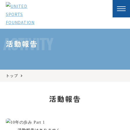
ACTIVITY
活動報告
トップ
活動報告