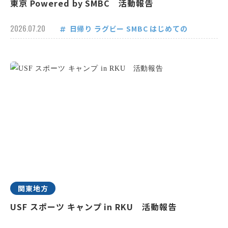
東京 Powered by SMBC 活動報告
2026.07.20
日帰り
ラグビー
SMBC
はじめての
関東地方
USF スポーツ キャンプ in RKU 活動報告