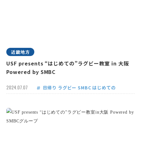
近畿地方
USF presents “はじめての”ラグビー教室 in 大阪
Powered by SMBC
2024.07.07
日帰り
ラグビー
SMBC
はじめての