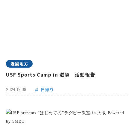
近畿地方
USF Sports Camp in 滋賀 活動報告
2024.12.08
日帰り