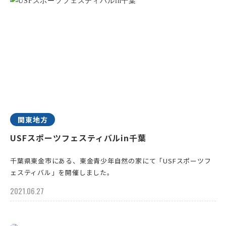
関東地方
USFスポーツフェスティバルin千葉
千葉県東金市にある、東金青少年自然の家にて「USFスポーツフ
ェスティバル」を開催しました。
2021.06.27