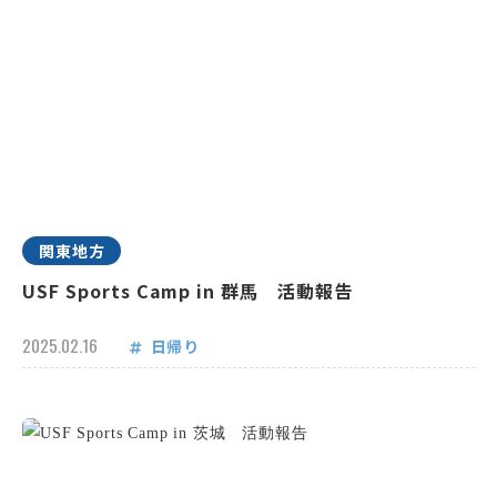
関東地方
USF Sports Camp in 群馬 活動報告
2025.02.16
日帰り