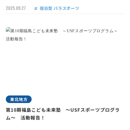
2025.09.27
宿泊型
パラスポーツ
東北地方
第10期福島こども未来塾 ～USFスポーツプログラ
ム～ 活動報告！