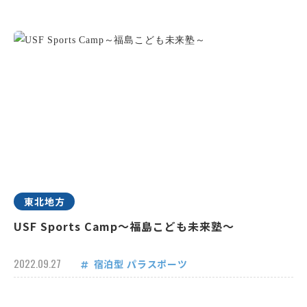
東北地方
USF Sports Camp～福島こども未来塾～
2022.09.27
宿泊型
パラスポーツ