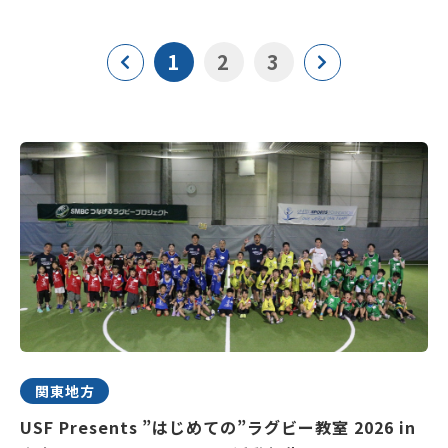
1
2
3
関東地方
USF Presents ”はじめての”ラグビー教室 2026 in