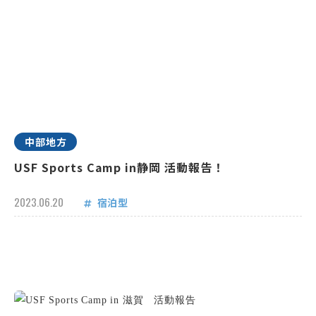
中部地方
USF Sports Camp in静岡 活動報告！
2023.06.20
宿泊型