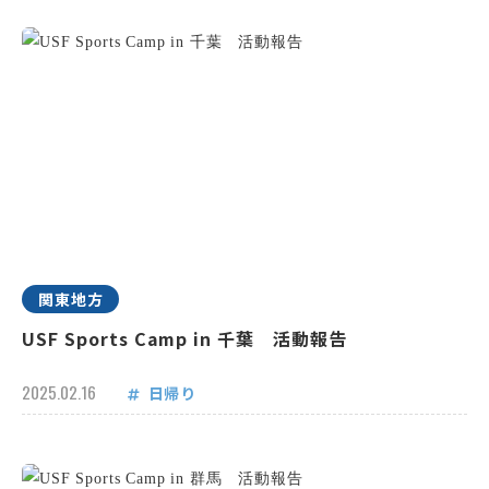
関東地方
USF Sports Camp in 千葉 活動報告
2025.02.16
日帰り