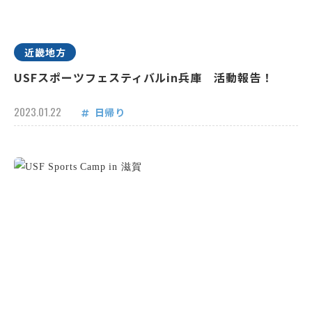
近畿地方
USFスポーツフェスティバルin兵庫 活動報告！
2023.01.22
日帰り