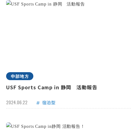
中部地方
USF Sports Camp in 静岡 活動報告
2024.06.22
宿泊型