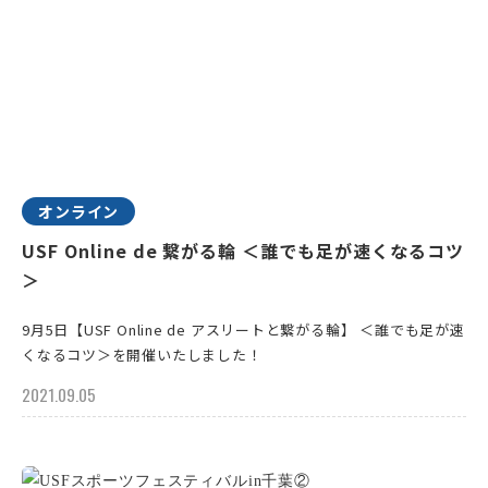
オンライン
USF Online de 繋がる輪 ＜誰でも足が速くなるコツ
＞
9月5日【USF Online de アスリートと繋がる輪】 ＜誰でも足が速
くなるコツ＞を開催いたしました！
2021.09.05