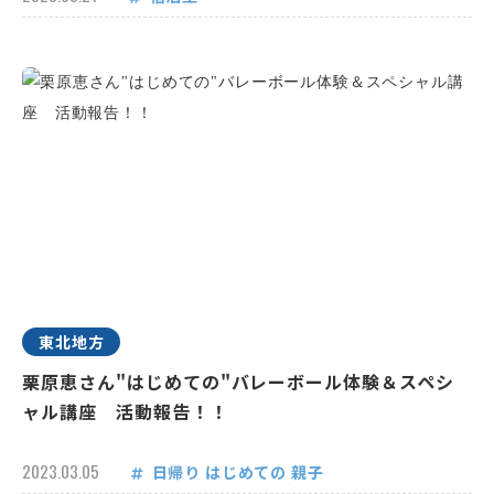
東北地方
栗原恵さん"はじめての"バレーボール体験＆スペシ
ャル講座 活動報告！！
2023.03.05
日帰り
はじめての
親子