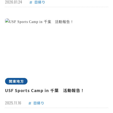
2026.01.24
日帰り
関東地方
USF Sports Camp in 千葉 活動報告！
2025.11.16
日帰り