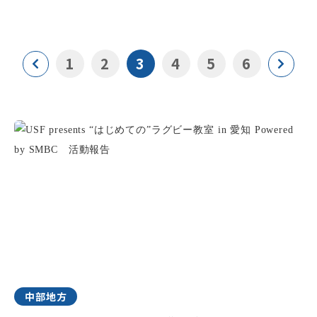
1
2
3
4
5
6
中部地方