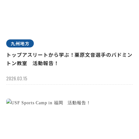
九州地方
トップアスリートから学ぶ！栗原文音選手のバドミン
トン教室 活動報告！
2026.03.15