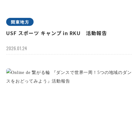
関東地方
USF スポーツ キャンプ in RKU 活動報告
2026.01.24