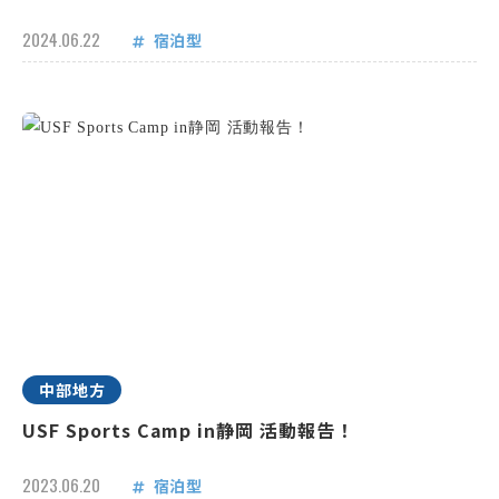
2024.06.22
宿泊型
中部地方
USF Sports Camp in静岡 活動報告！
2023.06.20
宿泊型