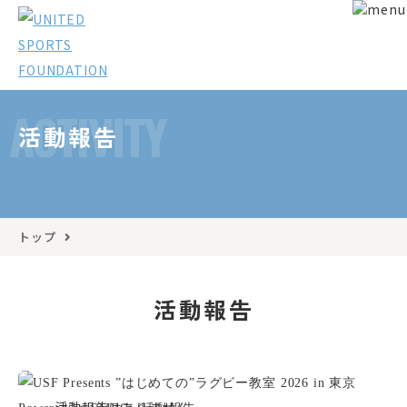
ACTIVITY
活動報告
トップ
活動報告