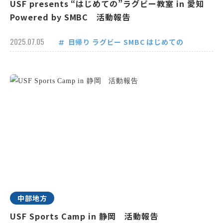
USF presents “はじめての”ラグビー教室 in 愛知
Powered by SMBC 活動報告
2025.07.05
日帰り
ラグビー
SMBC
はじめての
中部地方
USF Sports Camp in 静岡 活動報告