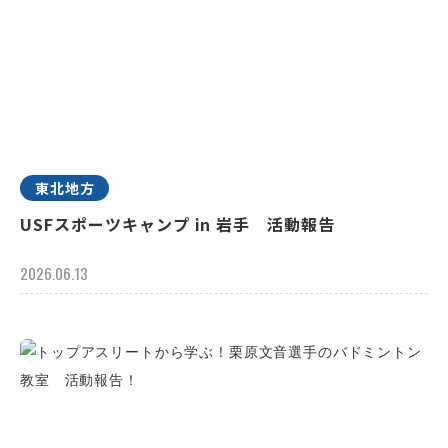
東北地方
USFスポーツキャンプ in 岩手 活動報告
2026.06.13