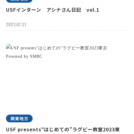
USFインターン アシナさん日記 vol.1
2023.07.31
関東地方
USF presents“はじめての”ラグビー教室2023東