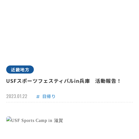
近畿地方
USFスポーツフェスティバルin兵庫 活動報告！
2023.01.22
日帰り