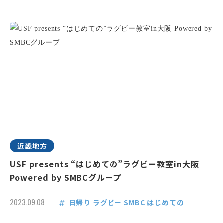
近畿地方
USF presents “はじめての”ラグビー教室in大阪
Powered by SMBCグループ
2023.09.08
日帰り
ラグビー
SMBC
はじめての