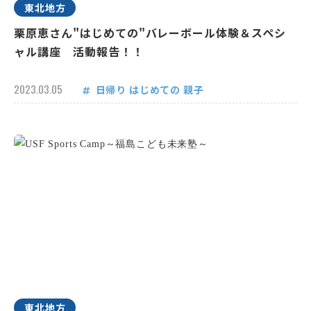
東北地方
栗原恵さん"はじめての"バレーボール体験＆スペシ
ャル講座 活動報告！！
2023.03.05
日帰り
はじめての
親子
東北地方