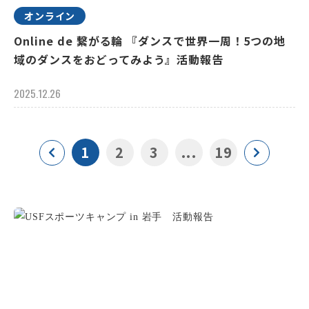
オンライン
Online de 繋がる輪 『ダンスで世界一周！5つの地
域のダンスをおどってみよう』活動報告
2025.12.26
1
2
3
...
19