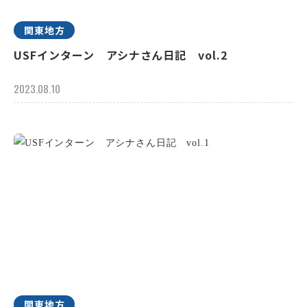
関東地方
USFインターン アシナさん日記 vol.2
2023.08.10
関東地方