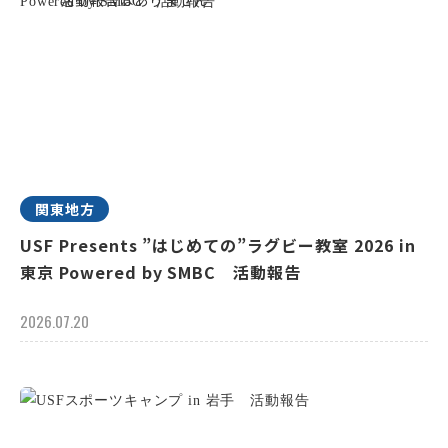
関東地方
USF Presents ”はじめての”ラグビー教室 2026 in
東京 Powered by SMBC 活動報告
2026.07.20