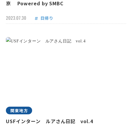
京 Powered by SMBC
2023.07.30
日帰り
関東地方
USFインターン ルアさん日記 vol.4