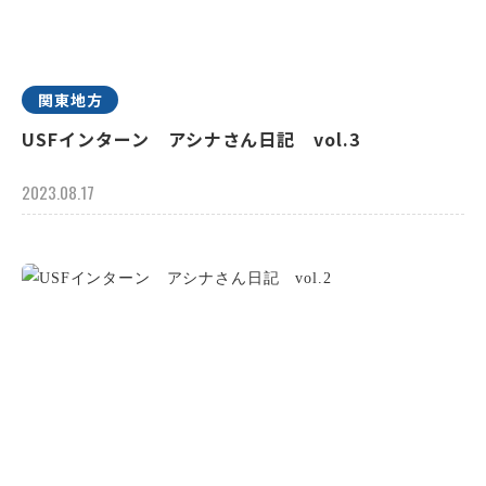
関東地方
USFインターン アシナさん日記 vol.3
2023.08.17