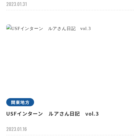
2023.01.31
関東地方
USFインターン ルアさん日記 vol.3
2023.01.16