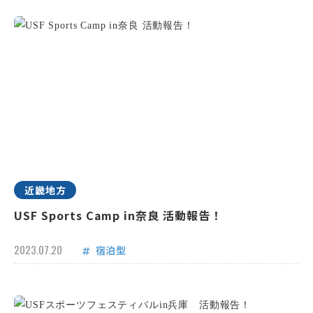
近畿地方
USF Sports Camp in奈良 活動報告！
2023.07.20
宿泊型