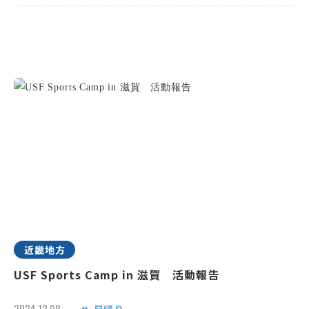
近畿地方
USF Sports Camp in 滋賀 活動報告
2024.12.08