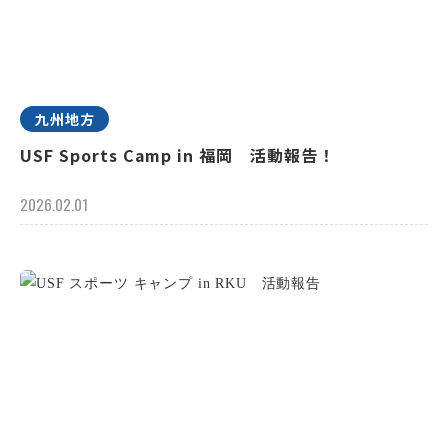
九州地方
USF Sports Camp in 福岡 活動報告！
2026.02.01