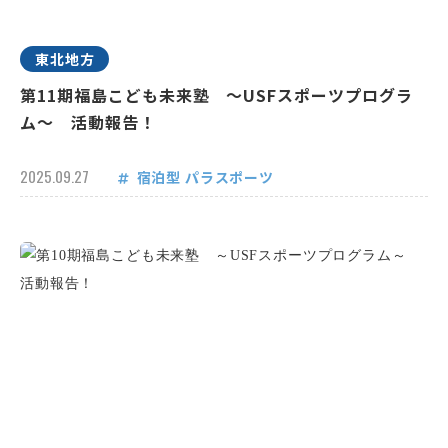
東北地方
第11期福島こども未来塾 ～USFスポーツプログラ
ム～ 活動報告！
2025.09.27
宿泊型
パラスポーツ