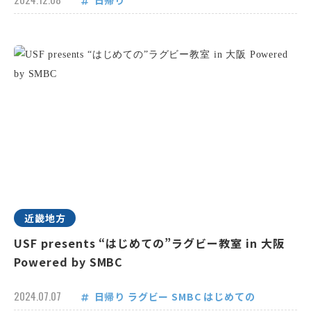
日帰り
近畿地方
USF presents “はじめての”ラグビー教室 in 大阪
Powered by SMBC
2024.07.07
日帰り
ラグビー
SMBC
はじめての