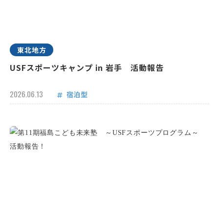
東北地方
USFスポーツキャンプ in 岩手 活動報告
2026.06.13
宿泊型