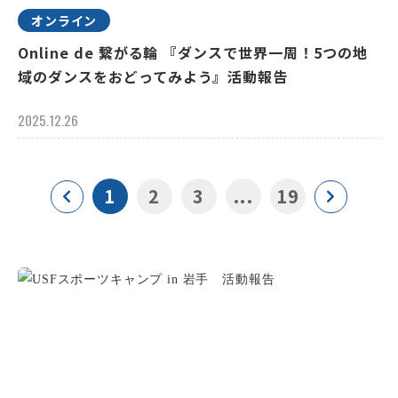
オンライン
Online de 繋がる輪 『ダンスで世界一周！5つの地
域のダンスをおどってみよう』活動報告
2025.12.26
1
2
3
...
19