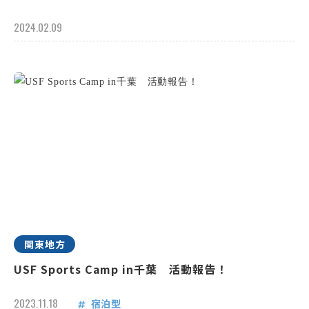
2024.02.09
関東地方
USF Sports Camp in千葉 活動報告！
2023.11.18
宿泊型