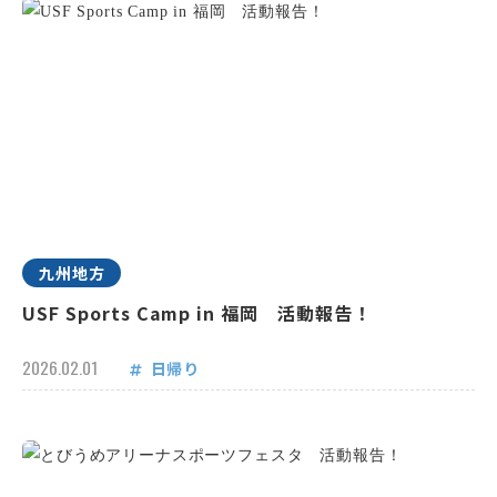
九州地方
USF Sports Camp in 福岡 活動報告！
2026.02.01
日帰り