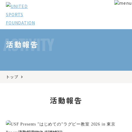
ACTIVITY
活動報告
トップ
活動報告