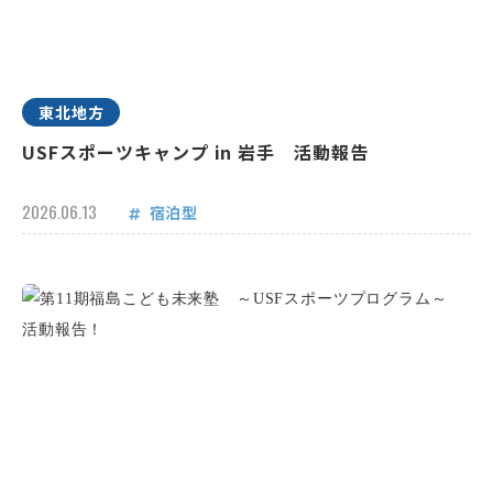
東北地方
USFスポーツキャンプ in 岩手 活動報告
2026.06.13
宿泊型