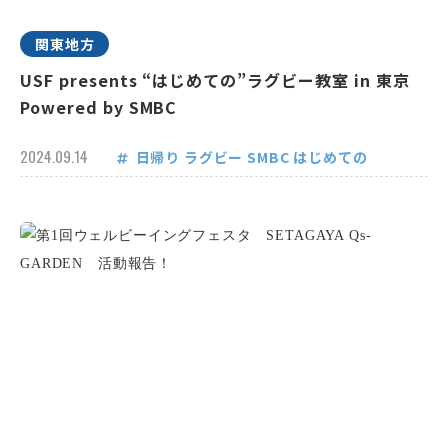
関東地方
USF presents “はじめての”ラグビー教室 in 東京
Powered by SMBC
2024.09.14
日帰り
ラグビー
SMBC
はじめての