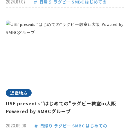
2024.07.07
日帰り
ラグビー
SMBC
はじめての
近畿地方
USF presents “はじめての”ラグビー教室in大阪
Powered by SMBCグループ
2023.09.08
日帰り
ラグビー
SMBC
はじめての