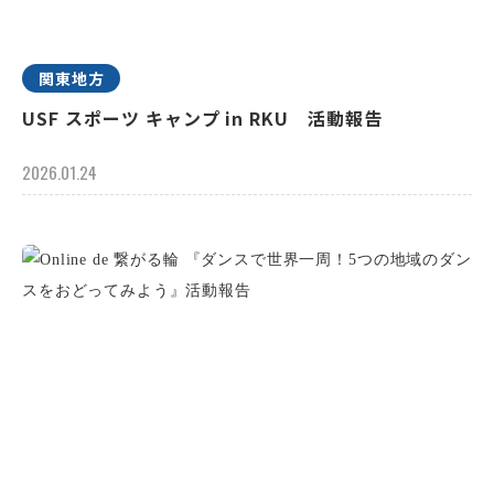
関東地方
USF スポーツ キャンプ in RKU 活動報告
2026.01.24