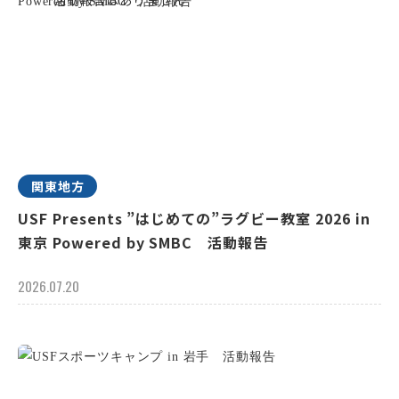
関東地方
USF Presents ”はじめての”ラグビー教室 2026 in
東京 Powered by SMBC 活動報告
2026.07.20