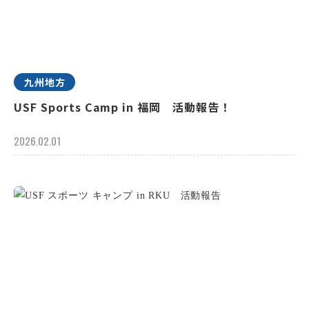
九州地方
USF Sports Camp in 福岡 活動報告！
2026.02.01