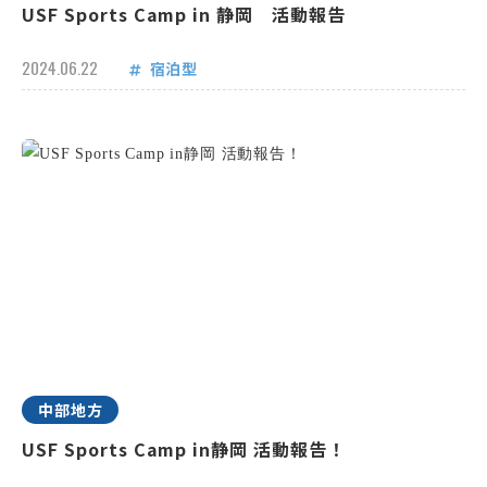
USF Sports Camp in 静岡 活動報告
2024.06.22
宿泊型
中部地方
USF Sports Camp in静岡 活動報告！