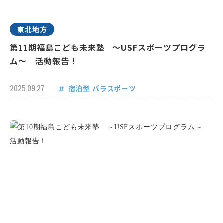
東北地方
第11期福島こども未来塾 ～USFスポーツプログラ
ム～ 活動報告！
2025.09.27
宿泊型
パラスポーツ