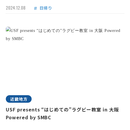
2024.12.08
日帰り
近畿地方
USF presents “はじめての”ラグビー教室 in 大阪
Powered by SMBC