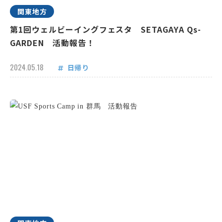
関東地方
第1回ウェルビーイングフェスタ SETAGAYA Qs-
GARDEN 活動報告！
2024.05.18
日帰り