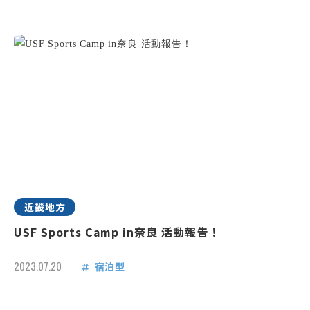
近畿地方
USF Sports Camp in奈良 活動報告！
2023.07.20
宿泊型