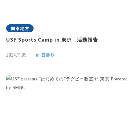
関東地方
USF Sports Camp in 東京 活動報告
2024.11.09
日帰り