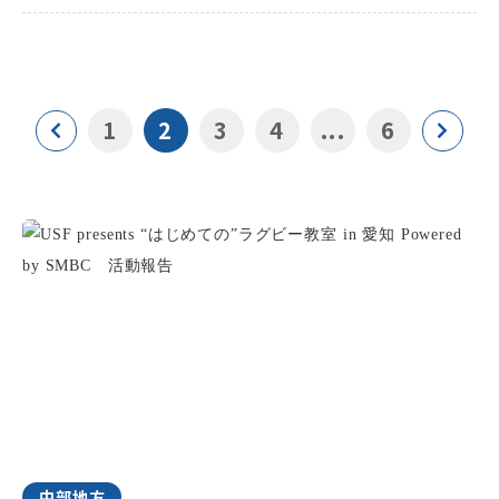
1
2
3
4
...
6
中部地方