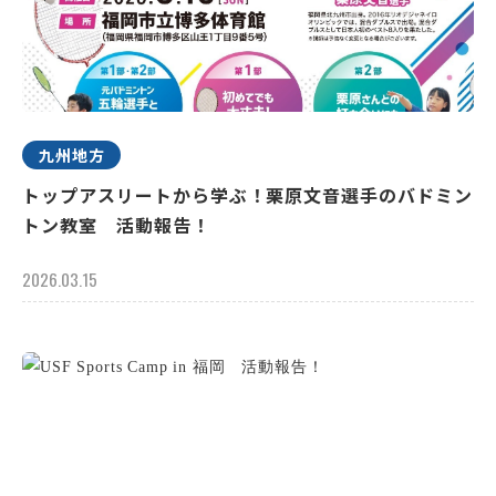
九州地方
トップアスリートから学ぶ！栗原文音選手のバドミン
トン教室 活動報告！
2026.03.15