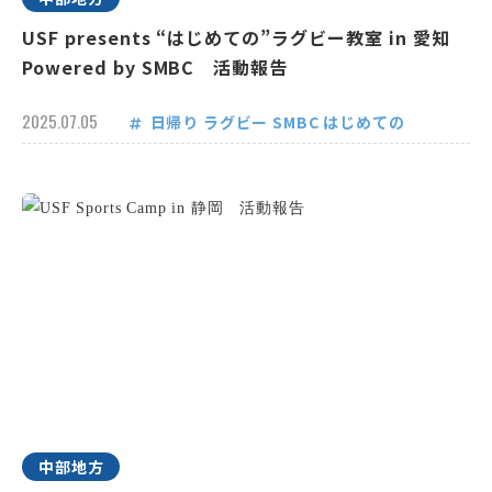
USF presents “はじめての”ラグビー教室 in 愛知
Powered by SMBC 活動報告
2025.07.05
日帰り
ラグビー
SMBC
はじめての
中部地方