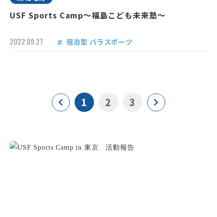
USF Sports Camp～福島こども未来塾～
2022.09.27
宿泊型
パラスポーツ
1
2
3