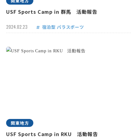
関東地方
USF Sports Camp in 群馬 活動報告
2024.02.23
宿泊型
パラスポーツ
関東地方
USF Sports Camp in RKU 活動報告