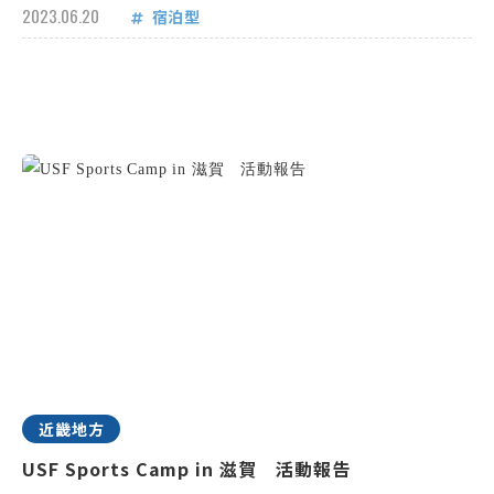
2023.06.20
宿泊型
近畿地方
USF Sports Camp in 滋賀 活動報告