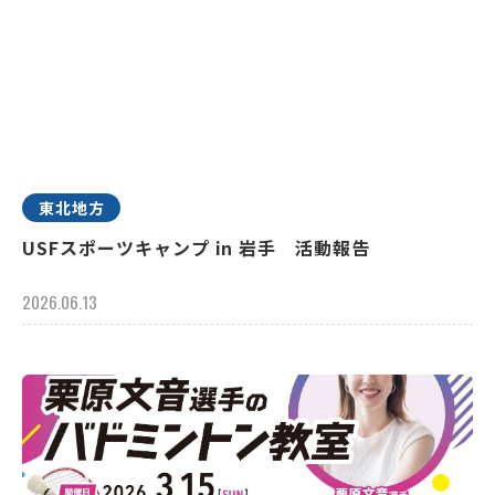
東北地方
USFスポーツキャンプ in 岩手 活動報告
2026.06.13