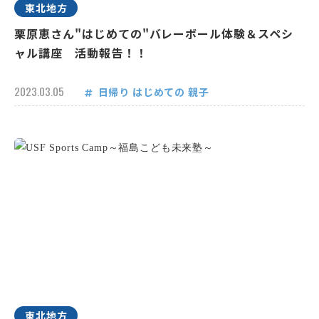
東北地方
栗原恵さん"はじめての"バレーボール体験＆スペシ
ャル講座 活動報告！！
2023.03.05
日帰り
はじめての
親子
東北地方