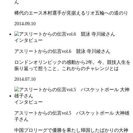
ん
稀代のエース木村選手が見据えるリオ五輪への道のり
2014.09.10
インタビュー
アスリートからの伝言vol.6 競泳 寺川綾さん
ロンドンオリンピックの感動から2年。今、競技人生を
振り返って想うこと、これからのチャレンジとは
2014.07.10
インタビュー
アスリートからの伝言vol.5 バスケットボール 大神雄
子さん
中国プロリーグで優勝を果たし帰国したばかりの大神