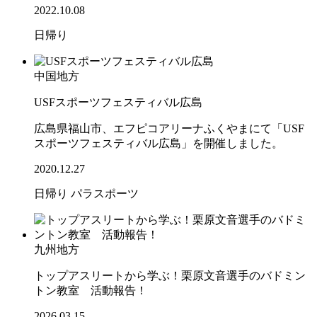
2022.10.08
日帰り
中国地方
USFスポーツフェスティバル広島
広島県福山市、エフピコアリーナふくやまにて「USF
スポーツフェスティバル広島」を開催しました。
2020.12.27
日帰り
パラスポーツ
九州地方
トップアスリートから学ぶ！栗原文音選手のバドミン
トン教室 活動報告！
2026.03.15