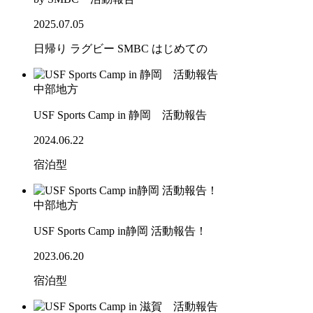
2025.07.05
日帰り
ラグビー
SMBC
はじめての
中部地方
USF Sports Camp in 静岡 活動報告
2024.06.22
宿泊型
中部地方
USF Sports Camp in静岡 活動報告！
2023.06.20
宿泊型