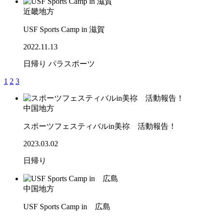
近畿地方
USF Sports Camp in 滋賀
2022.11.13
日帰り
パラスポーツ
1
2
3
中国地方
スポーツフェスティバルin美祢 活動報告！
2023.03.02
日帰り
中国地方
USF Sports Camp in 広島