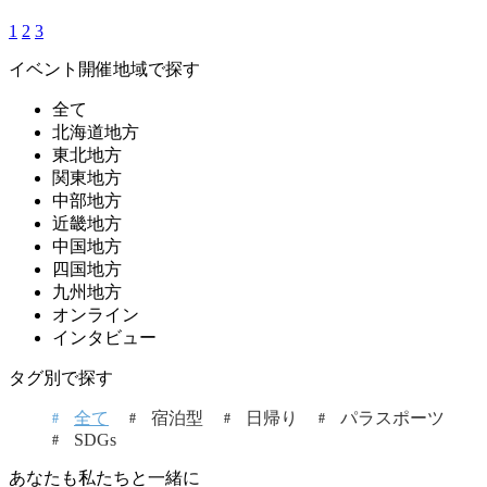
1
2
3
イベント開催地域で探す
全て
北海道地方
東北地方
関東地方
中部地方
近畿地方
中国地方
四国地方
九州地方
オンライン
インタビュー
タグ別で探す
全て
宿泊型
日帰り
パラスポーツ
SDGs
あなたも私たちと一緒に