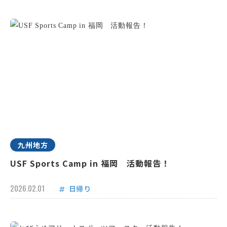
九州地方
USF Sports Camp in 福岡 活動報告！
2026.02.01
日帰り