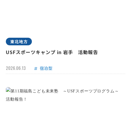
東北地方
USFスポーツキャンプ in 岩手 活動報告
2026.06.13
宿泊型