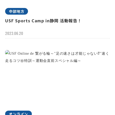
中部地方
USF Sports Camp in静岡 活動報告！
2023.06.20
オンライン