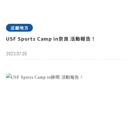
近畿地方
USF Sports Camp in奈良 活動報告！
2023.07.20