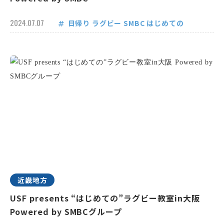
2024.07.07
日帰り
ラグビー
SMBC
はじめての
近畿地方
USF presents “はじめての”ラグビー教室in大阪
Powered by SMBCグループ