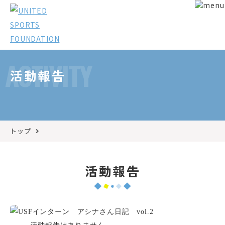
ACTIVITY
活動報告
トップ
活動報告