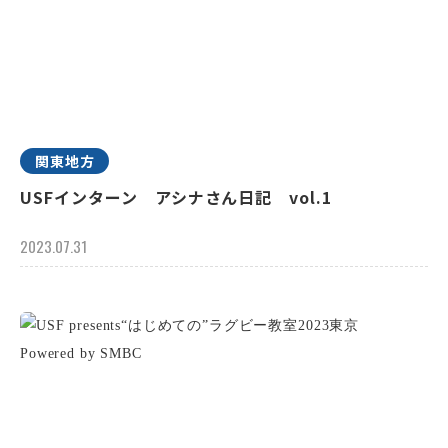
関東地方
USFインターン アシナさん日記 vol.1
2023.07.31