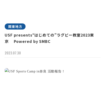
関東地方
USF presents“はじめての”ラグビー教室2023東
京 Powered by SMBC
2023.07.30