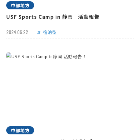
中部地方
USF Sports Camp in 静岡 活動報告
2024.06.22
宿泊型
中部地方