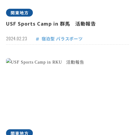
関東地方
USF Sports Camp in 群馬 活動報告
2024.02.23
宿泊型
パラスポーツ
関東地方