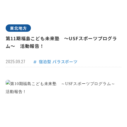
東北地方
第11期福島こども未来塾 ～USFスポーツプログラ
ム～ 活動報告！
2025.09.27
宿泊型
パラスポーツ