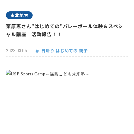
東北地方
栗原恵さん"はじめての"バレーボール体験＆スペシ
ャル講座 活動報告！！
2023.03.05
日帰り
はじめての
親子