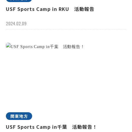
USF Sports Camp in RKU 活動報告
2024.02.09
関東地方
USF Sports Camp in千葉 活動報告！