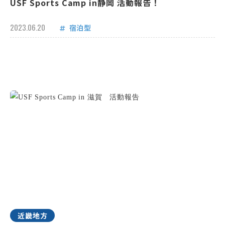
USF Sports Camp in静岡 活動報告！
2023.06.20
宿泊型
近畿地方