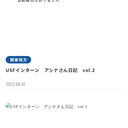
関東地方
USFインターン アシナさん日記 vol.2
2023.08.10