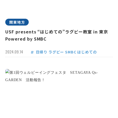
関東地方
USF presents “はじめての”ラグビー教室 in 東京
Powered by SMBC
2024.09.14
日帰り
ラグビー
SMBC
はじめての