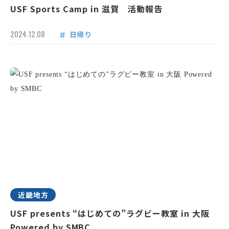
USF Sports Camp in 滋賀 活動報告
2024.12.08
日帰り
近畿地方
USF presents “はじめての”ラグビー教室 in 大阪
Powered by SMBC