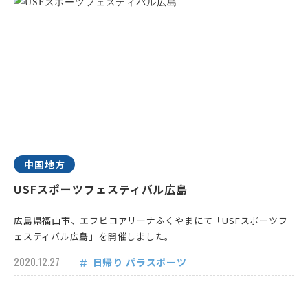
中国地方
USFスポーツフェスティバル広島
広島県福山市、エフピコアリーナふくやまにて「USFスポーツフ
ェスティバル広島」を開催しました。
2020.12.27
日帰り
パラスポーツ