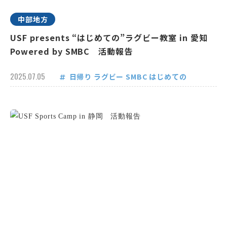
中部地方
USF presents “はじめての”ラグビー教室 in 愛知
Powered by SMBC 活動報告
2025.07.05
日帰り
ラグビー
SMBC
はじめての