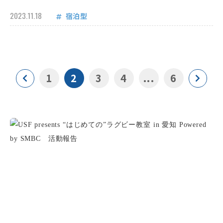
2023.11.18
宿泊型
1
2
3
4
...
6