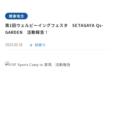
関東地方
第1回ウェルビーイングフェスタ SETAGAYA Qs-
GARDEN 活動報告！
2024.05.18
日帰り