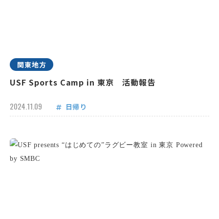
関東地方
USF Sports Camp in 東京 活動報告
2024.11.09
日帰り