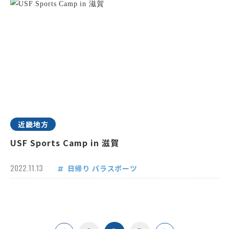
近畿地方
USF Sports Camp in 滋賀
2022.11.13
日帰り
パラスポーツ