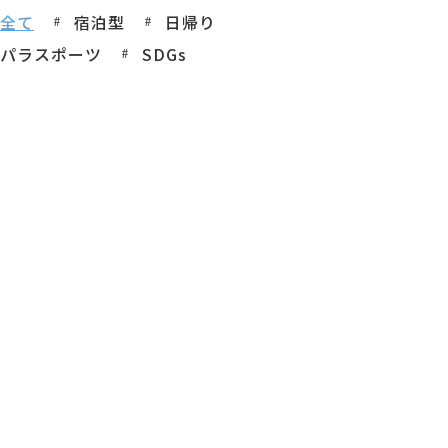
全て
宿泊型
日帰り
パラスポーツ
SDGs