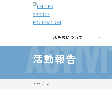
私たちについて
ACTIVI
活動報告
トップ