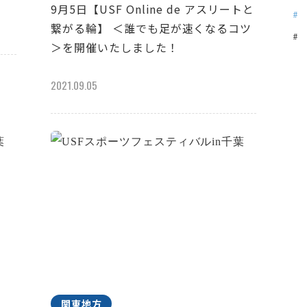
9月5日【USF Online de アスリートと
繋がる輪】 ＜誰でも足が速くなるコツ
＞を開催いたしました！
2021.09.05
関東地方