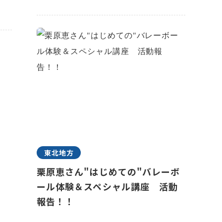
東北地方
栗原恵さん"はじめての"バレーボ
ール体験＆スペシャル講座 活動
報告！！