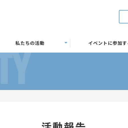
私たちの活動
イベントに参加す
TY
活動報告