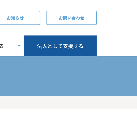
お知らせ
お問い合わせ
る
法人として支援する