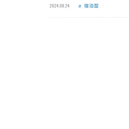
宿泊型
2024.08.24