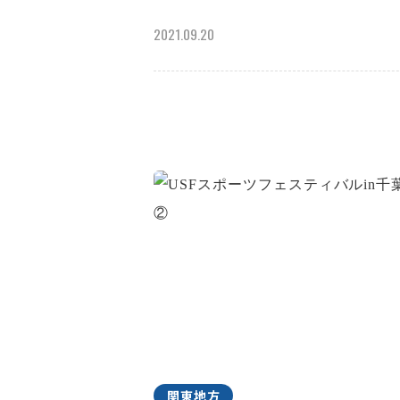
2021.09.20
関東地方