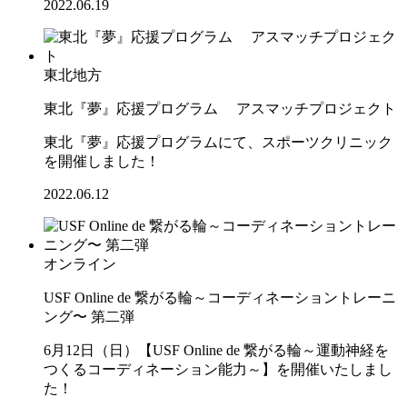
2022.06.19
東北地方
東北『夢』応援プログラム アスマッチプロジェクト
東北『夢』応援プログラムにて、スポーツクリニック
を開催しました！
2022.06.12
オンライン
USF Online de 繋がる輪～コーディネーショントレーニ
ング〜 第二弾
6月12日（日）【USF Online de 繋がる輪～運動神経を
つくるコーディネーション能力～】を開催いたしまし
た！