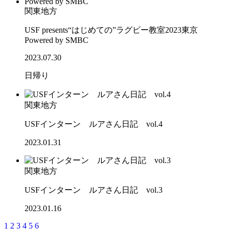
関東地方
USF presents“はじめての”ラグビー教室2023東京
Powered by SMBC
2023.07.30
日帰り
関東地方
USFインターン ルアさん日記 vol.4
2023.01.31
関東地方
USFインターン ルアさん日記 vol.3
2023.01.16
1
2
3
4
5
6