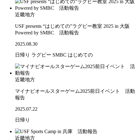
近畿地方
USF presents “はじめての”ラグビー教室 2025 in 大阪
Powered by SMBC 活動報告
2025.08.30
日帰り
ラグビー
SMBC
はじめての
近畿地方
マイナビオールスターゲーム2025前日イベント 活動
報告
2025.07.22
日帰り
近畿地方