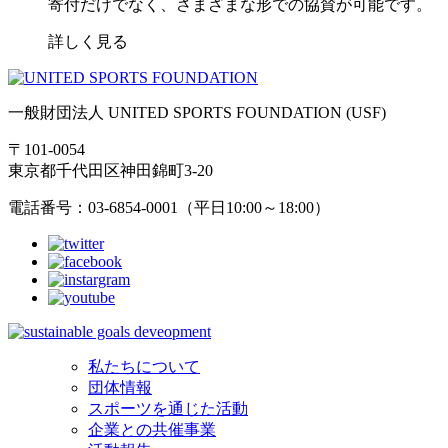
寄付だけでなく、さまざまな形での協賛が可能です。
詳しく見る
一般財団法人 UNITED SPORTS FOUNDATION (USF)
〒101-0054
東京都千代田区神田錦町3-20
電話番号：03-6854-0001（平日10:00～18:00）
私たちについて
団体情報
スポーツを通じた活動
企業との共催事業