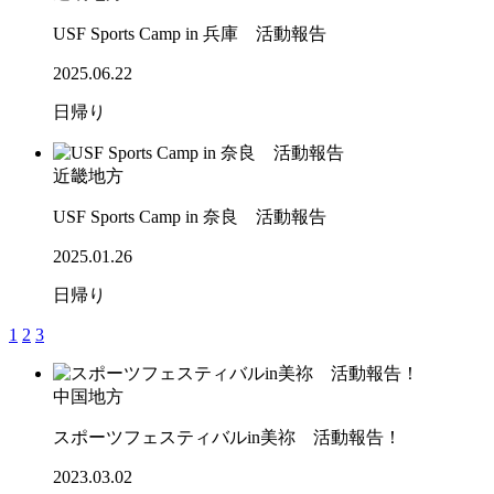
USF Sports Camp in 兵庫 活動報告
2025.06.22
日帰り
近畿地方
USF Sports Camp in 奈良 活動報告
2025.01.26
日帰り
1
2
3
中国地方
スポーツフェスティバルin美祢 活動報告！
2023.03.02