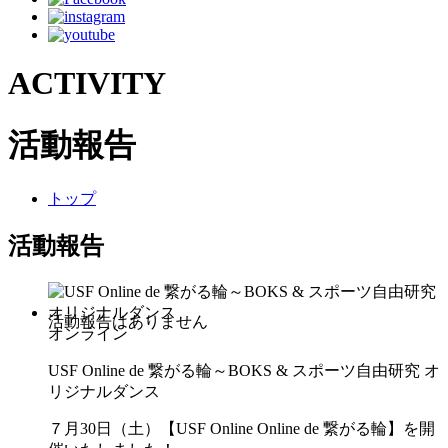
ACTIVITY
活動報告
トップ
活動報告
オンライン
USF Online de 繋がる輪～BOKS & スポーツ自由研究 オ
リジナルダンス
７月30日（土）【USF Online Online de 繋がる輪】を開