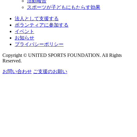
活動報告
スポーツが子どもにもたらす効果
法人として支援する
ボランティアに参加する
イベント
お知らせ
プライバシーポリシー
Copyright © UNITED SPORTS FOUNDATION. All Rights
Reserved.
お問い合わせ
ご支援のお願い