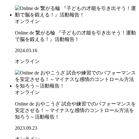
オンライン
Online de 繋がる輪 『子どもの才能を引き出そう！運動
で脳を鍛える！』活動報告！
2024.03.16
オンライン
オンライン
Online de おやこうざ 試合や練習でのパフォーマンスを
安定させる！～マイナスな感情のコントロール方法を
知ろう～活動報告！
2023.09.23
オンライン