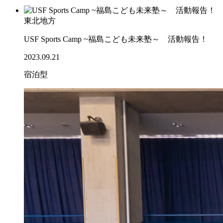
東北地方
USF Sports Camp ~福島こども未来塾～ 活動報告！
2023.09.21
宿泊型