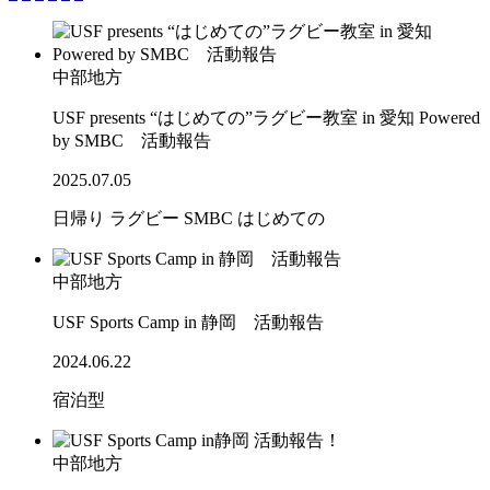
中部地方
USF presents “はじめての”ラグビー教室 in 愛知 Powered
by SMBC 活動報告
2025.07.05
日帰り
ラグビー
SMBC
はじめての
中部地方
USF Sports Camp in 静岡 活動報告
2024.06.22
宿泊型
中部地方