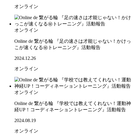
オンライン
オンライン
Online de 繋がる輪 『足の速さは才能じゃない！かけっ
こが速くなる㊙トレーニング』活動報告
2024.12.26
オンライン
オンライン
Online de 繋がる輪 『学校では教えてくれない！運動神
経UP！コーディネーショントレーニング』活動報告
2024.08.19
オンライン