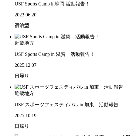
USF Sports Camp in静岡 活動報告！
2023.06.20
宿泊型
近畿地方
USF Sports Camp in 滋賀 活動報告！
2025.12.07
日帰り
近畿地方
USF スポーツフェスティバル in 加東 活動報告
2025.10.19
日帰り