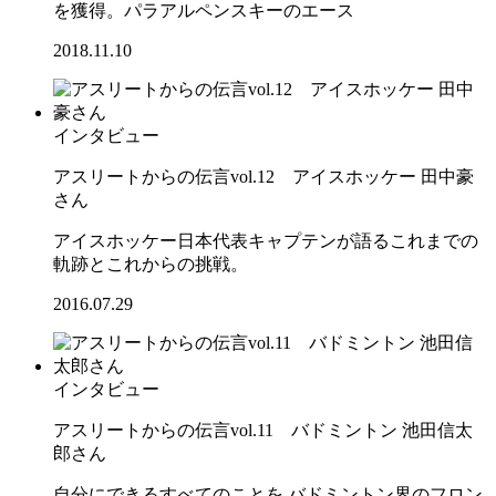
を獲得。パラアルペンスキーのエース
2018.11.10
インタビュー
アスリートからの伝言vol.12 アイスホッケー 田中豪
さん
アイスホッケー日本代表キャプテンが語るこれまでの
軌跡とこれからの挑戦。
2016.07.29
インタビュー
アスリートからの伝言vol.11 バドミントン 池田信太
郎さん
自分にできるすべてのことを バドミントン界のフロン