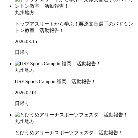
九州地方
トップアスリートから学ぶ！栗原文音選手のバドミン
トン教室 活動報告！
2026.03.15
日帰り
九州地方
USF Sports Camp in 福岡 活動報告！
2026.02.01
日帰り
九州地方
とびうめアリーナスポーツフェスタ 活動報告！