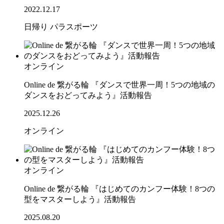
2022.12.17
日帰り
パラスポーツ
オンライン
Online de 繋がる輪 『ダンスで世界一周！5つの地域の
ダンスをおどってみよう』活動報告
2025.12.26
オンライン
オンライン
Online de 繋がる輪 『はじめてのカンフー体験！8つの
型をマスターしよう』活動報告
2025.08.20