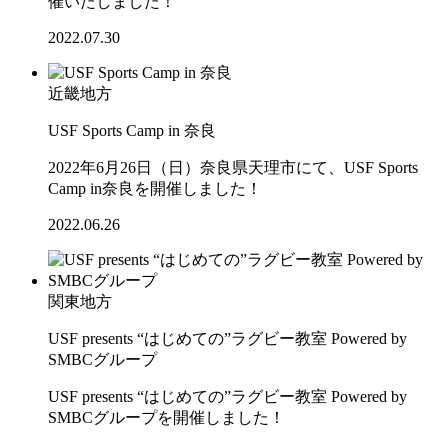
催いたしました！
2022.07.30
近畿地方
USF Sports Camp in 奈良
2022年6月26日（日）奈良県天理市にて、USF Sports
Camp in奈良を開催しました！
2022.06.26
関東地方
USF presents “はじめての”ラグビー教室 Powered by
SMBCグループ
USF presents “はじめての”ラグビー教室 Powered by
SMBCグループを開催しました！