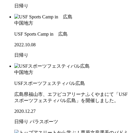
日帰り
中国地方
USF Sports Camp in 広島
2022.10.08
日帰り
中国地方
USFスポーツフェスティバル広島
広島県福山市、エフピコアリーナふくやまにて「USF
スポーツフェスティバル広島」を開催しました。
2020.12.27
日帰り
パラスポーツ