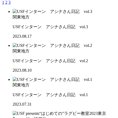
1
2
3
関東地方
USFインターン アシナさん日記 vol.3
2023.08.17
関東地方
USFインターン アシナさん日記 vol.2
2023.08.10
関東地方
USFインターン アシナさん日記 vol.1
2023.07.31