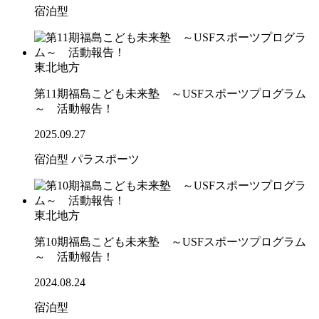
宿泊型
東北地方
第11期福島こども未来塾 ～USFスポーツプログラム
～ 活動報告！
2025.09.27
宿泊型
パラスポーツ
東北地方
第10期福島こども未来塾 ～USFスポーツプログラム
～ 活動報告！
2024.08.24
宿泊型