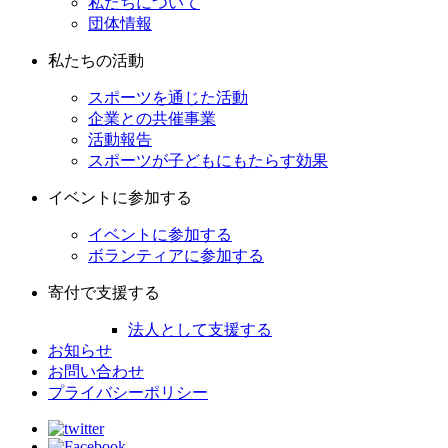
私たちについて
団体情報
私たちの活動
スポーツを通じた活動
企業との共催事業
活動報告
スポーツが子どもにもたらす効果
イベントに参加する
イベントに参加する
ボランティアに参加する
寄付で支援する
法人として支援する
お知らせ
お問い合わせ
プライバシーポリシー