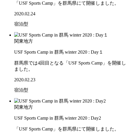
「USF Sports Camp」を群馬県にて開催しました。
2020.02.24
宿泊型
関東地方
USF Sports Camp in 群馬 winter 2020 : Day１
群馬県では4回目となる「USF Sports Camp」を開催し
ました。
2020.02.23
宿泊型
関東地方
USF Sports Camp in 群馬 winter 2020 : Day2
「USF Sports Camp」を群馬県にて開催しました。