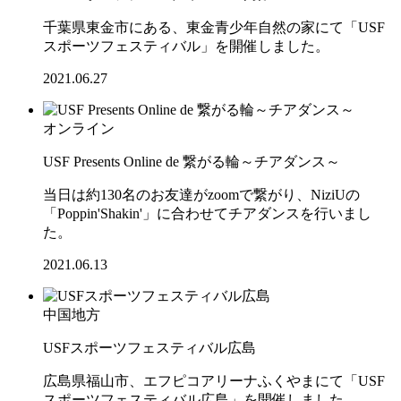
千葉県東金市にある、東金青少年自然の家にて「USF
スポーツフェスティバル」を開催しました。
2021.06.27
オンライン
USF Presents Online de 繋がる輪～チアダンス～
当日は約130名のお友達がzoomで繋がり、NiziUの
「Poppin'Shakin'」に合わせてチアダンスを行いまし
た。
2021.06.13
中国地方
USFスポーツフェスティバル広島
広島県福山市、エフピコアリーナふくやまにて「USF
スポーツフェスティバル広島」を開催しました。