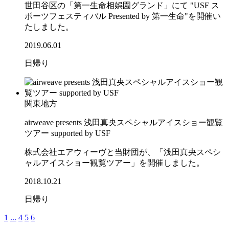
世田谷区の「第一生命相娯園グランド」にて "USF ス
ポーツフェスティバル Presented by 第一生命"を開催い
たしました。
2019.06.01
日帰り
関東地方
airweave presents 浅田真央スペシャルアイスショー観覧
ツアー supported by USF
株式会社エアウィーヴと当財団が、「浅田真央スペシ
ャルアイスショー観覧ツアー」を開催しました。
2018.10.21
日帰り
1
...
4
5
6