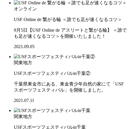
オンライン
USF Online de 繋がる輪 ＜誰でも足が速くなるコツ＞
9月5日【USF Online de アスリートと繋がる輪】 ＜誰で
も足が速くなるコツ＞を開催いたしました！
2021.09.05
関東地方
USFスポーツフェスティバルin千葉②
千葉県東金市にある、東金青少年自然の家にて「USF
スポーツフェスティバル」を開催しました。
2021.07.11
関東地方
USFスポーツフェスティバルin千葉