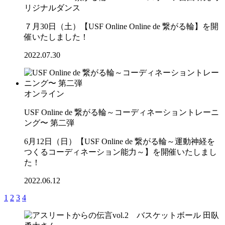
リジナルダンス
７月30日（土）【USF Online Online de 繋がる輪】を開
催いたしました！
2022.07.30
オンライン
USF Online de 繋がる輪～コーディネーショントレーニ
ング〜 第二弾
6月12日（日）【USF Online de 繋がる輪～運動神経を
つくるコーディネーション能力～】を開催いたしまし
た！
2022.06.12
1
2
3
4