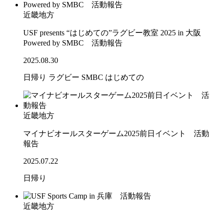
近畿地方
USF presents “はじめての”ラグビー教室 2025 in 大阪
Powered by SMBC 活動報告
2025.08.30
日帰り
ラグビー
SMBC
はじめての
近畿地方
マイナビオールスターゲーム2025前日イベント 活動
報告
2025.07.22
日帰り
近畿地方