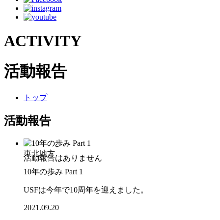
ACTIVITY
活動報告
トップ
活動報告
東北地方
10年の歩み Part 1
USFは今年で10周年を迎えました。
2021.09.20