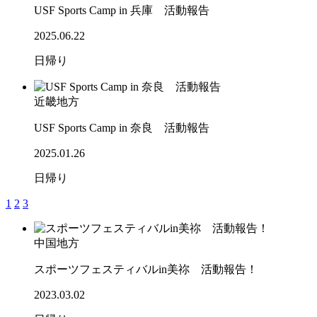
USF Sports Camp in 兵庫 活動報告
2025.06.22
日帰り
近畿地方
USF Sports Camp in 奈良 活動報告
2025.01.26
日帰り
1
2
3
中国地方
スポーツフェスティバルin美祢 活動報告！
2023.03.02