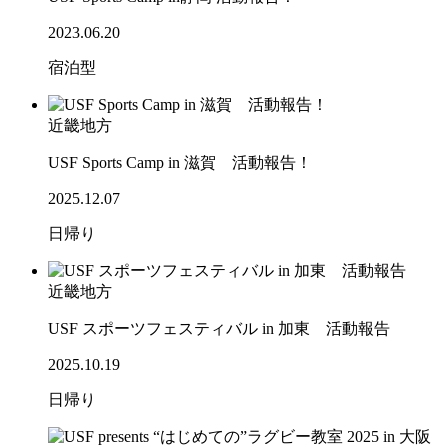
2023.06.20
宿泊型
近畿地方
USF Sports Camp in 滋賀 活動報告！
2025.12.07
日帰り
近畿地方
USF スポーツフェスティバル in 加東 活動報告
2025.10.19
日帰り