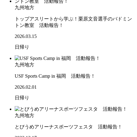
九州地方
トップアスリートから学ぶ！栗原文音選手のバドミン
トン教室 活動報告！
2026.03.15
日帰り
九州地方
USF Sports Camp in 福岡 活動報告！
2026.02.01
日帰り
九州地方
とびうめアリーナスポーツフェスタ 活動報告！