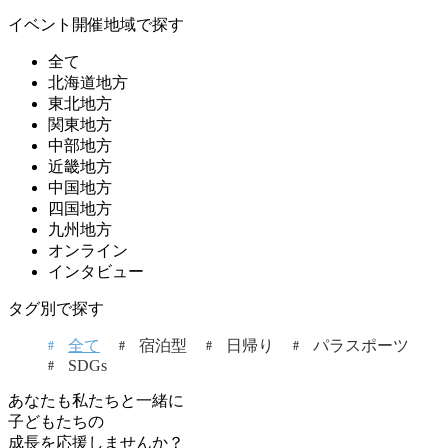
イベント開催地域で探す
全て
北海道地方
東北地方
関東地方
中部地方
近畿地方
中国地方
四国地方
九州地方
オンライン
インタビュー
タグ別で探す
全て
宿泊型
日帰り
パラスポーツ
SDGs
あなたも私たちと一緒に
子どもたちの
成長を応援しませんか？