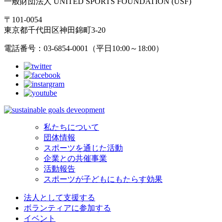
一般財団法人 UNITED SPORTS FOUNDATION (USF)
〒101-0054
東京都千代田区神田錦町3-20
電話番号：03-6854-0001（平日10:00～18:00）
私たちについて
団体情報
スポーツを通じた活動
企業との共催事業
活動報告
スポーツが子どもにもたらす効果
法人として支援する
ボランティアに参加する
イベント