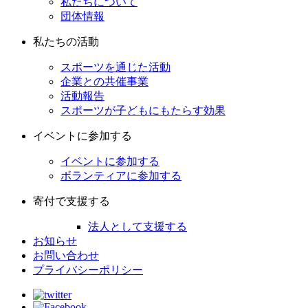
私たちについて
団体情報
私たちの活動
スポーツを通じた活動
企業との共催事業
活動報告
スポーツが子どもにもたらす効果
イベントに参加する
イベントに参加する
ボランティアに参加する
寄付で支援する
法人として支援する
お知らせ
お問い合わせ
プライバシーポリシー