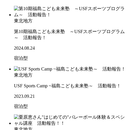
東北地方
第10期福島こども未来塾 ～USFスポーツプログラム
～ 活動報告！
2024.08.24
宿泊型
東北地方
USF Sports Camp ~福島こども未来塾～ 活動報告！
2023.09.21
宿泊型
東北地方