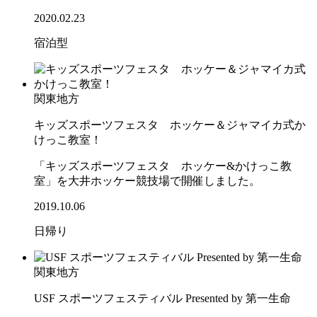
2020.02.23
宿泊型
関東地方
キッズスポーツフェスタ ホッケー＆ジャマイカ式か
けっこ教室！
「キッズスポーツフェスタ ホッケー&かけっこ教
室」を大井ホッケー競技場で開催しました。
2019.10.06
日帰り
関東地方
USF スポーツフェスティバル Presented by 第一生命