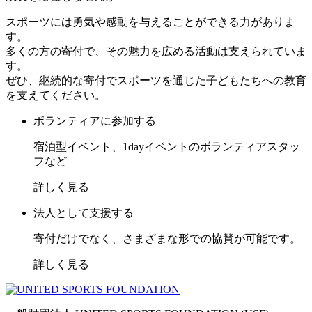
スポーツには勇気や感動を与えることができる力がありま
す。
多くの方の寄付で、その魅力を広める活動は支えられていま
す。
ぜひ、継続的な寄付でスポーツを通じた子どもたちへの教育
を支えてください。
ボランティアに参加する
宿泊型イベント、1dayイベントのボランティアスタッ
フなど
詳しく見る
法人として支援する
寄付だけでなく、さまざまな形での協賛が可能です。
詳しく見る