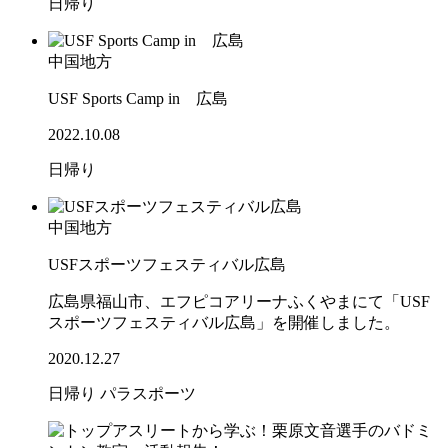
日帰り
中国地方
USF Sports Camp in 広島
2022.10.08
日帰り
中国地方
USFスポーツフェスティバル広島
広島県福山市、エフピコアリーナふくやまにて「USF
スポーツフェスティバル広島」を開催しました。
2020.12.27
日帰り
パラスポーツ