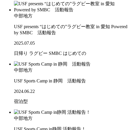
中部地方
USF presents “はじめての”ラグビー教室 in 愛知 Powered
by SMBC 活動報告
2025.07.05
日帰り
ラグビー
SMBC
はじめての
中部地方
USF Sports Camp in 静岡 活動報告
2024.06.22
宿泊型
中部地方
USF Sports Camp in静岡 活動報告！