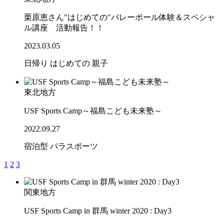
栗原恵さん"はじめての"バレーボール体験＆スペシャ
ル講座 活動報告！！
2023.03.05
日帰り
はじめての
親子
東北地方
USF Sports Camp～福島こども未来塾～
2022.09.27
宿泊型
パラスポーツ
1
2
3
関東地方
USF Sports Camp in 群馬 winter 2020 : Day3