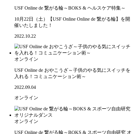
USF Online de 繋がる輪～BOKS & ヘルスケア特集～
10月22日（土）【USF Online Online de 繋がる輪】を開
催いたしました！
2022.10.22
オンライン
USF Online de おやこうざ～子供のやる気にスイッチを
入れる！コミュニケーション術～
2022.09.04
オンライン
オンライン
USF Online de 繋がる輪～BOKS & スポーツ自由研究 オ