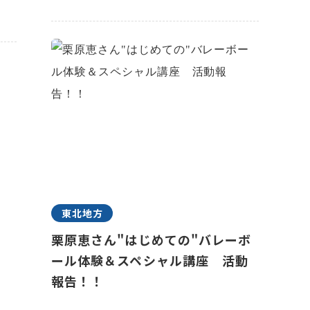
東北地方
栗原恵さん"はじめての"バレーボ
ール体験＆スペシャル講座 活動
報告！！