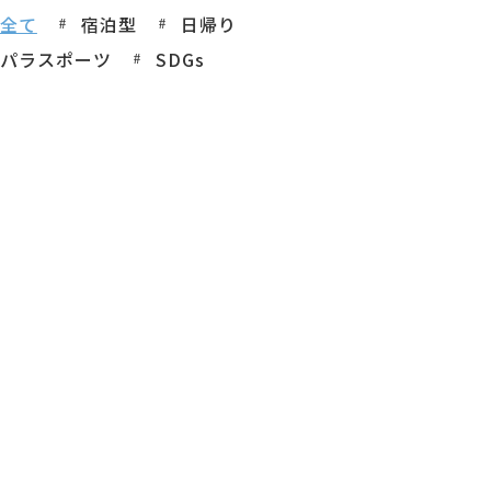
全て
宿泊型
日帰り
パラスポーツ
SDGs