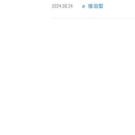
宿泊型
2024.08.24