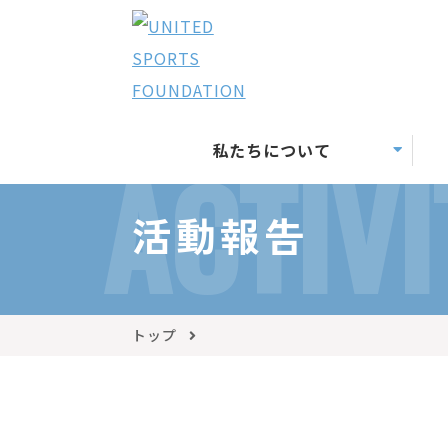
私たちについて
ACTIVI
活動報告
トップ