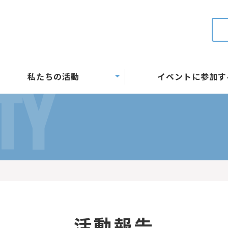
私たちの活動
イベントに参加す
TY
活動報告