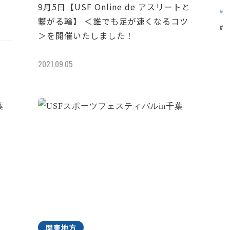
9月5日【USF Online de アスリートと
繋がる輪】 ＜誰でも足が速くなるコツ
＞を開催いたしました！
2021.09.05
関東地方