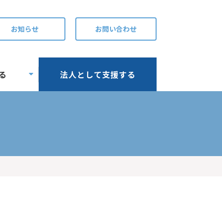
お知らせ
お問い合わせ
る
法人として支援する