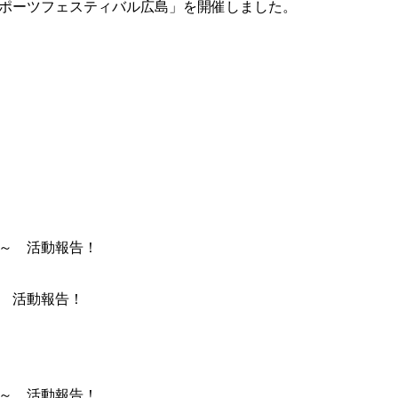
スポーツフェスティバル広島」を開催しました。
～ 活動報告！