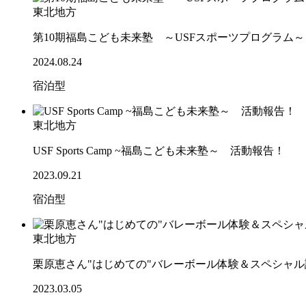
東北地方
第10期福島こども未来塾 ～USFスポーツプログラム
2024.08.24
宿泊型
東北地方
USF Sports Camp ~福島こども未来塾～ 活動報告！
2023.09.21
宿泊型
東北地方
栗原恵さん"はじめての"バレーボール体験＆スペシャ
2023.03.05