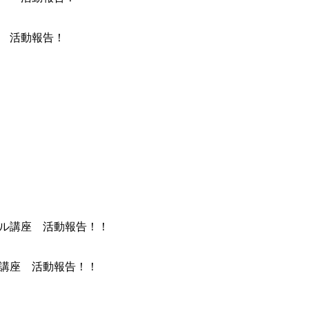
～ 活動報告！
ル講座 活動報告！！