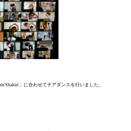
pin'Shakin'」に合わせてチアダンスを行いました。