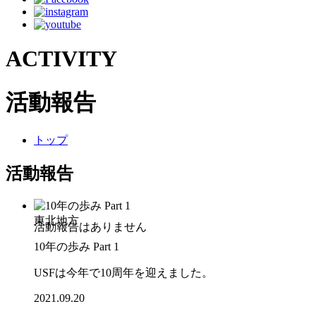
ACTIVITY
活動報告
トップ
活動報告
東北地方
10年の歩み Part 1
USFは今年で10周年を迎えました。
2021.09.20