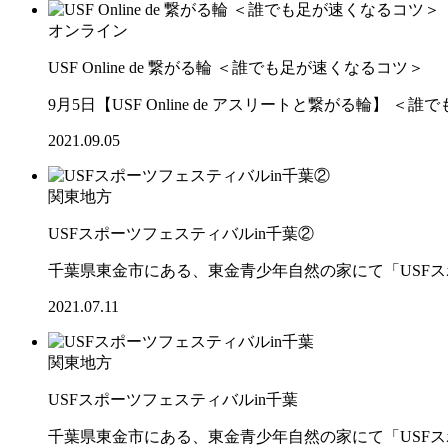
オンライン
USF Online de 繋がる輪 ＜誰でも足が速くなるコツ＞
9月5日【USF Online de アスリートと繋がる輪】
2021.09.05
関東地方
USFスポーツフェスティバルin千葉②
千葉県東金市にある、東金青少年自然の家にて「USF
2021.07.11
関東地方
USFスポーツフェスティバルin千葉
千葉県東金市にある、東金青少年自然の家にて「USF