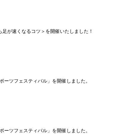
 ＜誰でも足が速くなるコツ＞を開催いたしました！
スポーツフェスティバル」を開催しました。
スポーツフェスティバル」を開催しました。