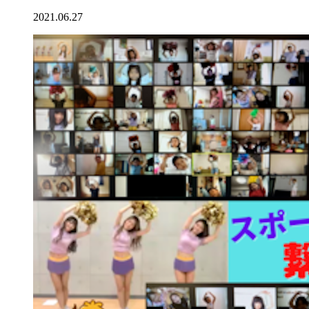
2021.06.27