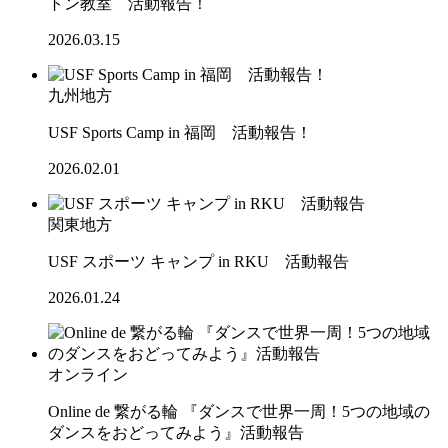
トン教室 活動報告！
2026.03.15
九州地方
USF Sports Camp in 福岡 活動報告！
2026.02.01
関東地方
USF スポーツ キャンプ in RKU 活動報告
2026.01.24
オンライン
Online de 繋がる輪 『ダンスで世界一周！5つの地域の
ダンスをおどってみよう』活動報告