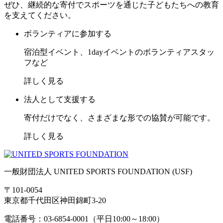
ぜひ、継続的な寄付でスポーツを通じた子どもたちへの教育
を支えてください。
ボランティアに参加する
宿泊型イベント、1dayイベントのボランティアスタッ
フなど
詳しく見る
法人として支援する
寄付だけでなく、さまざまな形での協賛が可能です。
詳しく見る
一般財団法人 UNITED SPORTS FOUNDATION (USF)
〒101-0054
東京都千代田区神田錦町3-20
電話番号：03-6854-0001（平日10:00～18:00）