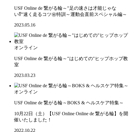
USF Online de 繋がる輪～"足の速さは才能じゃな
い⁉"速く走るコツ㊙特訓～運動会直前スペシャル編～
2023.05.16
オンライン
USF Online de 繋がる輪～"はじめての"ヒップホップ教
室
2023.03.23
オンライン
USF Online de 繋がる輪～BOKS & ヘルスケア特集～
10月22日（土）【USF Online Online de 繋がる輪】を開
催いたしました！
2022.10.22