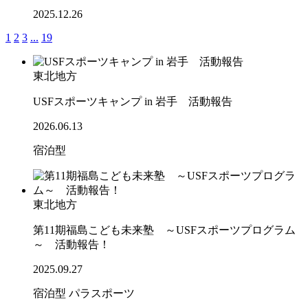
2025.12.26
1
2
3
...
19
東北地方
USFスポーツキャンプ in 岩手 活動報告
2026.06.13
宿泊型
東北地方
第11期福島こども未来塾 ～USFスポーツプログラム
～ 活動報告！
2025.09.27
宿泊型
パラスポーツ