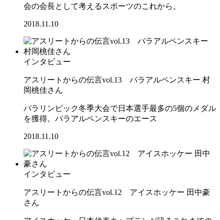
会の会長として考えるスポーツのこれから。
2018.11.10
インタビュー
アスリートからの伝言vol.13 パラアルペンスキー 村
岡桃佳さん
パラリンピック冬季大会で日本選手最多の5個のメダル
を獲得。パラアルペンスキーのエース
2018.11.10
インタビュー
アスリートからの伝言vol.12 アイスホッケー 田中豪
さん