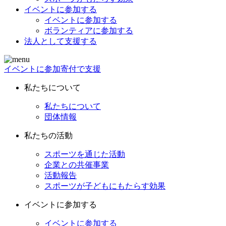
イベントに参加する
イベントに参加する
ボランティアに参加する
法人として支援する
イベントに参加
寄付で支援
私たちについて
私たちについて
団体情報
私たちの活動
スポーツを通じた活動
企業との共催事業
活動報告
スポーツが子どもにもたらす効果
イベントに参加する
イベントに参加する