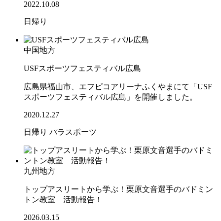
2022.10.08
日帰り
中国地方
USFスポーツフェスティバル広島
広島県福山市、エフピコアリーナふくやまにて「USF
スポーツフェスティバル広島」を開催しました。
2020.12.27
日帰り
パラスポーツ
九州地方
トップアスリートから学ぶ！栗原文音選手のバドミン
トン教室 活動報告！
2026.03.15