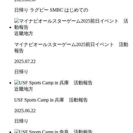
日帰り
ラグビー
SMBC
はじめての
近畿地方
マイナビオールスターゲーム2025前日イベント 活動
報告
2025.07.22
日帰り
近畿地方
USF Sports Camp in 兵庫 活動報告
2025.06.22
日帰り