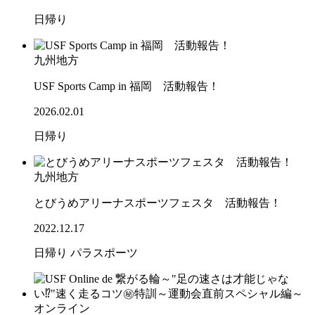
日帰り
九州地方
USF Sports Camp in 福岡 活動報告！
2026.02.01
日帰り
九州地方
とびうめアリーナスポーツフェスタ 活動報告！
2022.12.17
日帰り
パラスポーツ
オンライン