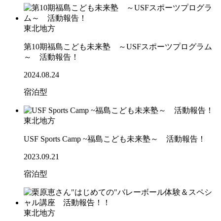
東北地方
第10期福島こども未来塾 ～USFスポーツプログラム
～ 活動報告！
2024.08.24
宿泊型
東北地方
USF Sports Camp ~福島こども未来塾～ 活動報告！
2023.09.21
宿泊型
東北地方