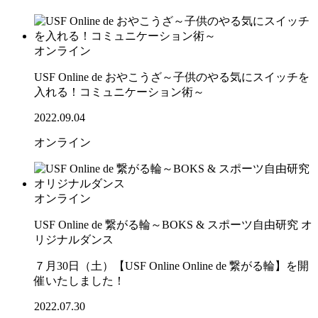
オンライン
USF Online de おやこうざ～子供のやる気にスイッチを
入れる！コミュニケーション術～
2022.09.04
オンライン
オンライン
USF Online de 繋がる輪～BOKS & スポーツ自由研究 オ
リジナルダンス
７月30日（土）【USF Online Online de 繋がる輪】を開
催いたしました！
2022.07.30