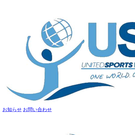
お知らせ
お問い合わせ