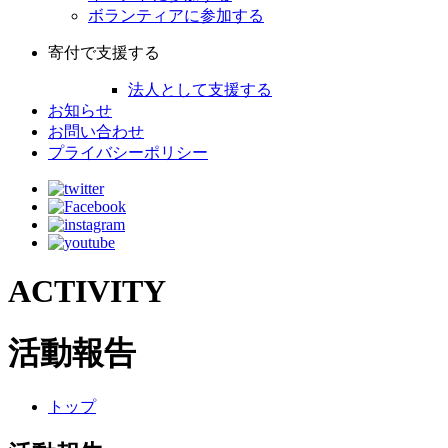
ボランティアに参加する
寄付で支援する
法人として支援する
お知らせ
お問い合わせ
プライバシーポリシー
ACTIVITY
活動報告
トップ