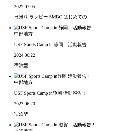
2025.07.05
日帰り
ラグビー
SMBC
はじめての
中部地方
USF Sports Camp in 静岡 活動報告
2024.06.22
宿泊型
中部地方
USF Sports Camp in静岡 活動報告！
2023.06.20
宿泊型
近畿地方