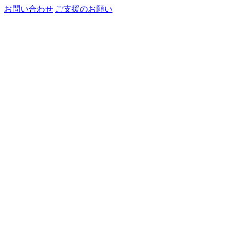
お問い合わせ
ご支援のお願い