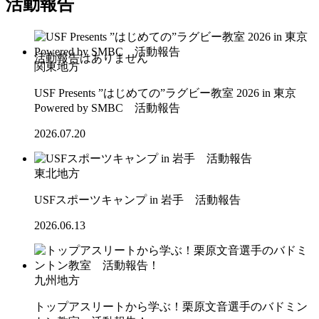
活動報告
関東地方
USF Presents ”はじめての”ラグビー教室 2026 in 東京
Powered by SMBC 活動報告
2026.07.20
東北地方
USFスポーツキャンプ in 岩手 活動報告
2026.06.13
九州地方
トップアスリートから学ぶ！栗原文音選手のバドミン