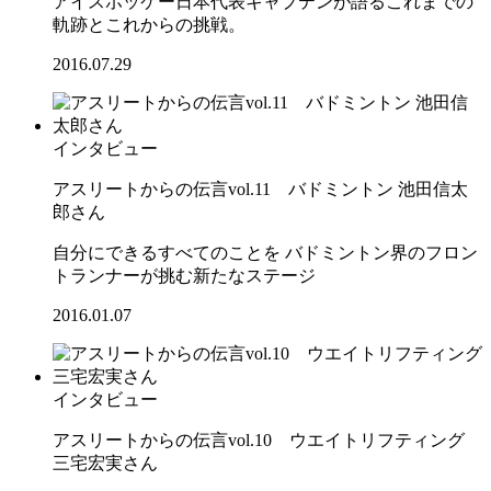
アイスホッケー日本代表キャプテンが語るこれまでの
軌跡とこれからの挑戦。
2016.07.29
インタビュー
アスリートからの伝言vol.11 バドミントン 池田信太
郎さん
自分にできるすべてのことを バドミントン界のフロン
トランナーが挑む新たなステージ
2016.01.07
インタビュー
アスリートからの伝言vol.10 ウエイトリフティング
三宅宏実さん