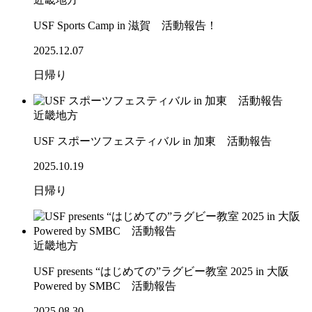
USF Sports Camp in 滋賀 活動報告！
2025.12.07
日帰り
近畿地方
USF スポーツフェスティバル in 加東 活動報告
2025.10.19
日帰り
近畿地方
USF presents “はじめての”ラグビー教室 2025 in 大阪
Powered by SMBC 活動報告
2025.08.30