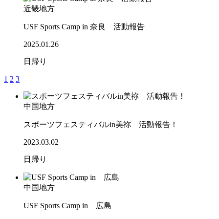
近畿地方
USF Sports Camp in 奈良 活動報告
2025.01.26
日帰り
1
2
3
中国地方
スポーツフェスティバルin美祢 活動報告！
2023.03.02
日帰り
中国地方
USF Sports Camp in 広島