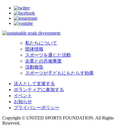
私たちについて
団体情報
スポーツを通じた活動
企業との共催事業
活動報告
スポーツが子どもにもたらす効果
法人として支援する
ボランティアに参加する
イベント
お知らせ
プライバシーポリシー
Copyright © UNITED SPORTS FOUNDATION. All Rights
Reserved.