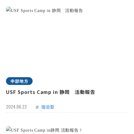
中部地方
USF Sports Camp in 静岡 活動報告
2024.06.22
宿泊型