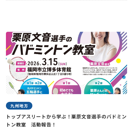
九州地方
トップアスリートから学ぶ！栗原文音選手のバドミン
トン教室 活動報告！