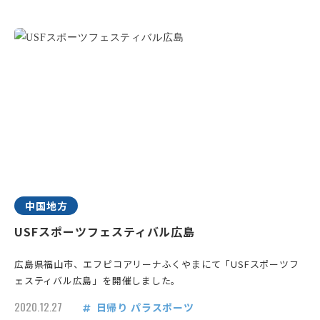
中国地方
USFスポーツフェスティバル広島
広島県福山市、エフピコアリーナふくやまにて「USFスポーツフ
ェスティバル広島」を開催しました。
2020.12.27
日帰り
パラスポーツ