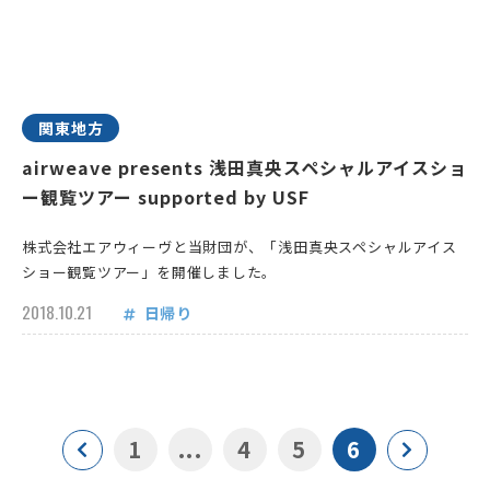
関東地方
airweave presents 浅田真央スペシャルアイスショ
ー観覧ツアー supported by USF
株式会社エアウィーヴと当財団が、「浅田真央スペシャルアイス
ショー観覧ツアー」を開催しました。
2018.10.21
日帰り
1
...
4
5
6