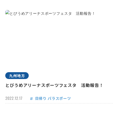
九州地方
とびうめアリーナスポーツフェスタ 活動報告！
2022.12.17
日帰り
パラスポーツ