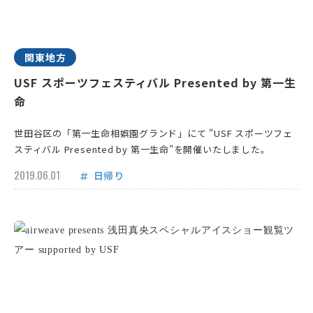
関東地方
USF スポーツフェスティバル Presented by 第一生
命
世田谷区の「第一生命相娯園グランド」にて "USF スポーツフェ
スティバル Presented by 第一生命"を開催いたしました。
2019.06.01
日帰り