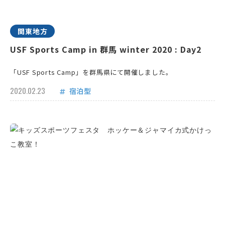
関東地方
USF Sports Camp in 群馬 winter 2020 : Day2
「USF Sports Camp」を群馬県にて開催しました。
2020.02.23
宿泊型