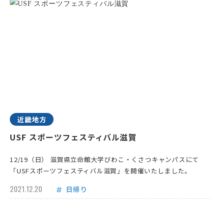
近畿地方
USF スポーツフェスティバル滋賀
12/19（日） 滋賀県立命館大学びわこ・くさつキャンパスにて
「USFスポーツフェスティバル滋賀」を開催いたしました。
2021.12.20
日帰り