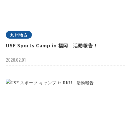
九州地方
USF Sports Camp in 福岡 活動報告！
2026.02.01