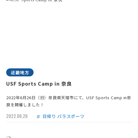
近畿地方
USF Sports Camp in 奈良
2022年6月26日（日）奈良県天理市にて、USF Sports Camp in奈
良を開催しました！
2022.06.26
日帰り
パラスポーツ