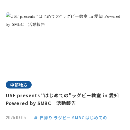
中部地方
USF presents “はじめての”ラグビー教室 in 愛知
Powered by SMBC 活動報告
2025.07.05
日帰り
ラグビー
SMBC
はじめての