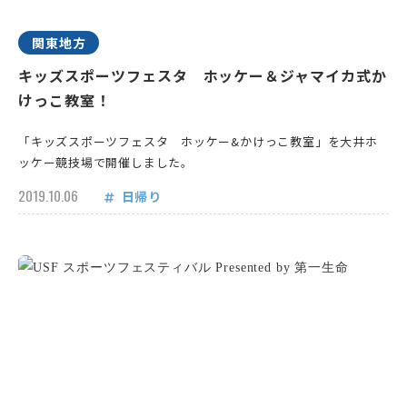
関東地方
キッズスポーツフェスタ ホッケー＆ジャマイカ式か
けっこ教室！
「キッズスポーツフェスタ ホッケー&かけっこ教室」を大井ホ
ッケー競技場で開催しました。
2019.10.06
日帰り