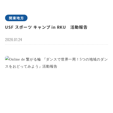
関東地方
USF スポーツ キャンプ in RKU 活動報告
2026.01.24