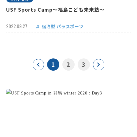
USF Sports Camp～福島こども未来塾～
2022.09.27
宿泊型
パラスポーツ
1
2
3