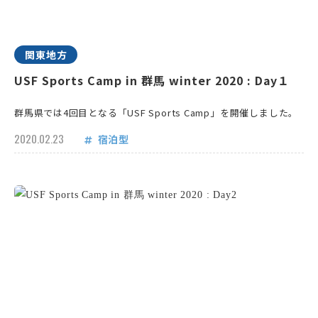
関東地方
USF Sports Camp in 群馬 winter 2020 : Day１
群馬県では4回目となる「USF Sports Camp」を開催しました。
2020.02.23
宿泊型