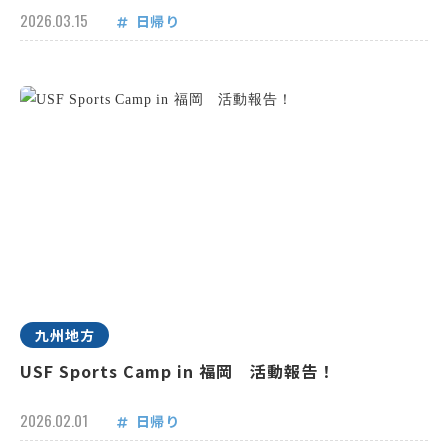
2026.03.15
日帰り
九州地方
USF Sports Camp in 福岡 活動報告！
2026.02.01
日帰り