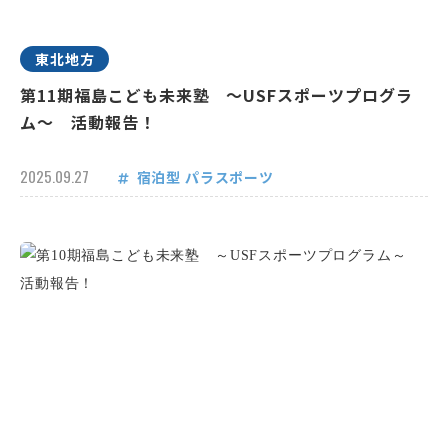
東北地方
第11期福島こども未来塾 ～USFスポーツプログラ
ム～ 活動報告！
2025.09.27
宿泊型
パラスポーツ