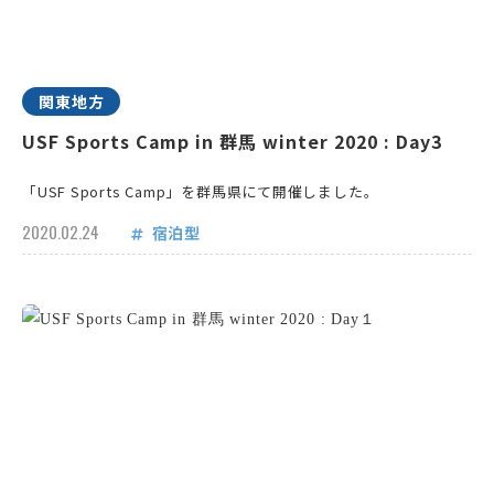
関東地方
USF Sports Camp in 群馬 winter 2020 : Day3
「USF Sports Camp」を群馬県にて開催しました。
2020.02.24
宿泊型