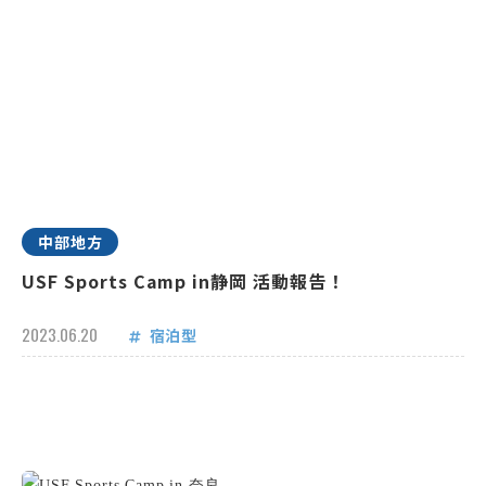
中部地方
USF Sports Camp in静岡 活動報告！
2023.06.20
宿泊型