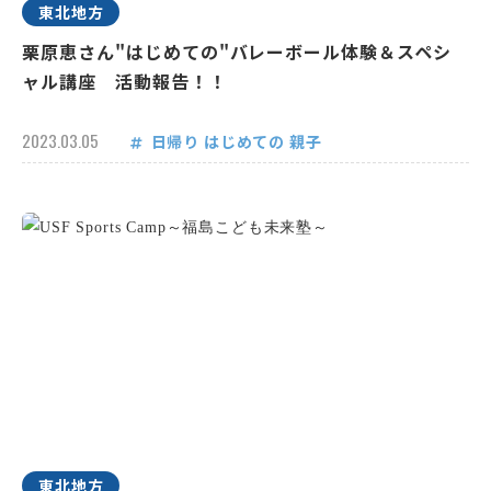
東北地方
栗原恵さん"はじめての"バレーボール体験＆スペシ
ャル講座 活動報告！！
2023.03.05
日帰り
はじめての
親子
東北地方