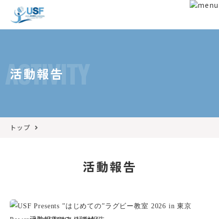
ACTIVITY
活動報告
トップ
活動報告