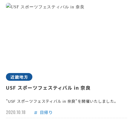
近畿地方
USF スポーツフェスティバル in 奈良
"USF スポーツフェスティバル in 奈良"を開催いたしました。
2020.10.18
日帰り