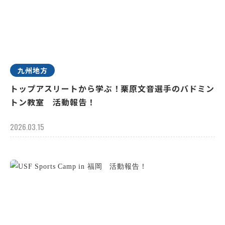
九州地方
トップアスリートから学ぶ！栗原文音選手のバドミン
トン教室 活動報告！
2026.03.15