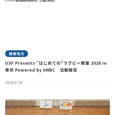
関東地方
USF Presents ”はじめての”ラグビー教室 2026 in
東京 Powered by SMBC 活動報告
2026.07.20