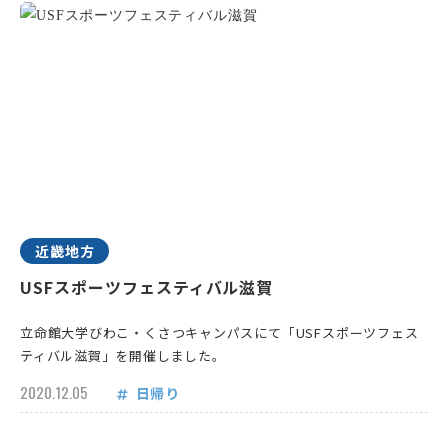
近畿地方
USFスポーツフェスティバル滋賀
立命館大学びわこ・くさつキャンパスにて「USFスポーツフェス
ティバル滋賀」を開催しました。
2020.12.05
日帰り