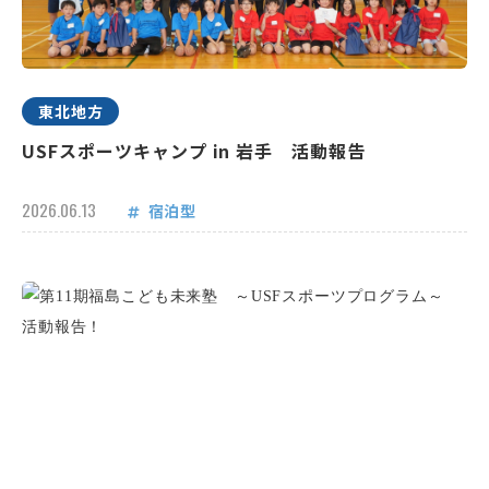
東北地方
USFスポーツキャンプ in 岩手 活動報告
2026.06.13
宿泊型