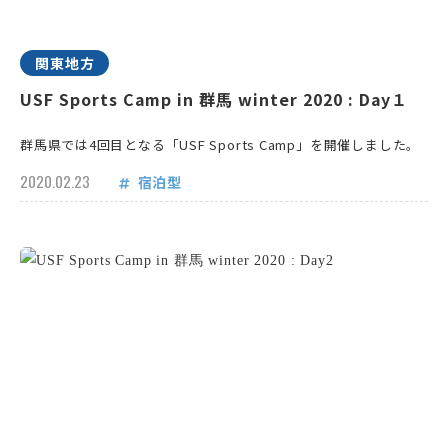
関東地方
USF Sports Camp in 群馬 winter 2020 : Day１
群馬県では4回目となる「USF Sports Camp」を開催しました。
2020.02.23
宿泊型