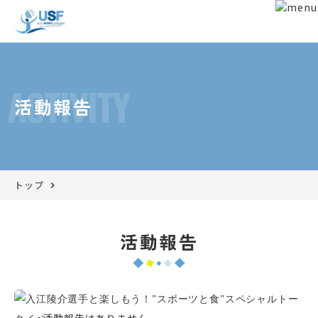
ACTIVITY
活動報告
トップ
活動報告