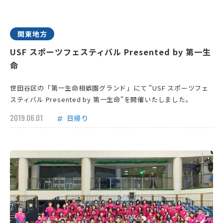
関東地方
USF スポーツフェスティバル Presented by 第一生
命
世田谷区の「第一生命相娯園グランド」にて "USF スポーツフェ
スティバル Presented by 第一生命"を開催いたしました。
2019.06.01
日帰り