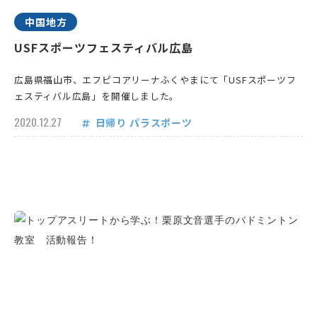
中国地方
USFスポーツフェスティバル広島
広島県福山市、エフピコアリーナふくやまにて「USFスポーツフ
ェスティバル広島」を開催しました。
2020.12.27
日帰り
パラスポーツ