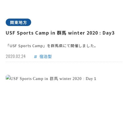
関東地方
USF Sports Camp in 群馬 winter 2020 : Day3
「USF Sports Camp」を群馬県にて開催しました。
2020.02.24
宿泊型