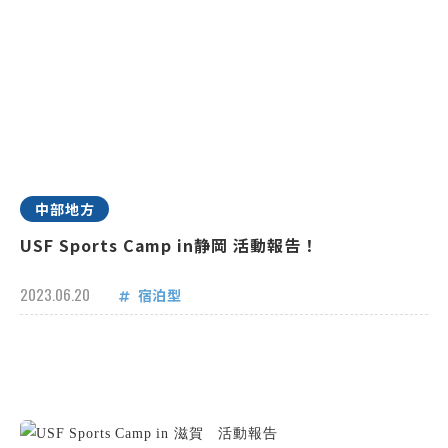
中部地方
USF Sports Camp in静岡 活動報告！
2023.06.20
宿泊型