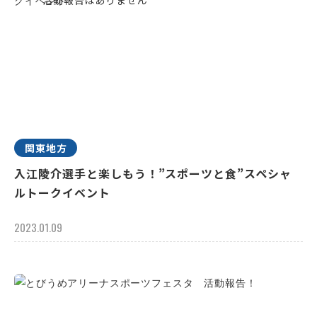
関東地方
入江陵介選手と楽しもう！”スポーツと食”スペシャ
ルトークイベント
2023.01.09