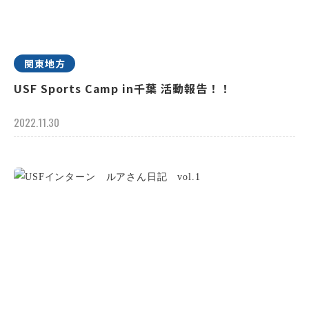
関東地方
USF Sports Camp in千葉 活動報告！！
2022.11.30