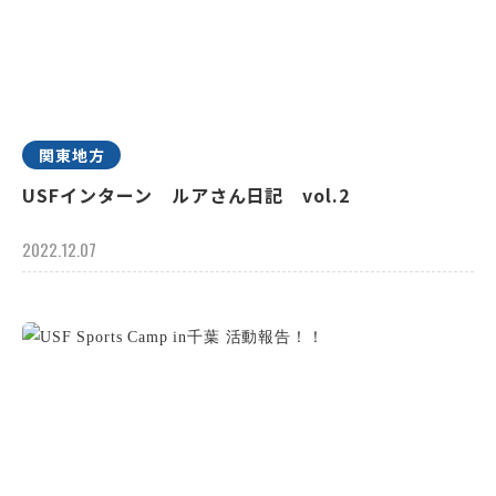
関東地方
USFインターン ルアさん日記 vol.2
2022.12.07