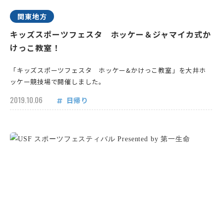
関東地方
キッズスポーツフェスタ ホッケー＆ジャマイカ式か
けっこ教室！
「キッズスポーツフェスタ ホッケー&かけっこ教室」を大井ホ
ッケー競技場で開催しました。
2019.10.06
日帰り