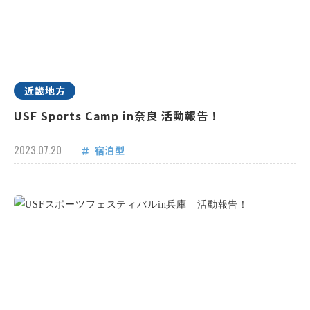
近畿地方
USF Sports Camp in奈良 活動報告！
2023.07.20
宿泊型