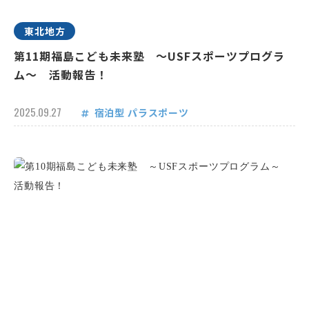
東北地方
第11期福島こども未来塾 ～USFスポーツプログラ
ム～ 活動報告！
2025.09.27
宿泊型
パラスポーツ