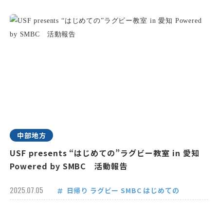
中部地方
USF presents “はじめての”ラグビー教室 in 愛知
Powered by SMBC 活動報告
2025.07.05
日帰り
ラグビー
SMBC
はじめての