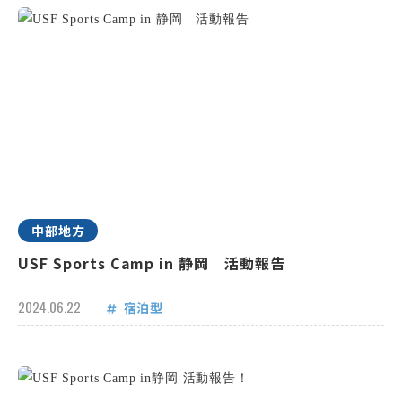
中部地方
USF Sports Camp in 静岡 活動報告
2024.06.22
宿泊型