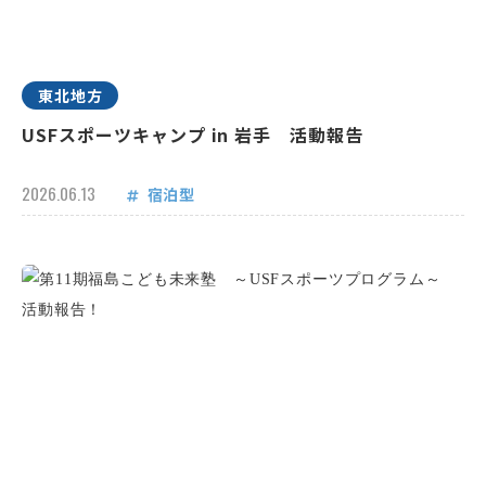
東北地方
USFスポーツキャンプ in 岩手 活動報告
2026.06.13
宿泊型