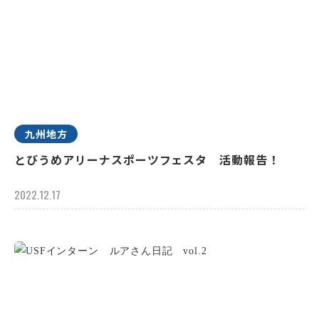
九州地方
とびうめアリーナスポーツフェスタ 活動報告！
2022.12.17