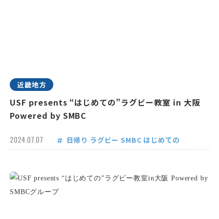
近畿地方
USF presents “はじめての”ラグビー教室 in 大阪
Powered by SMBC
2024.07.07
日帰り
ラグビー
SMBC
はじめての