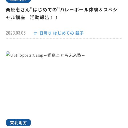
栗原恵さん"はじめての"バレーボール体験＆スペシ
ャル講座 活動報告！！
2023.03.05
日帰り
はじめての
親子
東北地方