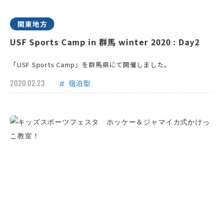
関東地方
USF Sports Camp in 群馬 winter 2020 : Day2
「USF Sports Camp」を群馬県にて開催しました。
2020.02.23
宿泊型