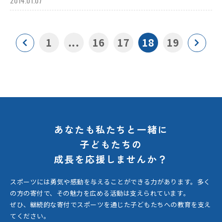
2014.01.07
1
...
16
17
18
19
あなたも私たちと一緒に
子どもたちの
成長を応援しませんか？
スポーツには勇気や感動を与えることができる力があります。
多く
の方の寄付で、その魅力を広める活動は支えられています。
ぜひ、継続的な寄付でスポーツを通じた子どもたちへの教育を支え
てください。