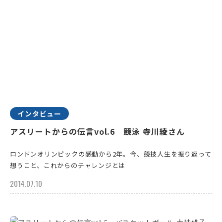
インタビュー
アスリートからの伝言vol.6 競泳 寺川綾さん
ロンドンオリンピックの感動から2年。今、競技人生を振り返って
想うこと、これからのチャレンジとは
2014.07.10