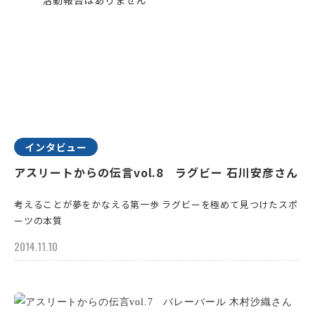
インタビュー
アスリートからの伝言vol.8 ラグビー 石川安彦さん
考えることが夢をかなえる第一歩 ラグビーを極めて見つけたスポ
ーツの本質
2014.11.10