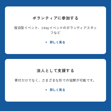
ボランティアに参加する
宿泊型イベント、1dayイベントのボランティアスタッ
フなど
詳しく見る
法人として支援する
寄付だけでなく、さまざまな形での協賛が可能です。
詳しく見る