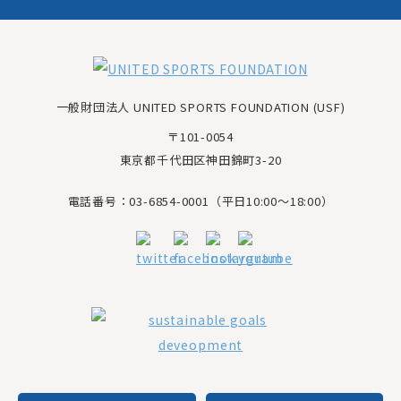
一般財団法人 UNITED SPORTS FOUNDATION (USF)
〒101-0054
東京都千代田区神田錦町3-20
電話番号：03-6854-0001（平日10:00～18:00）