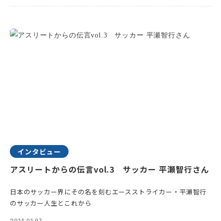
インタビュー
アスリートからの伝言vol.3 サッカー 平瀬智行さん
日本のサッカー界にその名を刻むエースストライカー・平瀬智行
のサッカー人生とこれから