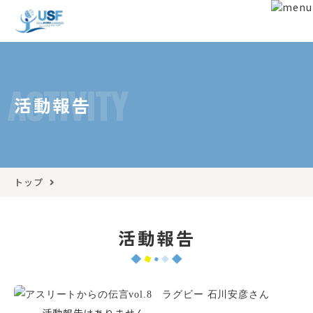
ACTIVITY
活動報告
トップ
活動報告