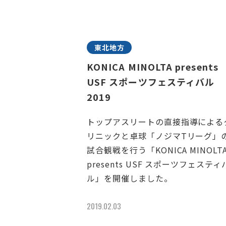
東北地方
KONICA MINOLTA presents
USF スポーツフェスティバル
2019
トップアスリートの直接指導による
リニックと卓球「ノジマTリーグ」
試合観戦を行う「KONICA MINOLT
presents USF スポーツフェスティ
ル」を開催しました。
2019.02.03