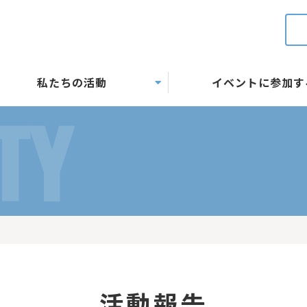
私たちの活動
イベントに参加す
TY
活動報告