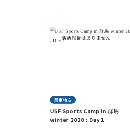
関東地方
USF Sports Camp in 群馬
winter 2020 : Day１