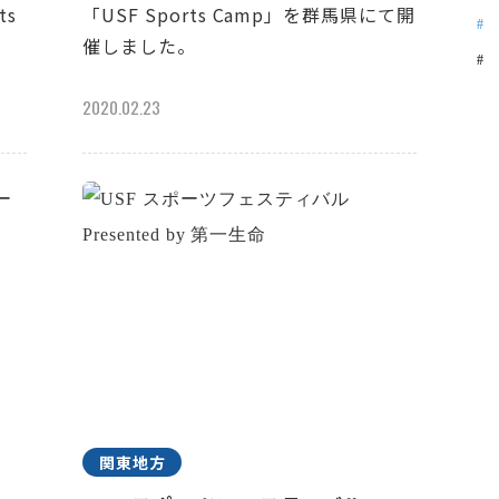
ts
「USF Sports Camp」を群馬県にて開
催しました。
2020.02.23
関東地方