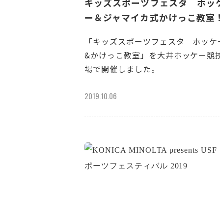
キッズスポーツフェスタ ホッ
ー＆ジャマイカ式かけっこ教室
「キッズスポーツフェスタ ホッケ
&かけっこ教室」を大井ホッケー競
場で開催しました。
2019.10.06