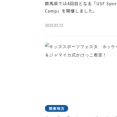
群馬県では4回目となる「USF Spor
Camp」を開催しました。
2020.02.23
関東地方