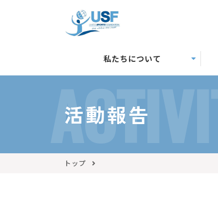
私たちについて
ACTIVI
活動報告
トップ