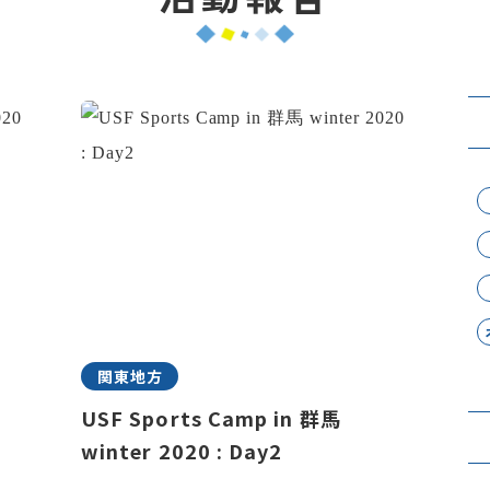
関東地方
USF Sports Camp in 群馬
winter 2020 : Day2