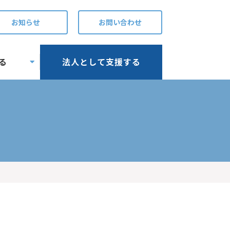
お知らせ
お問い合わせ
る
法人として支援する