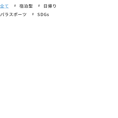
全て
宿泊型
日帰り
パラスポーツ
SDGs