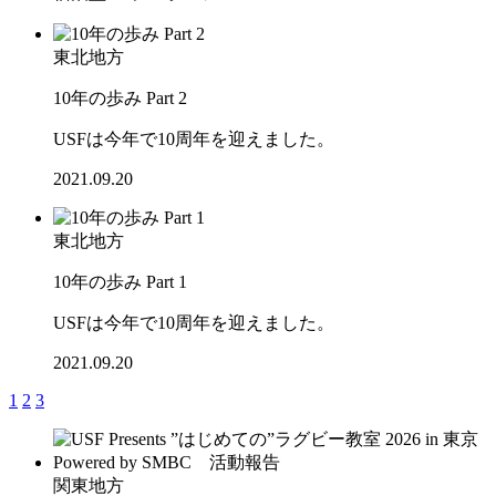
東北地方
10年の歩み Part 2
USFは今年で10周年を迎えました。
2021.09.20
東北地方
10年の歩み Part 1
USFは今年で10周年を迎えました。
2021.09.20
1
2
3
関東地方