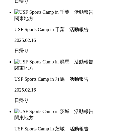
日帰り
関東地方
USF Sports Camp in 千葉 活動報告
2025.02.16
日帰り
関東地方
USF Sports Camp in 群馬 活動報告
2025.02.16
日帰り
関東地方
USF Sports Camp in 茨城 活動報告