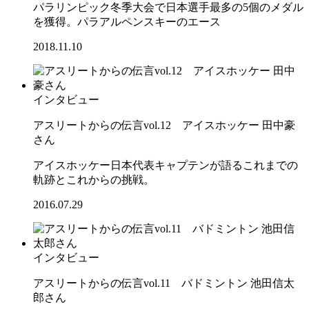
パラリンピック冬季大会で日本選手最多の5個のメダル
を獲得。パラアルペンスキーのエース
2018.11.10
インタビュー
アスリートからの伝言vol.12 アイスホッケー 田中豪
さん
アイスホッケー日本代表キャプテンが語るこれまでの
軌跡とこれからの挑戦。
2016.07.29
インタビュー
アスリートからの伝言vol.11 バドミントン 池田信太
郎さん