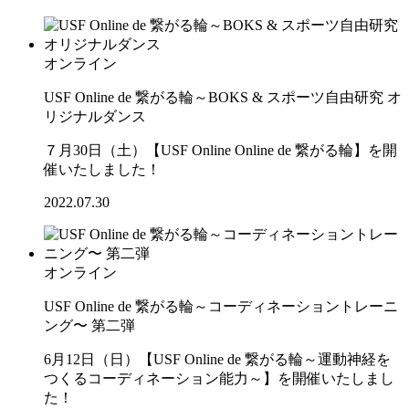
オンライン
USF Online de 繋がる輪～BOKS & スポーツ自由研究 オ
リジナルダンス
７月30日（土）【USF Online Online de 繋がる輪】を開
催いたしました！
2022.07.30
オンライン
USF Online de 繋がる輪～コーディネーショントレーニ
ング〜 第二弾
6月12日（日）【USF Online de 繋がる輪～運動神経を
つくるコーディネーション能力～】を開催いたしまし
た！