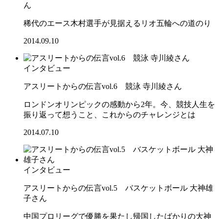
ん
稀代のエース木村選手が見据えるリオ五輪への道のり
2014.09.10
インタビュー
アスリートからの伝言vol.6 競泳 寺川綾さん
ロンドンオリンピックの感動から2年。今、競技人生を
振り返って想うこと、これからのチャレンジとは
2014.07.10
インタビュー
アスリートからの伝言vol.5 バスケットボール 大神雄
子さん
中国プロリーグで優勝を果たし帰国したばかりの大神