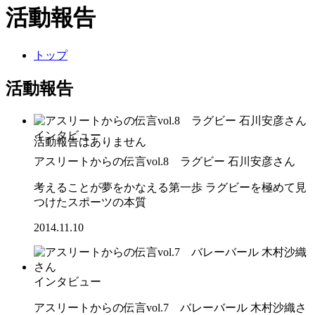
活動報告
トップ
活動報告
インタビュー
アスリートからの伝言vol.8 ラグビー 石川安彦さん
考えることが夢をかなえる第一歩 ラグビーを極めて見
つけたスポーツの本質
2014.11.10
インタビュー
アスリートからの伝言vol.7 バレーバール 木村沙織さ