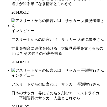
選手が語る果てなき情熱とこれから
2014.05.12
インタビュー
アスリートからの伝言vol.4 サッカー 大儀見優季さん
世界を舞台に進化を続ける 大儀見選手を支えるもの
とは？ その強さの秘密を探る
2014.02.10
インタビュー
アスリートからの伝言vol.3 サッカー 平瀬智行さん
日本のサッカー界にその名を刻むエースストライカ
ー・平瀬智行のサッカー人生とこれから
2014.01.07