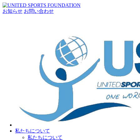
お知らせ
お問い合わせ
私たちについて
私たちについて