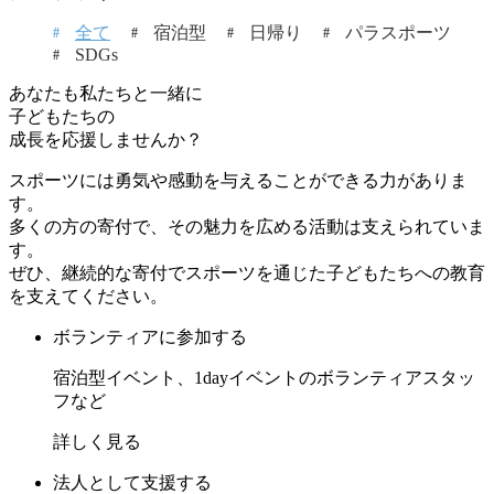
全て
宿泊型
日帰り
パラスポーツ
SDGs
あなたも私たちと一緒に
子どもたちの
成長を応援しませんか？
スポーツには勇気や感動を与えることができる力がありま
す。
多くの方の寄付で、その魅力を広める活動は支えられていま
す。
ぜひ、継続的な寄付でスポーツを通じた子どもたちへの教育
を支えてください。
ボランティアに参加する
宿泊型イベント、1dayイベントのボランティアスタッ
フなど
詳しく見る
法人として支援する