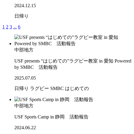
2024.12.15
日帰り
1
2
3
...
6
中部地方
USF presents “はじめての”ラグビー教室 in 愛知 Powered
by SMBC 活動報告
2025.07.05
日帰り
ラグビー
SMBC
はじめての
中部地方
USF Sports Camp in 静岡 活動報告
2024.06.22