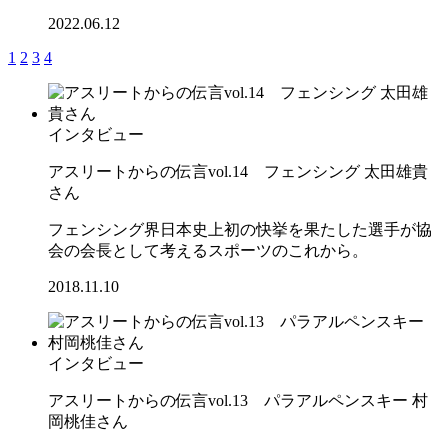
2022.06.12
1
2
3
4
インタビュー
アスリートからの伝言vol.14 フェンシング 太田雄貴
さん
フェンシング界日本史上初の快挙を果たした選手が協
会の会長として考えるスポーツのこれから。
2018.11.10
インタビュー
アスリートからの伝言vol.13 パラアルペンスキー 村
岡桃佳さん