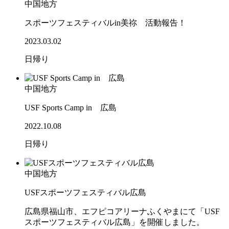
中国地方
スポーツフェスティバルin美祢 活動報告！
2023.03.02
日帰り
中国地方
USF Sports Camp in 広島
2022.10.08
日帰り
中国地方
USFスポーツフェスティバル広島
広島県福山市、エフピコアリーナふくやまにて「USF
スポーツフェスティバル広島」を開催しました。