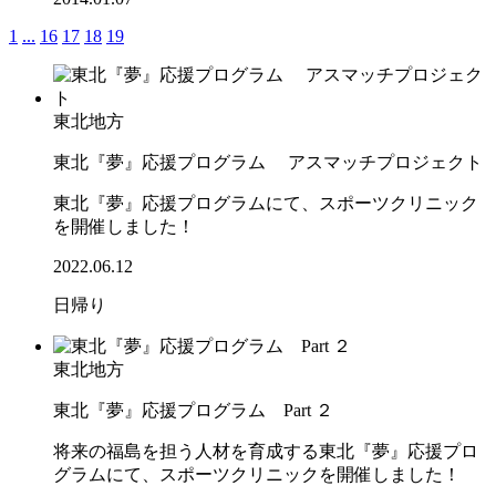
1
...
16
17
18
19
東北地方
東北『夢』応援プログラム アスマッチプロジェクト
東北『夢』応援プログラムにて、スポーツクリニック
を開催しました！
2022.06.12
日帰り
東北地方
東北『夢』応援プログラム Part ２
将来の福島を担う人材を育成する東北『夢』応援プロ
グラムにて、スポーツクリニックを開催しました！