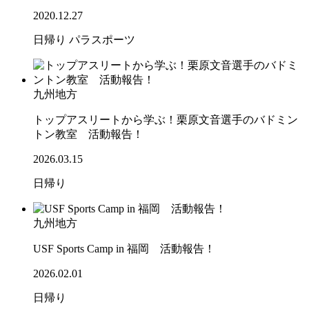
2020.12.27
日帰り
パラスポーツ
九州地方
トップアスリートから学ぶ！栗原文音選手のバドミン
トン教室 活動報告！
2026.03.15
日帰り
九州地方
USF Sports Camp in 福岡 活動報告！
2026.02.01
日帰り