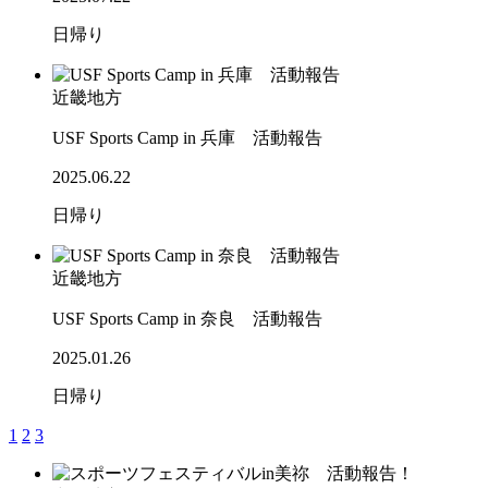
日帰り
近畿地方
USF Sports Camp in 兵庫 活動報告
2025.06.22
日帰り
近畿地方
USF Sports Camp in 奈良 活動報告
2025.01.26
日帰り
1
2
3