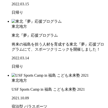
2022.03.15
日帰り
東北地方
東北『夢』応援プログラム
将来の福島を担う人材を育成する東北『夢』応援プロ
グラムにて、スポーツクリニックを開催しました！
2022.03.14
日帰り
東北地方
USF Sports Camp in 福島 こども未来塾 2021
2021.10.09
宿泊型
パラスポーツ