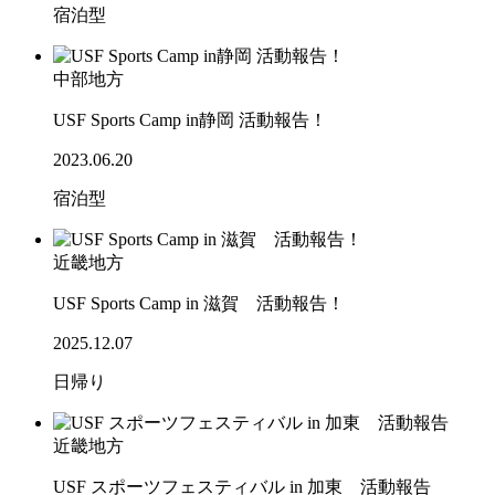
宿泊型
中部地方
USF Sports Camp in静岡 活動報告！
2023.06.20
宿泊型
近畿地方
USF Sports Camp in 滋賀 活動報告！
2025.12.07
日帰り
近畿地方
USF スポーツフェスティバル in 加東 活動報告