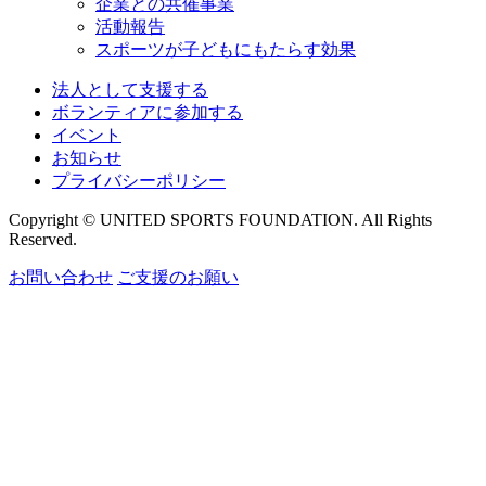
企業との共催事業
活動報告
スポーツが子どもにもたらす効果
法人として支援する
ボランティアに参加する
イベント
お知らせ
プライバシーポリシー
Copyright © UNITED SPORTS FOUNDATION. All Rights
Reserved.
お問い合わせ
ご支援のお願い