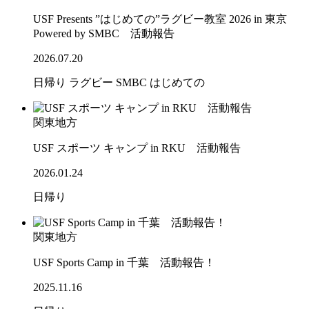
USF Presents ”はじめての”ラグビー教室 2026 in 東京
Powered by SMBC 活動報告
2026.07.20
日帰り
ラグビー
SMBC
はじめての
関東地方
USF スポーツ キャンプ in RKU 活動報告
2026.01.24
日帰り
関東地方
USF Sports Camp in 千葉 活動報告！
2025.11.16