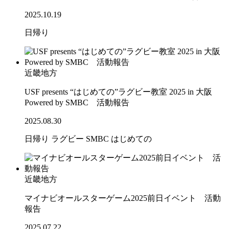
2025.10.19
日帰り
近畿地方
USF presents “はじめての”ラグビー教室 2025 in 大阪
Powered by SMBC 活動報告
2025.08.30
日帰り
ラグビー
SMBC
はじめての
近畿地方
マイナビオールスターゲーム2025前日イベント 活動
報告
2025.07.22