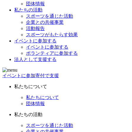
団体情報
私たちの活動
スポーツを通じた活動
企業との共催事業
活動報告
スポーツがもたらす効果
イベントに参加する
イベントに参加する
ボランティアに参加する
法人として支援する
イベントに参加
寄付で支援
私たちについて
私たちについて
団体情報
私たちの活動
スポーツを通じた活動
企業との共催事業