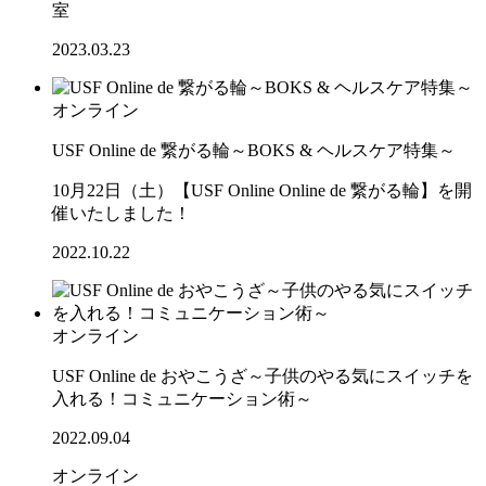
室
2023.03.23
オンライン
USF Online de 繋がる輪～BOKS & ヘルスケア特集～
10月22日（土）【USF Online Online de 繋がる輪】を開
催いたしました！
2022.10.22
オンライン
USF Online de おやこうざ～子供のやる気にスイッチを
入れる！コミュニケーション術～
2022.09.04
オンライン