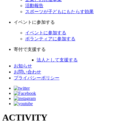
活動報告
スポーツが子どもにもたらす効果
イベントに参加する
イベントに参加する
ボランティアに参加する
寄付で支援する
法人として支援する
お知らせ
お問い合わせ
プライバシーポリシー
ACTIVITY