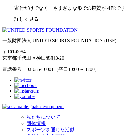
寄付だけでなく、さまざまな形での協賛が可能です。
詳しく見る
一般財団法人 UNITED SPORTS FOUNDATION (USF)
〒101-0054
東京都千代田区神田錦町3-20
電話番号：03-6854-0001（平日10:00～18:00）
私たちについて
団体情報
スポーツを通じた活動