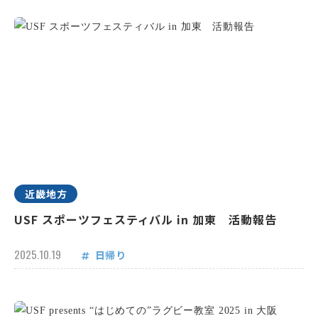
近畿地方
USF スポーツフェスティバル in 加東 活動報告
2025.10.19
日帰り