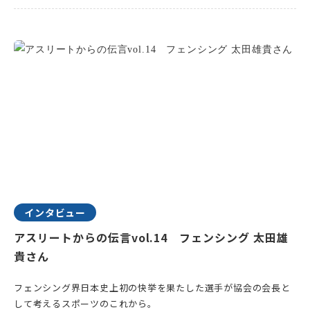
インタビュー
アスリートからの伝言vol.14 フェンシング 太田雄
貴さん
フェンシング界日本史上初の快挙を果たした選手が協会の会長と
して考えるスポーツのこれから。