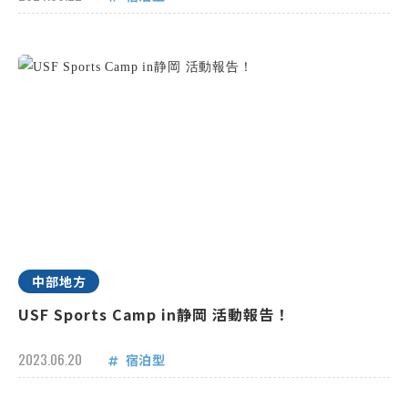
中部地方
USF Sports Camp in静岡 活動報告！
2023.06.20
宿泊型