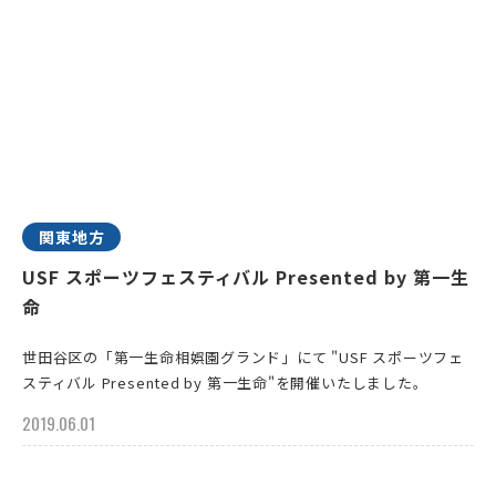
関東地方
USF スポーツフェスティバル Presented by 第一生
命
世田谷区の「第一生命相娯園グランド」にて "USF スポーツフェ
スティバル Presented by 第一生命"を開催いたしました。
2019.06.01