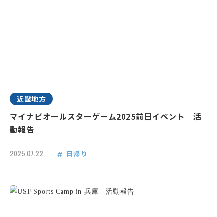
近畿地方
マイナビオールスターゲーム2025前日イベント 活
動報告
2025.07.22
日帰り