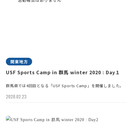
関東地方
USF Sports Camp in 群馬 winter 2020 : Day１
群馬県では4回目となる「USF Sports Camp」を開催しました。
2020.02.23