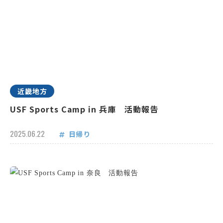
近畿地方
USF Sports Camp in 兵庫 活動報告
2025.06.22
日帰り