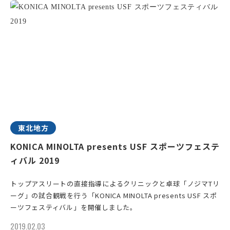
東北地方
KONICA MINOLTA presents USF スポーツフェステ
ィバル 2019
トップアスリートの直接指導によるクリニックと卓球「ノジマTリ
ーグ」の試合観戦を行う「KONICA MINOLTA presents USF スポ
ーツフェスティバル」を開催しました。
2019.02.03