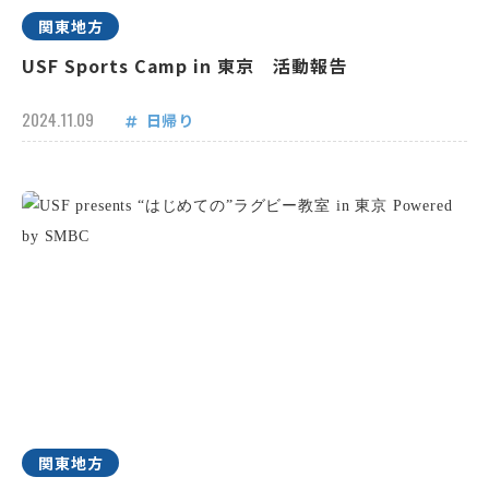
関東地方
USF Sports Camp in 東京 活動報告
2024.11.09
日帰り
関東地方