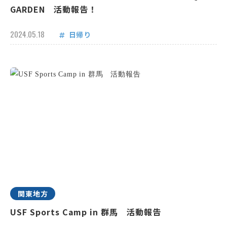
GARDEN 活動報告！
2024.05.18
日帰り
関東地方
USF Sports Camp in 群馬 活動報告