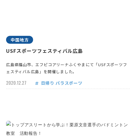
中国地方
USFスポーツフェスティバル広島
広島県福山市、エフピコアリーナふくやまにて「USFスポーツフ
ェスティバル広島」を開催しました。
2020.12.27
日帰り
パラスポーツ