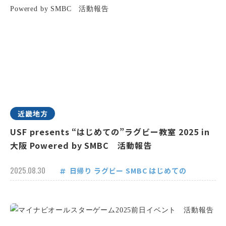
近畿地方
USF presents “はじめての”ラグビー教室 2025 in
大阪 Powered by SMBC 活動報告
2025.08.30
日帰り
ラグビー
SMBC
はじめての