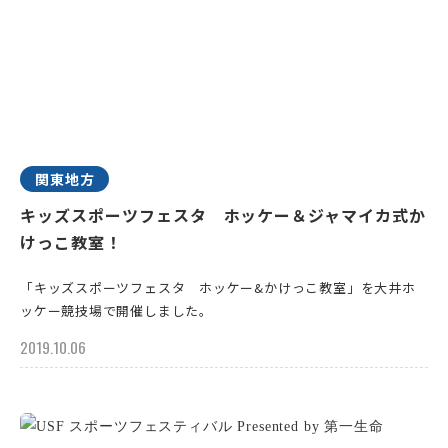
関東地方
キッズスポーツフェスタ ホッケー＆ジャマイカ式か
けっこ教室！
「キッズスポーツフェスタ ホッケー&かけっこ教室」を大井ホ
ッケー競技場で開催しました。
2019.10.06