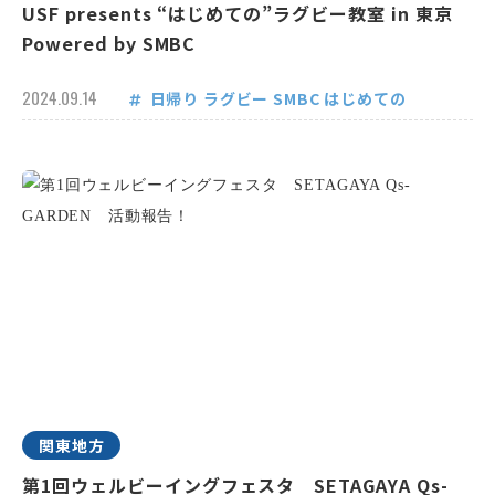
USF presents “はじめての”ラグビー教室 in 東京
Powered by SMBC
2024.09.14
日帰り
ラグビー
SMBC
はじめての
関東地方
第1回ウェルビーイングフェスタ SETAGAYA Qs-