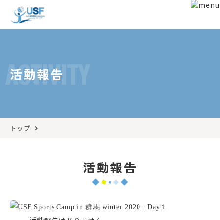
ACTIVITY
活動報告
トップ
活動報告