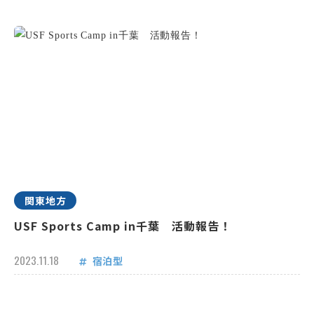
関東地方
USF Sports Camp in千葉 活動報告！
2023.11.18
宿泊型