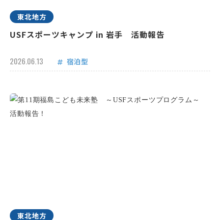
東北地方
USFスポーツキャンプ in 岩手 活動報告
2026.06.13
宿泊型
東北地方