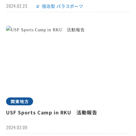
2024.02.23
宿泊型
パラスポーツ
関東地方
USF Sports Camp in RKU 活動報告
2024.02.09