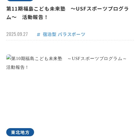
第11期福島こども未来塾 ～USFスポーツプログラ
ム～ 活動報告！
2025.09.27
宿泊型
パラスポーツ
東北地方