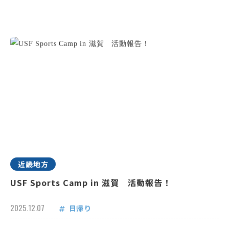
近畿地方
USF Sports Camp in 滋賀 活動報告！
2025.12.07
日帰り