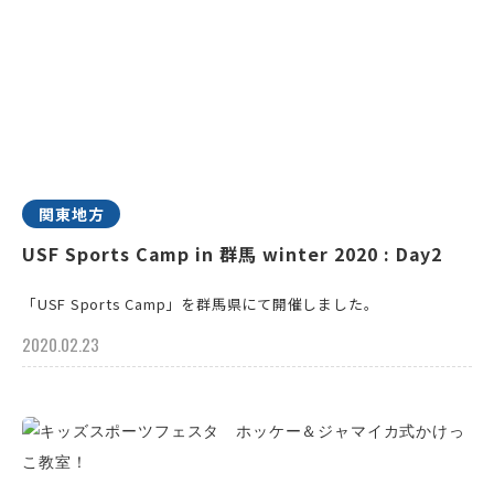
関東地方
USF Sports Camp in 群馬 winter 2020 : Day2
「USF Sports Camp」を群馬県にて開催しました。
2020.02.23