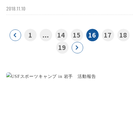
2018.11.10
1
...
14
15
16
17
18
19