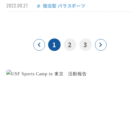
2022.09.27
宿泊型
パラスポーツ
1
2
3