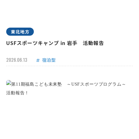
東北地方
USFスポーツキャンプ in 岩手 活動報告
2026.06.13
宿泊型