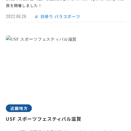
良を開催しました！
2022.06.26
日帰り
パラスポーツ
近畿地方
USF スポーツフェスティバル滋賀