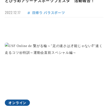
とびうめアリーナスポーツフェスタ 活動報告！
2022.12.17
日帰り
パラスポーツ
オンライン