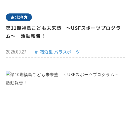
東北地方
第11期福島こども未来塾 ～USFスポーツプログラ
ム～ 活動報告！
2025.09.27
宿泊型
パラスポーツ