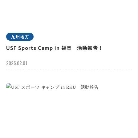
九州地方
USF Sports Camp in 福岡 活動報告！
2026.02.01