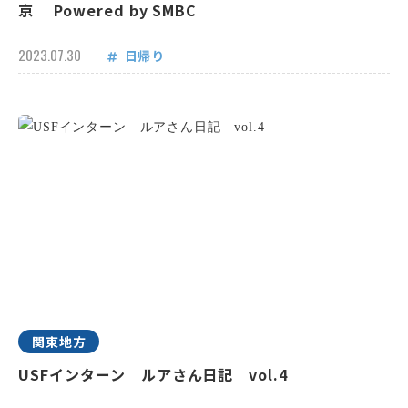
京 Powered by SMBC
2023.07.30
日帰り
関東地方
USFインターン ルアさん日記 vol.4