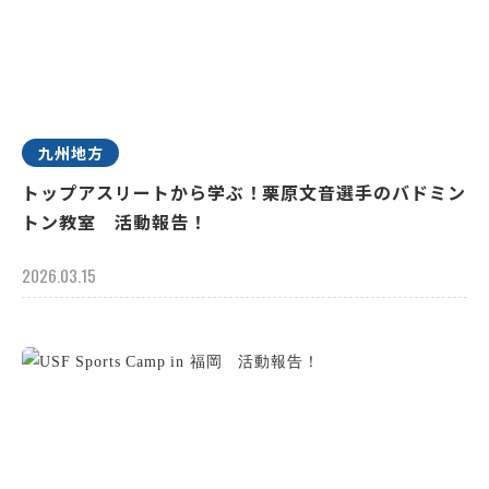
九州地方
トップアスリートから学ぶ！栗原文音選手のバドミン
トン教室 活動報告！
2026.03.15