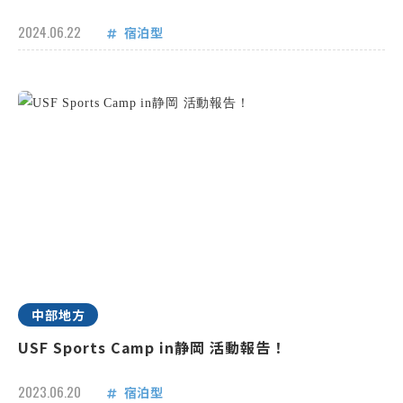
2024.06.22
宿泊型
中部地方
USF Sports Camp in静岡 活動報告！
2023.06.20
宿泊型