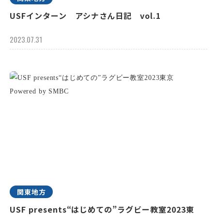
USFインターン アシナさん日記 vol.1
2023.07.31
関東地方
USF presents“はじめての”ラグビー教室2023東