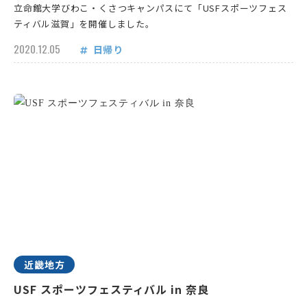
立命館大学びわこ・くさつキャンパスにて「USFスポーツフェス
ティバル滋賀」を開催しました。
2020.12.05
日帰り
近畿地方
USF スポーツフェスティバル in 奈良