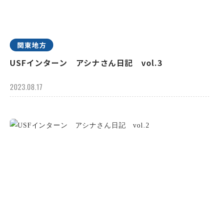
関東地方
USFインターン アシナさん日記 vol.3
2023.08.17