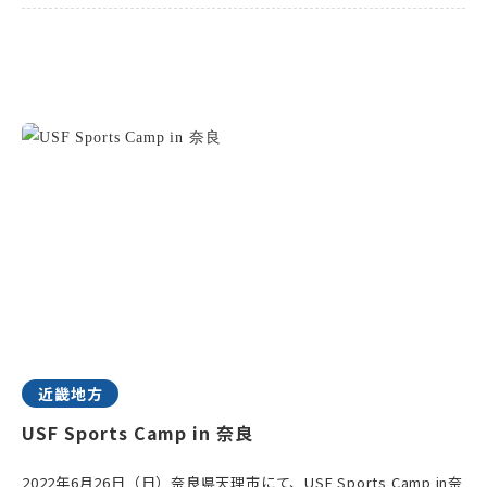
近畿地方
USF Sports Camp in 奈良
2022年6月26日（日）奈良県天理市にて、USF Sports Camp in奈