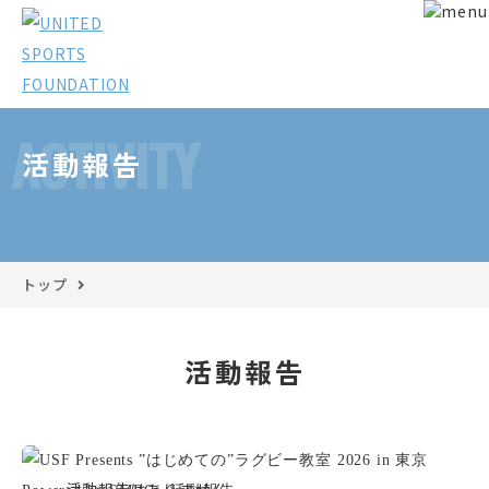
ACTIVITY
活動報告
トップ
活動報告