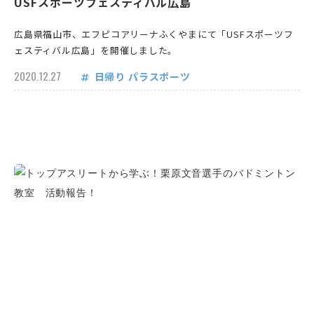
USFスポーツフェスティバル広島
広島県福山市、エフピコアリーナふくやまにて「USFスポーツフ
ェスティバル広島」を開催しました。
2020.12.27
日帰り
パラスポーツ