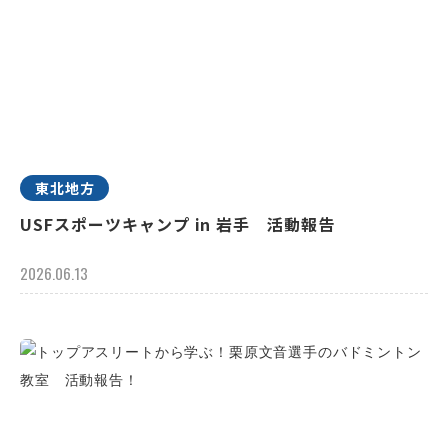
東北地方
USFスポーツキャンプ in 岩手 活動報告
2026.06.13