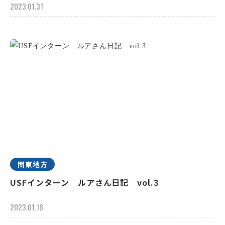
2023.01.31
関東地方
USFインターン ルアさん日記 vol.3
2023.01.16