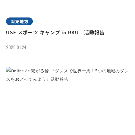
関東地方
USF スポーツ キャンプ in RKU 活動報告
2026.01.24