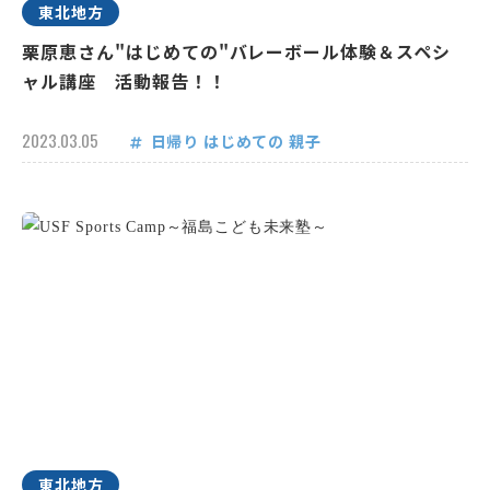
東北地方
栗原恵さん"はじめての"バレーボール体験＆スペシ
ャル講座 活動報告！！
2023.03.05
日帰り
はじめての
親子
東北地方