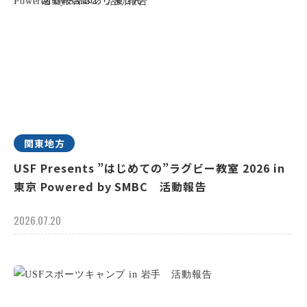
関東地方
USF Presents ”はじめての”ラグビー教室 2026 in
東京 Powered by SMBC 活動報告
2026.07.20