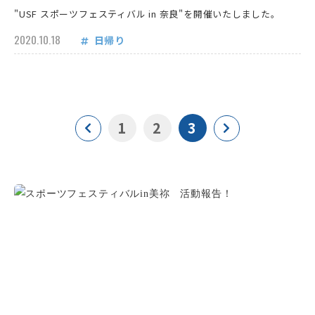
"USF スポーツフェスティバル in 奈良"を開催いたしました。
2020.10.18
日帰り
1
2
3