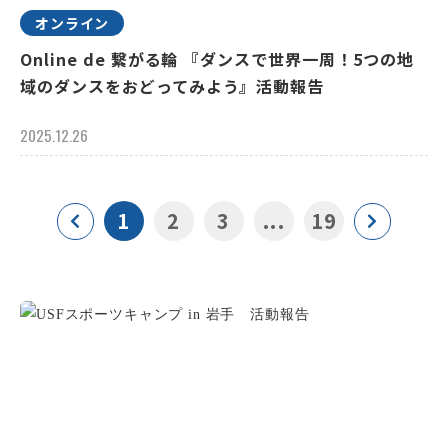
オンライン
Online de 繋がる輪 『ダンスで世界一周！5つの地
域のダンスをおどってみよう』活動報告
2025.12.26
1
2
3
...
19