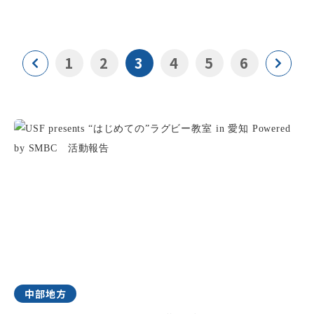
1
2
3
4
5
6
中部地方