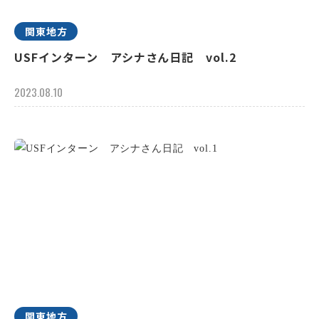
関東地方
USFインターン アシナさん日記 vol.2
2023.08.10
関東地方