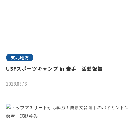
東北地方
USFスポーツキャンプ in 岩手 活動報告
2026.06.13