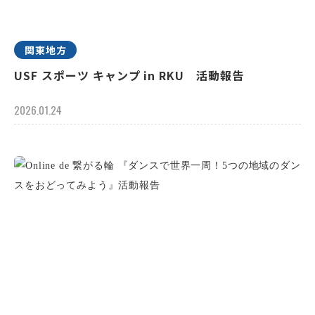
関東地方
USF スポーツ キャンプ in RKU 活動報告
2026.01.24