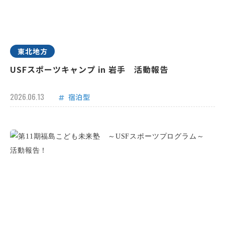
東北地方
USFスポーツキャンプ in 岩手 活動報告
2026.06.13
宿泊型