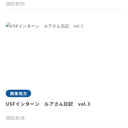
2023.01.31
関東地方
USFインターン ルアさん日記 vol.3
2023.01.16