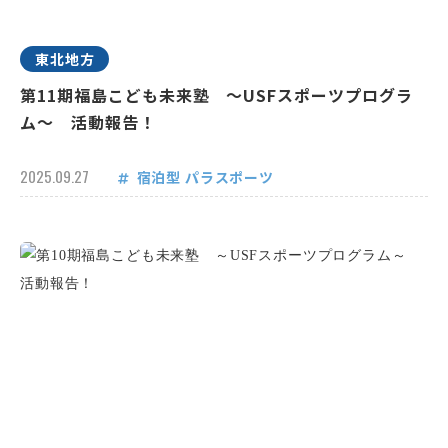
東北地方
第11期福島こども未来塾 ～USFスポーツプログラ
ム～ 活動報告！
2025.09.27
宿泊型
パラスポーツ