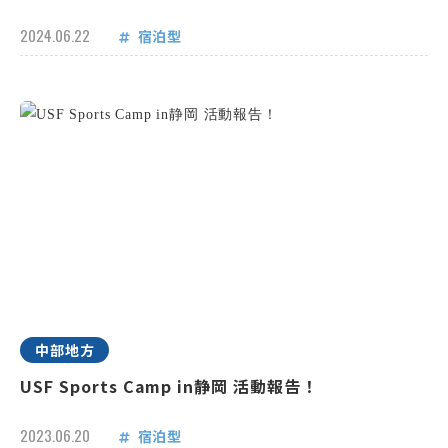
2024.06.22
宿泊型
中部地方
USF Sports Camp in静岡 活動報告！
2023.06.20
宿泊型