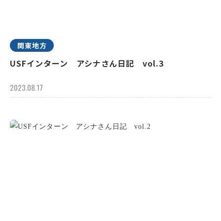
関東地方
USFインターン アシナさん日記 vol.3
2023.08.17