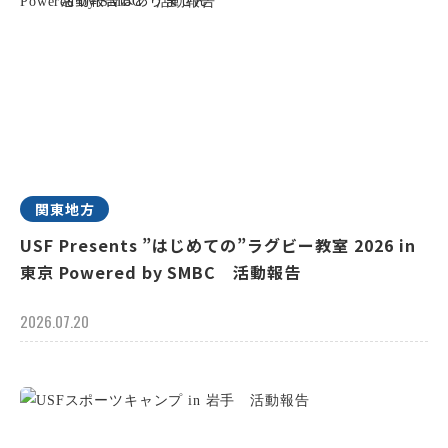
関東地方
USF Presents ”はじめての”ラグビー教室 2026 in
東京 Powered by SMBC 活動報告
2026.07.20