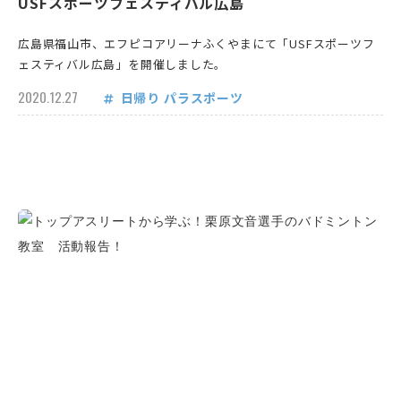
USFスポーツフェスティバル広島
広島県福山市、エフピコアリーナふくやまにて「USFスポーツフ
ェスティバル広島」を開催しました。
2020.12.27
日帰り
パラスポーツ