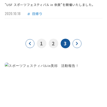
"USF スポーツフェスティバル in 奈良"を開催いたしました。
2020.10.18
日帰り
1
2
3