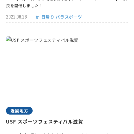
良を開催しました！
2022.06.26
日帰り
パラスポーツ
近畿地方
USF スポーツフェスティバル滋賀