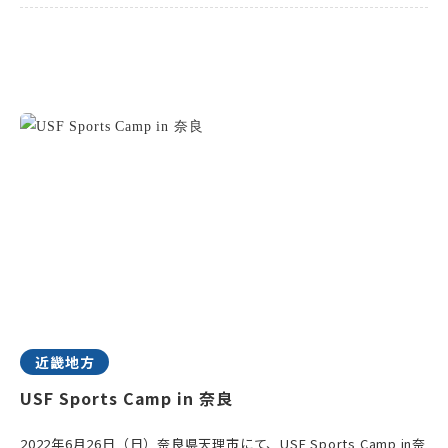
近畿地方
USF Sports Camp in 奈良
2022年6月26日（日）奈良県天理市にて、USF Sports Camp in奈