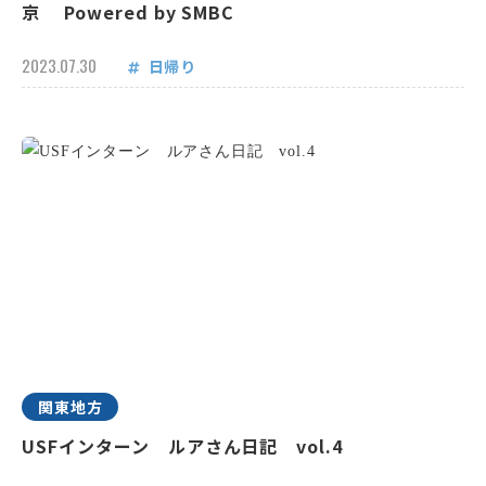
京 Powered by SMBC
2023.07.30
日帰り
関東地方
USFインターン ルアさん日記 vol.4