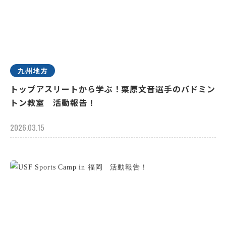
九州地方
トップアスリートから学ぶ！栗原文音選手のバドミン
トン教室 活動報告！
2026.03.15