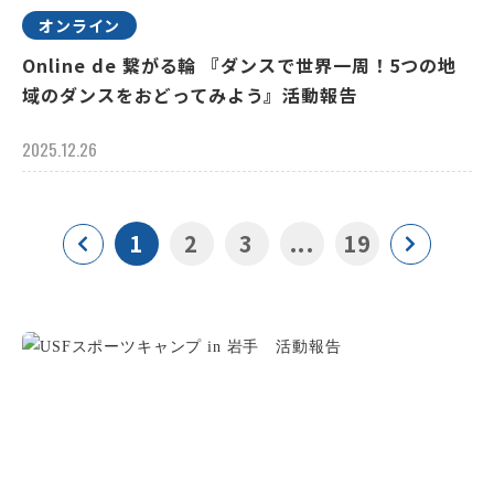
オンライン
Online de 繋がる輪 『ダンスで世界一周！5つの地
域のダンスをおどってみよう』活動報告
2025.12.26
1
2
3
...
19