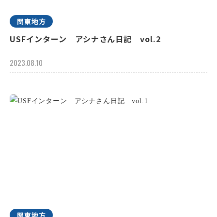
関東地方
USFインターン アシナさん日記 vol.2
2023.08.10
関東地方