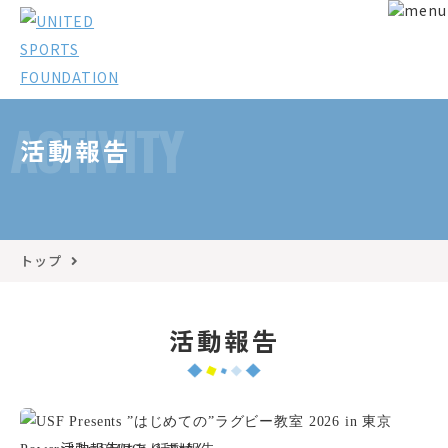
ACTIVITY
活動報告
トップ
活動報告