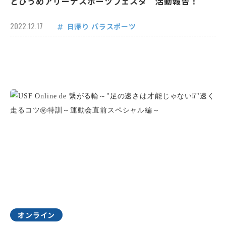
とびうめアリーナスポーツフェスタ 活動報告！
2022.12.17
日帰り
パラスポーツ
オンライン