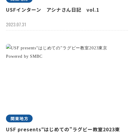
USFインターン アシナさん日記 vol.1
2023.07.31
関東地方
USF presents“はじめての”ラグビー教室2023東