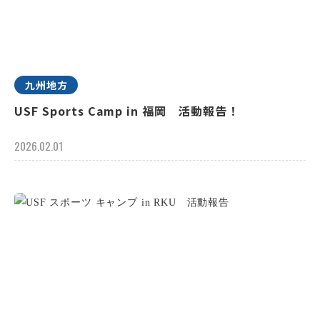
九州地方
USF Sports Camp in 福岡 活動報告！
2026.02.01