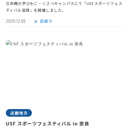
立命館大学びわこ・くさつキャンパスにて「USFスポーツフェス
ティバル滋賀」を開催しました。
2020.12.05
日帰り
近畿地方
USF スポーツフェスティバル in 奈良