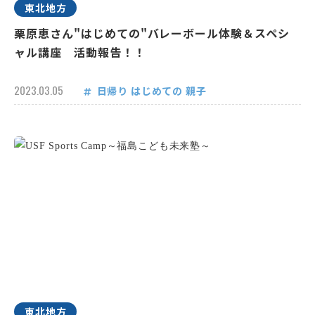
東北地方
栗原恵さん"はじめての"バレーボール体験＆スペシ
ャル講座 活動報告！！
2023.03.05
日帰り
はじめての
親子
東北地方