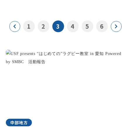
1
2
3
4
5
6
中部地方