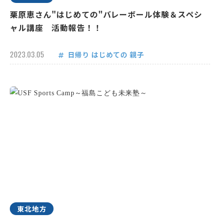
栗原恵さん"はじめての"バレーボール体験＆スペシ
ャル講座 活動報告！！
2023.03.05
日帰り
はじめての
親子
東北地方