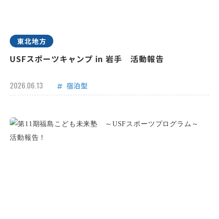
東北地方
USFスポーツキャンプ in 岩手 活動報告
2026.06.13
宿泊型