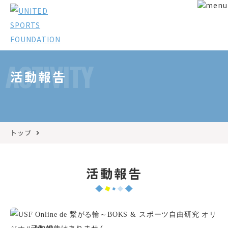
ACTIVITY
活動報告
トップ
活動報告