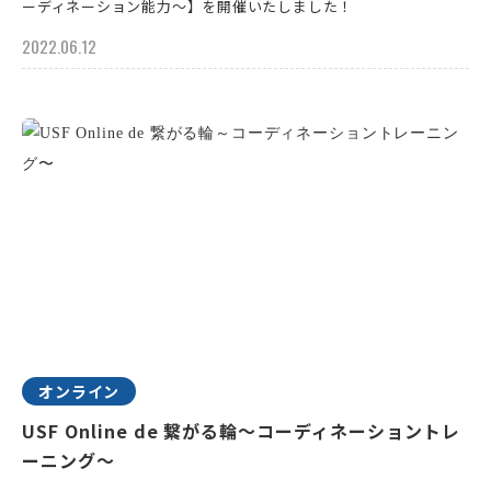
ーディネーション能力～】を開催いたしました！
2022.06.12
オンライン
USF Online de 繋がる輪～コーディネーショントレ
ーニング〜