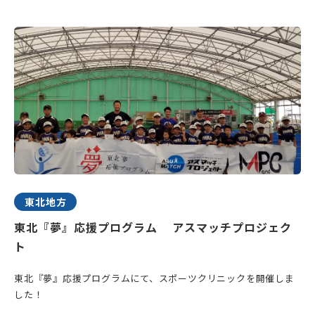
東北地方
東北『夢』応援プログラム アスマッチプロジェク
ト
東北『夢』応援プログラムにて、スポーツクリニックを開催しま
した！