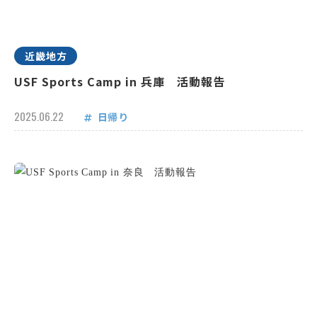
近畿地方
USF Sports Camp in 兵庫 活動報告
2025.06.22
日帰り