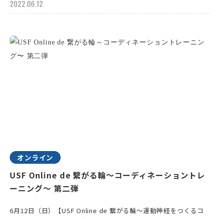
2022.06.12
オンライン
USF Online de 繋がる輪～コーディネーショントレ
ーニング〜 第二弾
6月12日（日）【USF Online de 繋がる輪～運動神経をつくるコ