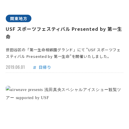
関東地方
USF スポーツフェスティバル Presented by 第一生
命
世田谷区の「第一生命相娯園グランド」にて "USF スポーツフェ
スティバル Presented by 第一生命"を開催いたしました。
2019.06.01
日帰り