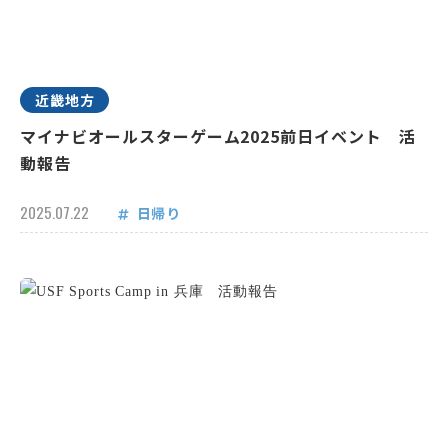
近畿地方
マイナビオールスターゲーム2025前日イベント 活
動報告
2025.07.22
日帰り