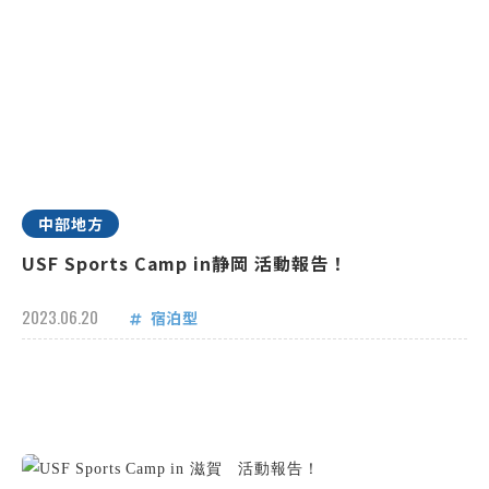
中部地方
USF Sports Camp in静岡 活動報告！
2023.06.20
宿泊型