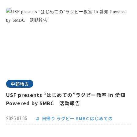
中部地方
USF presents “はじめての”ラグビー教室 in 愛知
Powered by SMBC 活動報告
2025.07.05
日帰り
ラグビー
SMBC
はじめての