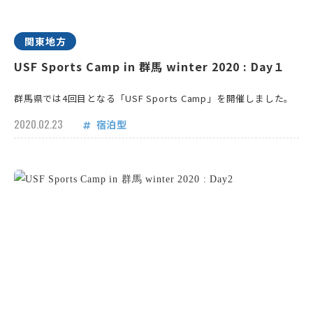
関東地方
USF Sports Camp in 群馬 winter 2020 : Day１
群馬県では4回目となる「USF Sports Camp」を開催しました。
2020.02.23
宿泊型