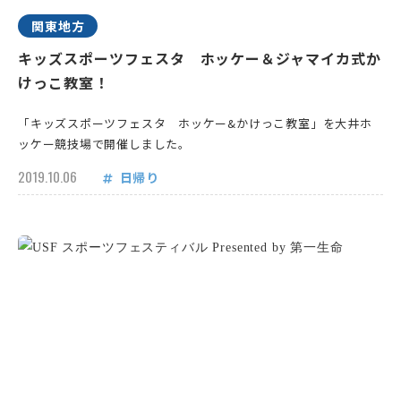
関東地方
キッズスポーツフェスタ ホッケー＆ジャマイカ式か
けっこ教室！
「キッズスポーツフェスタ ホッケー&かけっこ教室」を大井ホ
ッケー競技場で開催しました。
2019.10.06
日帰り