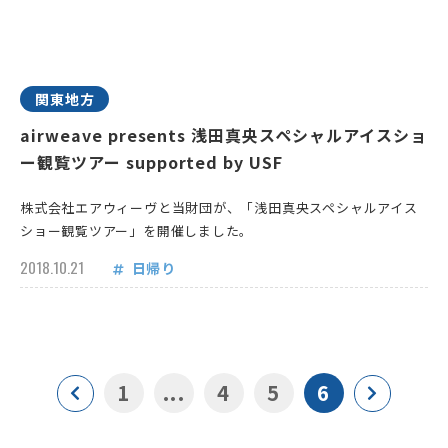
関東地方
airweave presents 浅田真央スペシャルアイスショ
ー観覧ツアー supported by USF
株式会社エアウィーヴと当財団が、「浅田真央スペシャルアイス
ショー観覧ツアー」を開催しました。
2018.10.21
日帰り
1
...
4
5
6