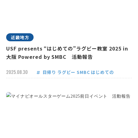
近畿地方
USF presents “はじめての”ラグビー教室 2025 in
大阪 Powered by SMBC 活動報告
2025.08.30
日帰り
ラグビー
SMBC
はじめての