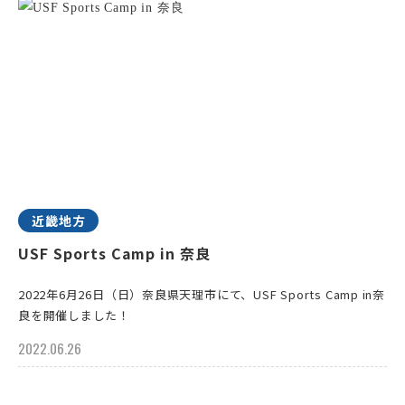
近畿地方
USF Sports Camp in 奈良
2022年6月26日（日）奈良県天理市にて、USF Sports Camp in奈
良を開催しました！
2022.06.26