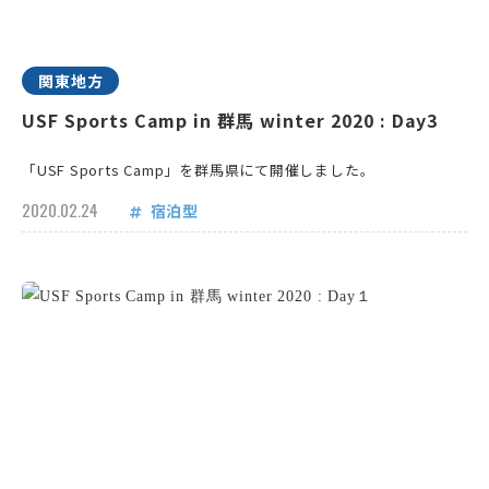
関東地方
USF Sports Camp in 群馬 winter 2020 : Day3
「USF Sports Camp」を群馬県にて開催しました。
2020.02.24
宿泊型