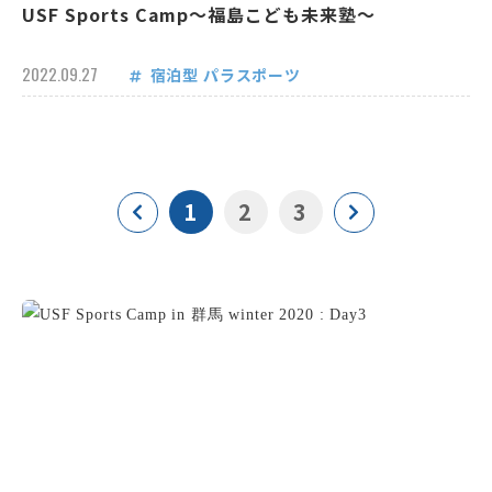
USF Sports Camp～福島こども未来塾～
2022.09.27
宿泊型
パラスポーツ
1
2
3