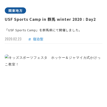
関東地方
USF Sports Camp in 群馬 winter 2020 : Day2
「USF Sports Camp」を群馬県にて開催しました。
2020.02.23
宿泊型