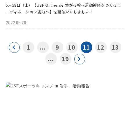
5月28日（土）【USF Online de 繋がる輪～運動神経をつくるコ
ーディネーション能力～】を開催いたしました！
2022.05.28
1
...
9
10
11
12
13
...
19