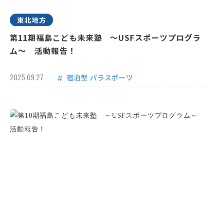
東北地方
第11期福島こども未来塾 ～USFスポーツプログラ
ム～ 活動報告！
2025.09.27
宿泊型
パラスポーツ