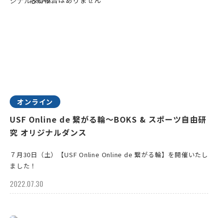
オンライン
USF Online de 繋がる輪～BOKS & スポーツ自由研
究 オリジナルダンス
７月30日（土）【USF Online Online de 繋がる輪】を開催いたし
ました！
2022.07.30