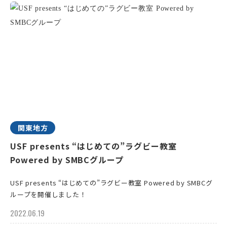
関東地方
USF presents “はじめての”ラグビー教室
Powered by SMBCグループ
USF presents “はじめての”ラグビー教室 Powered by SMBCグ
ループを開催しました！
2022.06.19