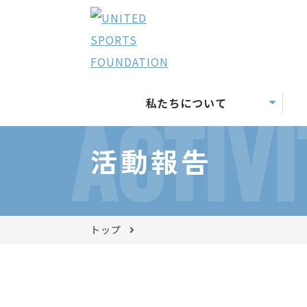
私たちについて
ACTIVI
活動報告
トップ