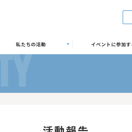
私たちの活動
イベントに参加す
TY
活動報告