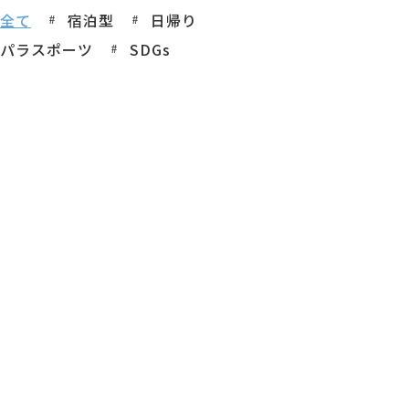
全て
宿泊型
日帰り
パラスポーツ
SDGs