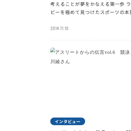
考えることが夢をかなえる第一歩 
ビーを極めて見つけたスポーツの本
2014.11.10
インタビュー