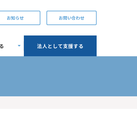
お知らせ
お問い合わせ
る
法人として支援する