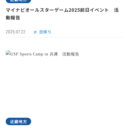
マイナビオールスターゲーム2025前日イベント 活
動報告
2025.07.22
日帰り
近畿地方