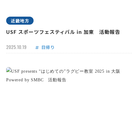
近畿地方
USF スポーツフェスティバル in 加東 活動報告
2025.10.19
日帰り