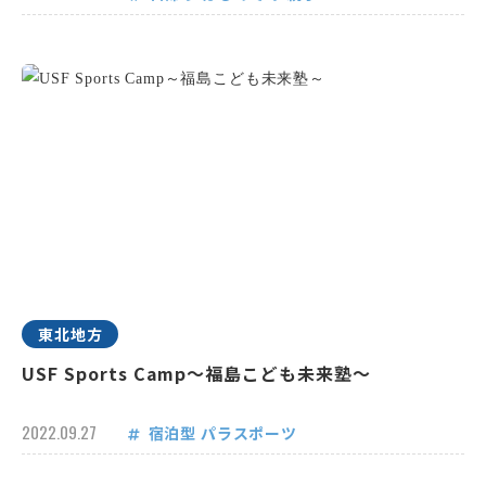
東北地方
USF Sports Camp～福島こども未来塾～
2022.09.27
宿泊型
パラスポーツ