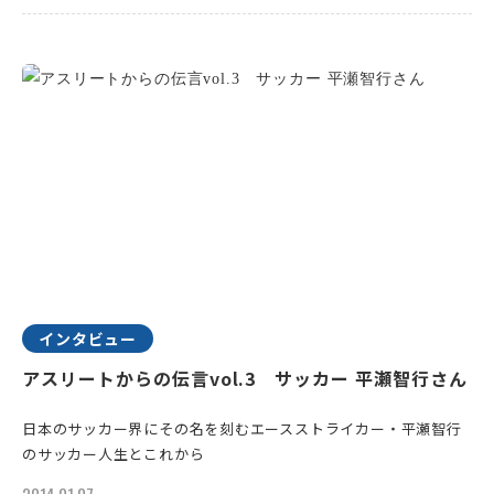
インタビュー
アスリートからの伝言vol.3 サッカー 平瀬智行さん
日本のサッカー界にその名を刻むエースストライカー・平瀬智行
のサッカー人生とこれから