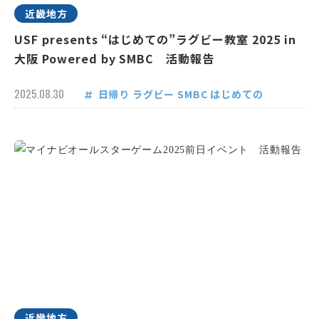
近畿地方
USF presents “はじめての”ラグビー教室 2025 in
大阪 Powered by SMBC 活動報告
2025.08.30
日帰り
ラグビー
SMBC
はじめての
近畿地方