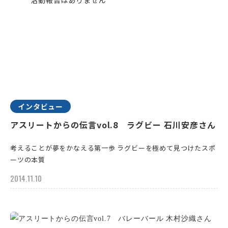
インタビュー
アスリートからの伝言vol.8 ラグビー 石川安彦さん
考えることが夢をかなえる第一歩 ラグビーを極めて見つけたスポ
ーツの本質
2014.11.10