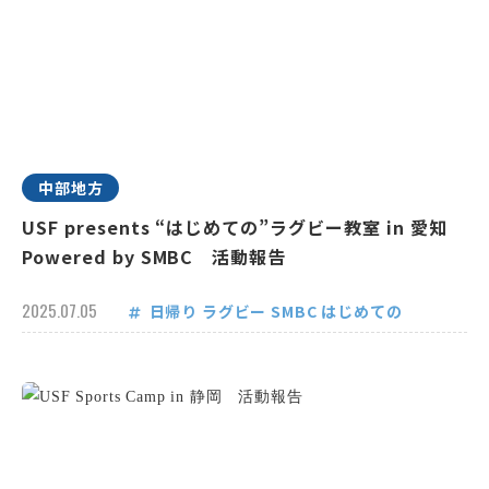
中部地方
USF presents “はじめての”ラグビー教室 in 愛知
Powered by SMBC 活動報告
2025.07.05
日帰り
ラグビー
SMBC
はじめての