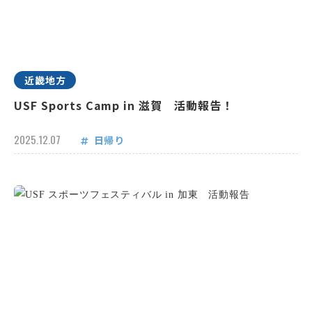
近畿地方
USF Sports Camp in 滋賀 活動報告！
2025.12.07
日帰り