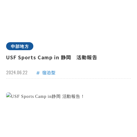
中部地方
USF Sports Camp in 静岡 活動報告
2024.06.22
宿泊型