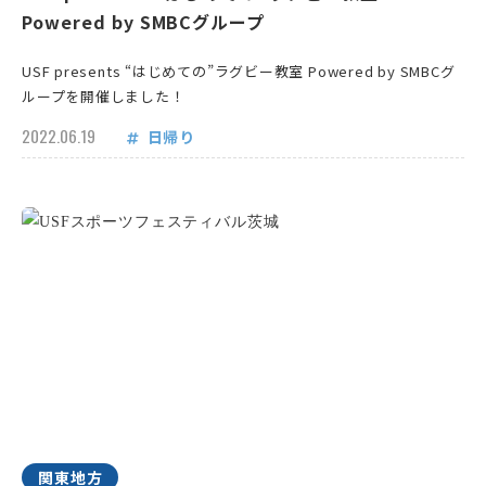
Powered by SMBCグループ
USF presents “はじめての”ラグビー教室 Powered by SMBCグ
ループを開催しました！
2022.06.19
日帰り
関東地方