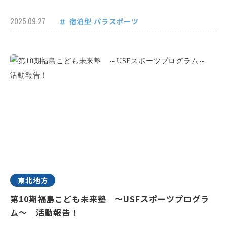
2025.09.27
宿泊型
パラスポーツ
東北地方
第10期福島こども未来塾 ～USFスポーツプログラ
ム～ 活動報告！