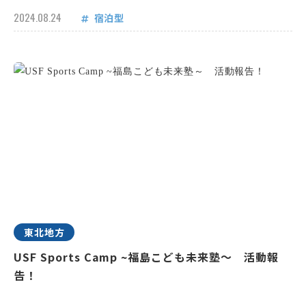
2024.08.24
宿泊型
東北地方
USF Sports Camp ~福島こども未来塾～ 活動報
告！