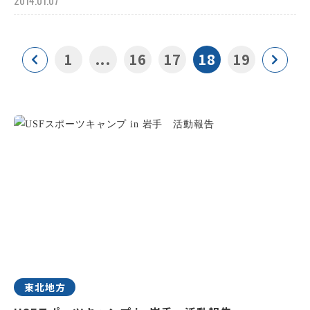
2014.01.07
1
...
16
17
18
19
東北地方