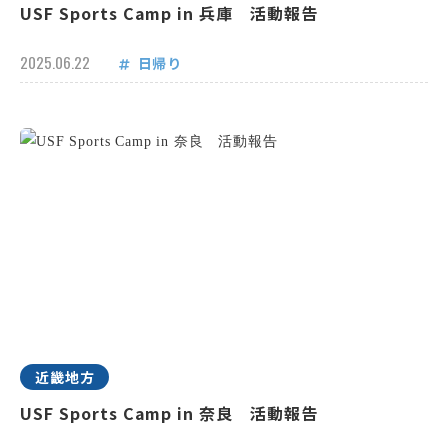
USF Sports Camp in 兵庫 活動報告
2025.06.22
日帰り
近畿地方
USF Sports Camp in 奈良 活動報告