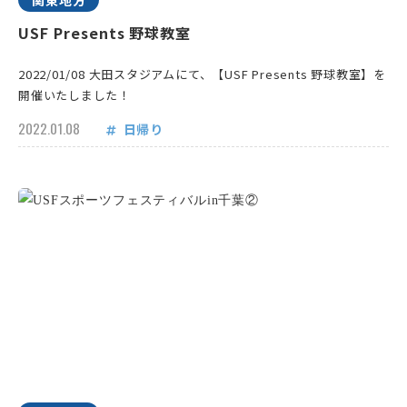
関東地方
USF Presents 野球教室
2022/01/08 大田スタジアムにて、【USF Presents 野球教室】を
開催いたしました！
2022.01.08
日帰り