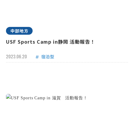
中部地方
USF Sports Camp in静岡 活動報告！
2023.06.20
宿泊型