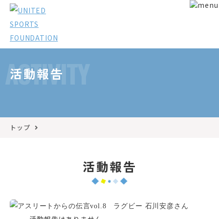
ACTIVITY
活動報告
トップ
活動報告