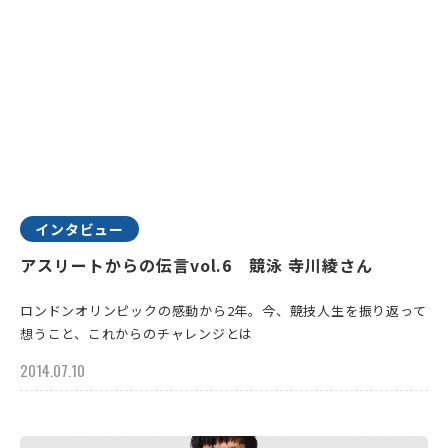
インタビュー
アスリートからの伝言vol.6 競泳 寺川綾さん
ロンドンオリンピックの感動から2年。今、競技人生を振り返って
想うこと、これからのチャレンジとは
2014.07.10