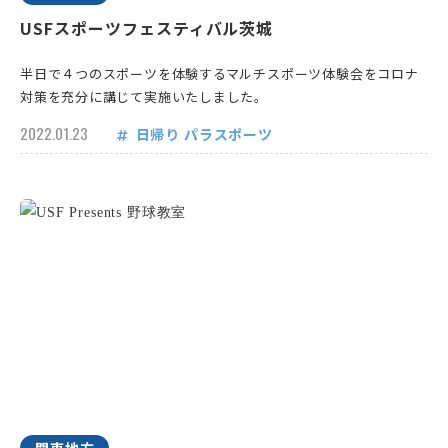
USFスポーツフェスティバル茨城
半日で４つのスポーツを体験するマルチスポーツ体験会をコロナ
対策を充分に講じて実施いたしました。
2022.01.23
日帰り
パラスポーツ