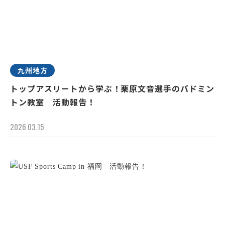
九州地方
トップアスリートから学ぶ！栗原文音選手のバドミン
トン教室 活動報告！
2026.03.15