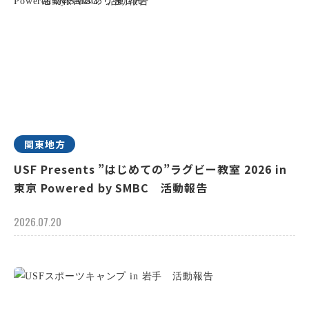
関東地方
USF Presents ”はじめての”ラグビー教室 2026 in
東京 Powered by SMBC 活動報告
2026.07.20