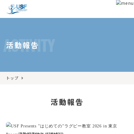
ACTIVITY
活動報告
トップ
活動報告