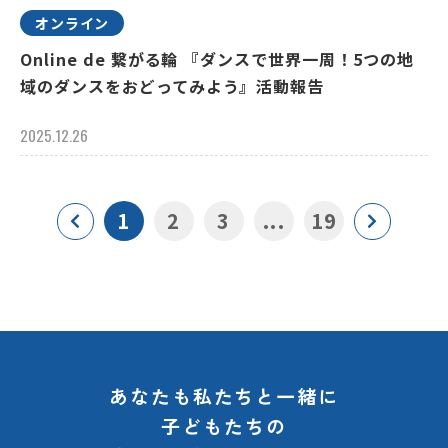
オンライン
Online de 繋がる輪 『ダンスで世界一周！5つの地
域のダンスをおどってみよう』活動報告
2025.12.26
1
2
3
...
19
あなたも私たちと一緒に
子どもたちの