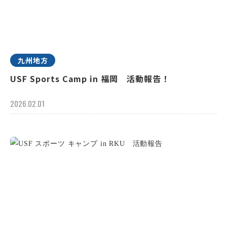
九州地方
USF Sports Camp in 福岡 活動報告！
2026.02.01