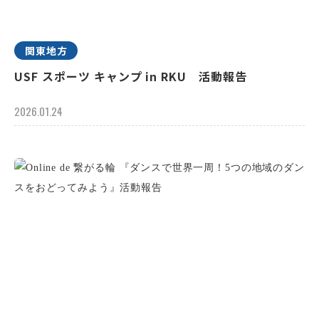
関東地方
USF スポーツ キャンプ in RKU 活動報告
2026.01.24