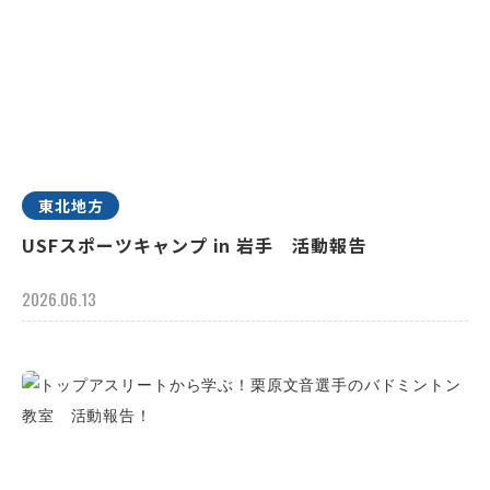
東北地方
USFスポーツキャンプ in 岩手 活動報告
2026.06.13