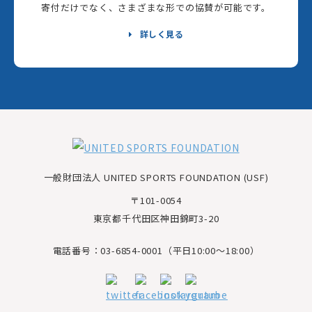
寄付だけでなく、さまざまな形での協賛が可能です。
詳しく見る
一般財団法人 UNITED SPORTS FOUNDATION (USF)
〒101-0054
東京都千代田区神田錦町3-20
電話番号：03-6854-0001（平日10:00～18:00）