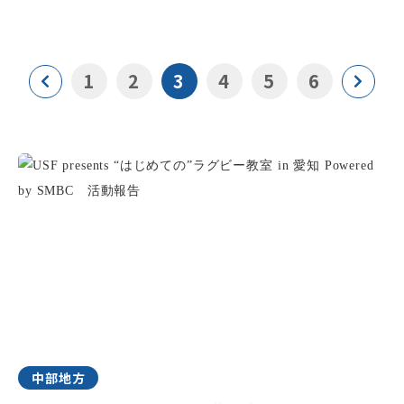
1
2
3
4
5
6
中部地方