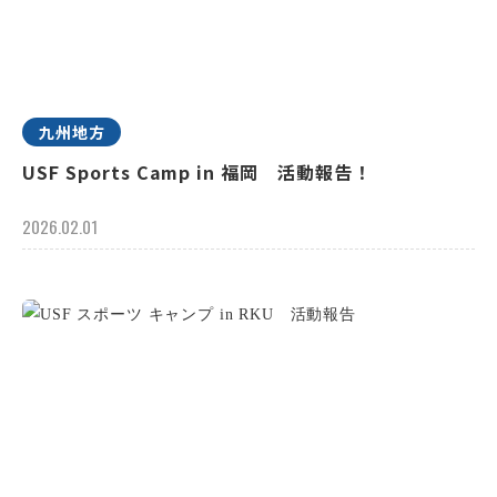
九州地方
USF Sports Camp in 福岡 活動報告！
2026.02.01