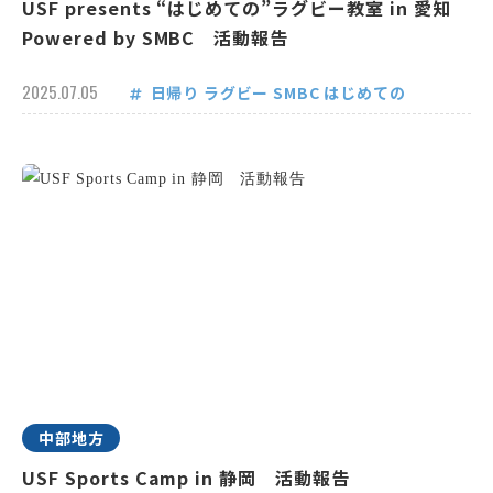
USF presents “はじめての”ラグビー教室 in 愛知
Powered by SMBC 活動報告
2025.07.05
日帰り
ラグビー
SMBC
はじめての
中部地方
USF Sports Camp in 静岡 活動報告