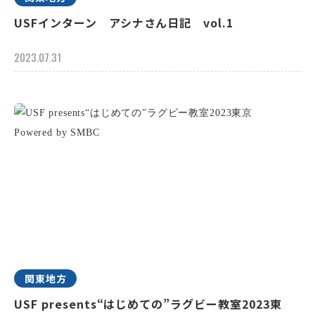
USFインターン アシナさん日記 vol.1
2023.07.31
関東地方
USF presents“はじめての”ラグビー教室2023東