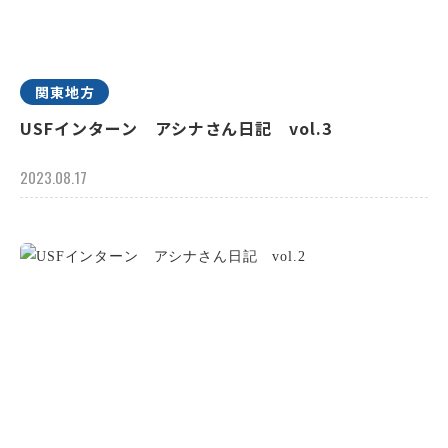
関東地方
USFインターン アシナさん日記 vol.3
2023.08.17