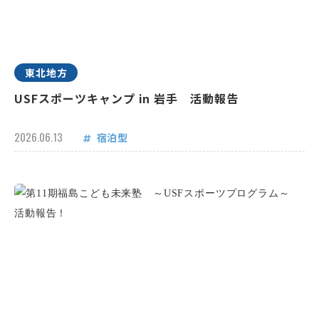
東北地方
USFスポーツキャンプ in 岩手 活動報告
2026.06.13
宿泊型