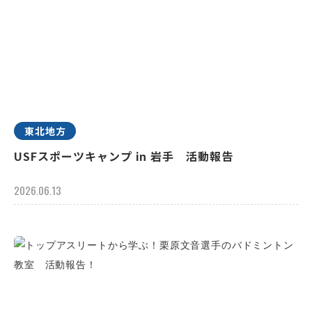
東北地方
USFスポーツキャンプ in 岩手 活動報告
2026.06.13