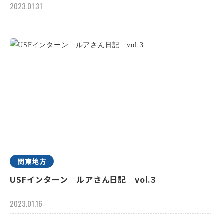
2023.01.31
関東地方
USFインターン ルアさん日記 vol.3
2023.01.16