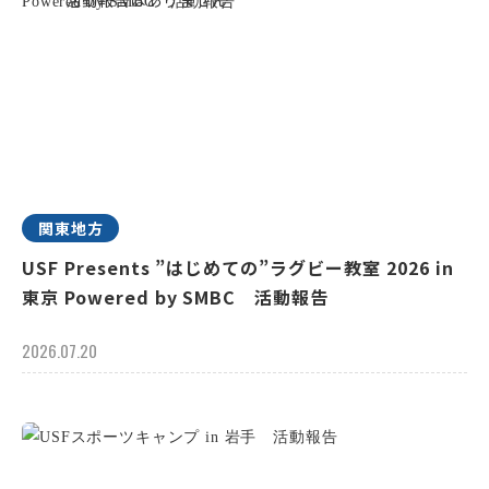
関東地方
USF Presents ”はじめての”ラグビー教室 2026 in
東京 Powered by SMBC 活動報告
2026.07.20