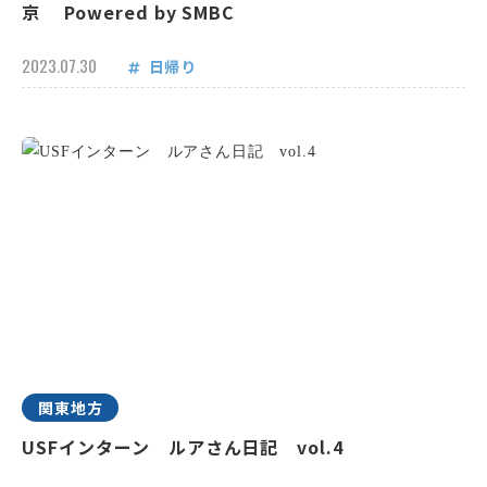
京 Powered by SMBC
2023.07.30
日帰り
関東地方
USFインターン ルアさん日記 vol.4