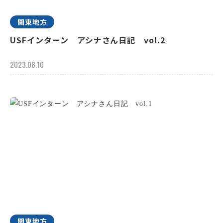
関東地方
USFインターン アシナさん日記 vol.2
2023.08.10
関東地方