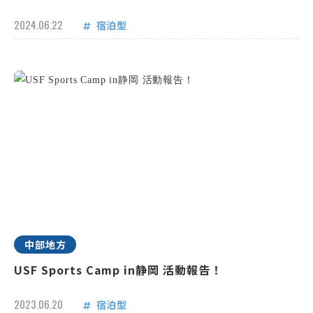
2024.06.22
宿泊型
中部地方
USF Sports Camp in静岡 活動報告！
2023.06.20
宿泊型