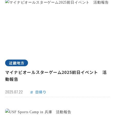
近畿地方
マイナビオールスターゲーム2025前日イベント 活
動報告
2025.07.22
日帰り