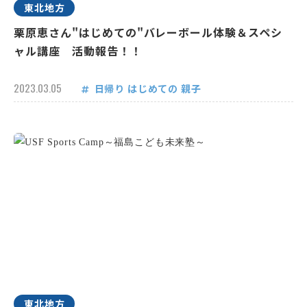
東北地方
栗原恵さん"はじめての"バレーボール体験＆スペシ
ャル講座 活動報告！！
2023.03.05
日帰り
はじめての
親子
東北地方