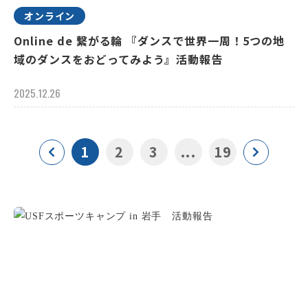
オンライン
Online de 繋がる輪 『ダンスで世界一周！5つの地
域のダンスをおどってみよう』活動報告
2025.12.26
1
2
3
...
19