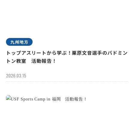
九州地方
トップアスリートから学ぶ！栗原文音選手のバドミン
トン教室 活動報告！
2026.03.15