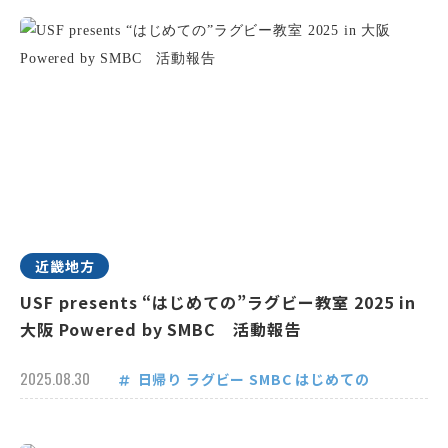
近畿地方
USF presents “はじめての”ラグビー教室 2025 in
大阪 Powered by SMBC 活動報告
2025.08.30
日帰り
ラグビー
SMBC
はじめての