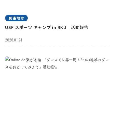
関東地方
USF スポーツ キャンプ in RKU 活動報告
2026.01.24