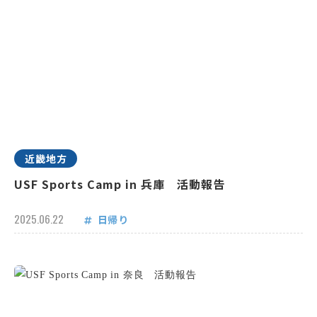
近畿地方
USF Sports Camp in 兵庫 活動報告
2025.06.22
日帰り