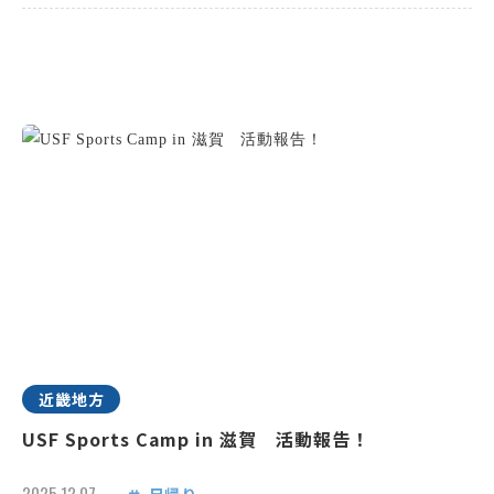
近畿地方
USF Sports Camp in 滋賀 活動報告！
2025.12.07