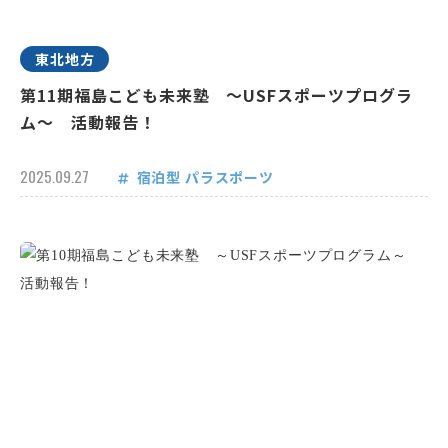
東北地方
第11期福島こども未来塾 ～USFスポーツプログラ
ム～ 活動報告！
2025.09.27
宿泊型
パラスポーツ