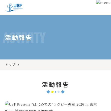
ACTIVITY
活動報告
トップ
活動報告