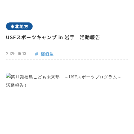
東北地方
USFスポーツキャンプ in 岩手 活動報告
2026.06.13
宿泊型