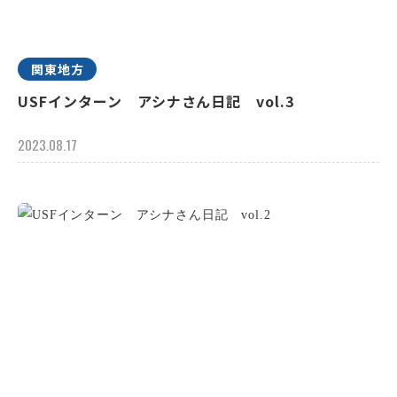
関東地方
USFインターン アシナさん日記 vol.3
2023.08.17