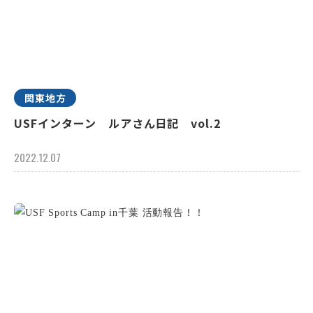
関東地方
USFインターン ルアさん日記 vol.2
2022.12.07