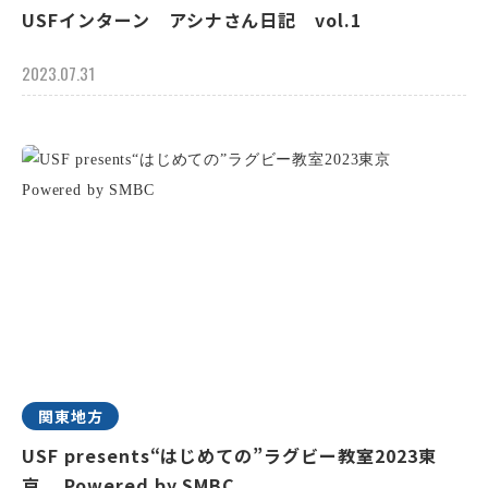
USFインターン アシナさん日記 vol.1
2023.07.31
関東地方
USF presents“はじめての”ラグビー教室2023東
京 Powered by SMBC