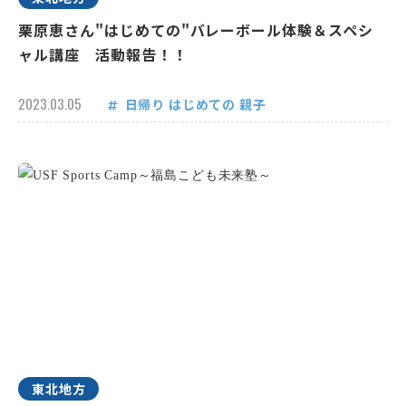
栗原恵さん"はじめての"バレーボール体験＆スペシ
ャル講座 活動報告！！
2023.03.05
日帰り
はじめての
親子
東北地方