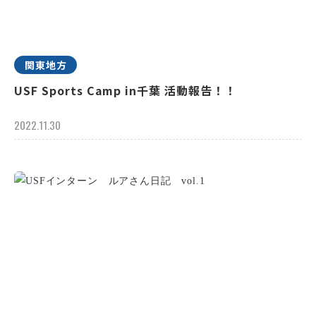
関東地方
USF Sports Camp in千葉 活動報告！！
2022.11.30