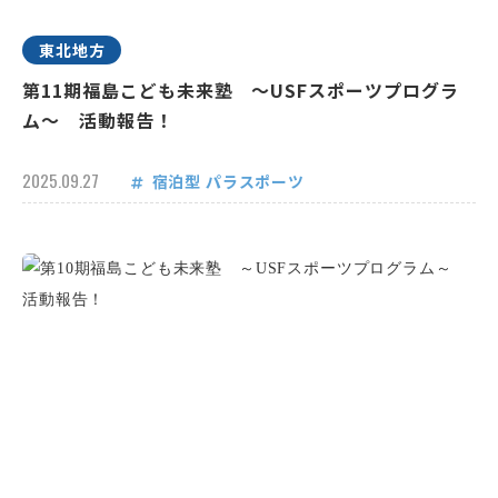
東北地方
第11期福島こども未来塾 ～USFスポーツプログラ
ム～ 活動報告！
2025.09.27
宿泊型
パラスポーツ