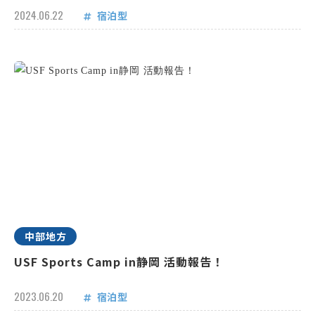
2024.06.22
宿泊型
中部地方
USF Sports Camp in静岡 活動報告！
2023.06.20
宿泊型