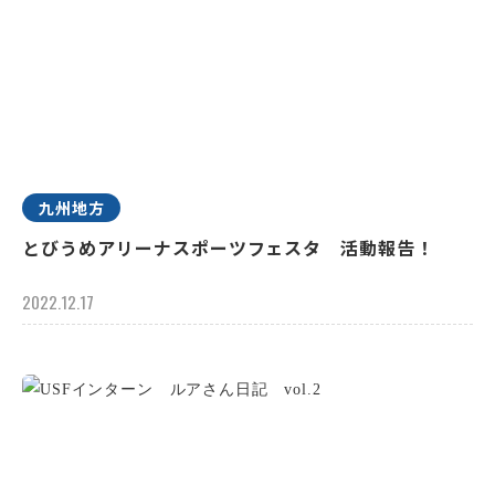
九州地方
とびうめアリーナスポーツフェスタ 活動報告！
2022.12.17