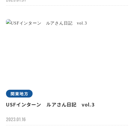
関東地方
USFインターン ルアさん日記 vol.3
2023.01.16