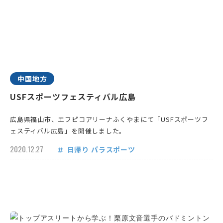
中国地方
USFスポーツフェスティバル広島
広島県福山市、エフピコアリーナふくやまにて「USFスポーツフ
ェスティバル広島」を開催しました。
2020.12.27
日帰り
パラスポーツ