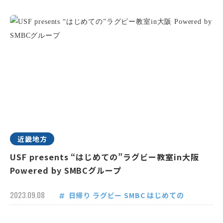
近畿地方
USF presents “はじめての”ラグビー教室in大阪
Powered by SMBCグループ
2023.09.08
日帰り
ラグビー
SMBC
はじめての