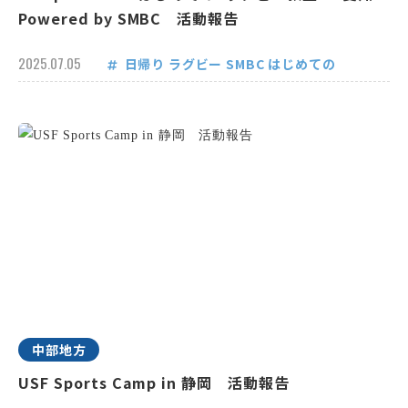
Powered by SMBC 活動報告
2025.07.05
日帰り
ラグビー
SMBC
はじめての
中部地方
USF Sports Camp in 静岡 活動報告