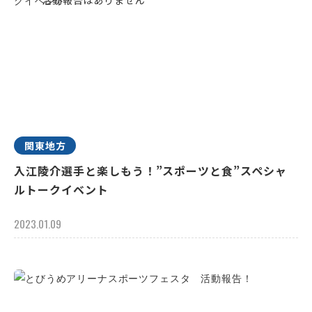
関東地方
入江陵介選手と楽しもう！”スポーツと食”スペシャ
ルトークイベント
2023.01.09