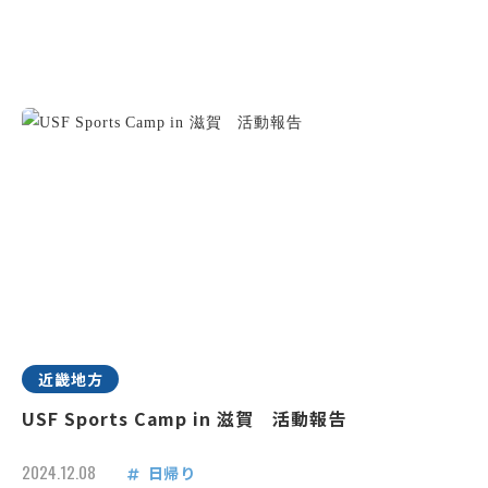
近畿地方
USF Sports Camp in 滋賀 活動報告
2024.12.08
日帰り