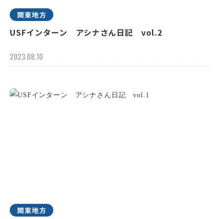
関東地方
USFインターン アシナさん日記 vol.2
2023.08.10
関東地方