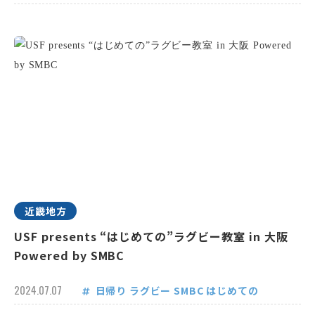
近畿地方
USF presents “はじめての”ラグビー教室 in 大阪
Powered by SMBC
2024.07.07
日帰り
ラグビー
SMBC
はじめての