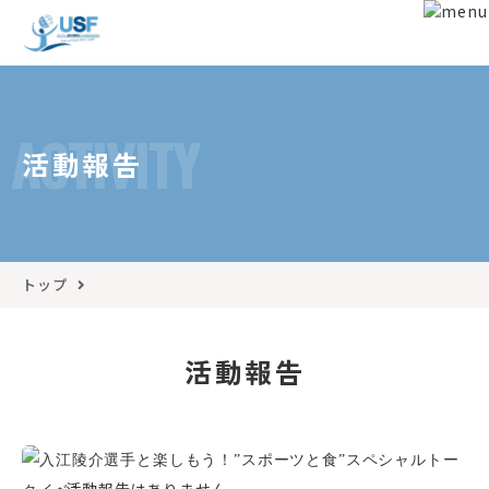
ACTIVITY
活動報告
トップ
活動報告