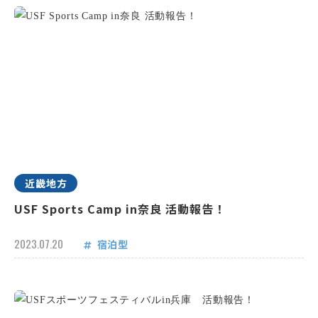
近畿地方
USF Sports Camp in奈良 活動報告！
2023.07.20
宿泊型