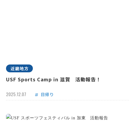
近畿地方
USF Sports Camp in 滋賀 活動報告！
2025.12.07
日帰り