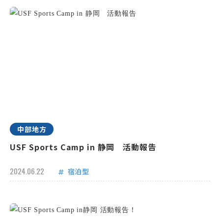
中部地方
USF Sports Camp in 静岡 活動報告
2024.06.22
宿泊型