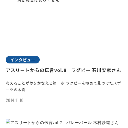
インタビュー
アスリートからの伝言vol.8 ラグビー 石川安彦さん
考えることが夢をかなえる第一歩 ラグビーを極めて見つけたスポ
ーツの本質
2014.11.10