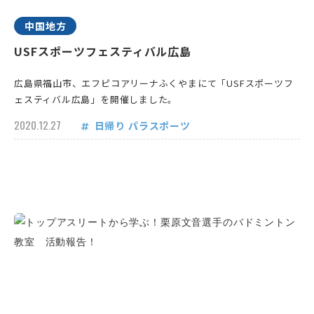
中国地方
USFスポーツフェスティバル広島
広島県福山市、エフピコアリーナふくやまにて「USFスポーツフ
ェスティバル広島」を開催しました。
2020.12.27
日帰り
パラスポーツ