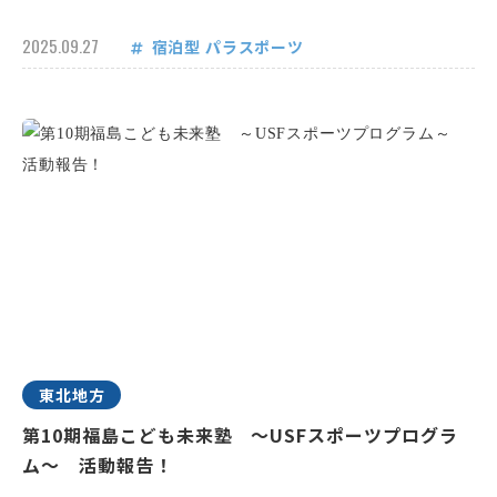
2025.09.27
宿泊型
パラスポーツ
東北地方
第10期福島こども未来塾 ～USFスポーツプログラ
ム～ 活動報告！