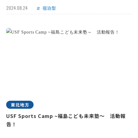
2024.08.24
宿泊型
東北地方
USF Sports Camp ~福島こども未来塾～ 活動報
告！