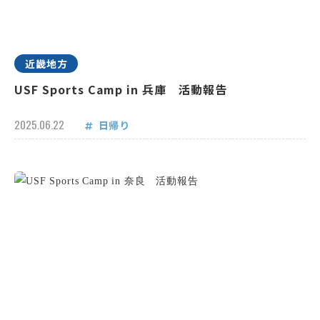
近畿地方
USF Sports Camp in 兵庫 活動報告
2025.06.22
日帰り