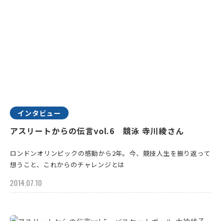
インタビュー
アスリートからの伝言vol.6 競泳 寺川綾さん
ロンドンオリンピックの感動から2年。今、競技人生を振り返って
想うこと、これからのチャレンジとは
2014.07.10