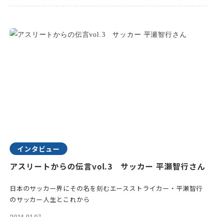
インタビュー
アスリートからの伝言vol.3 サッカー 平瀬智行さん
日本のサッカー界にその名を刻むエースストライカー・平瀬智行
のサッカー人生とこれから