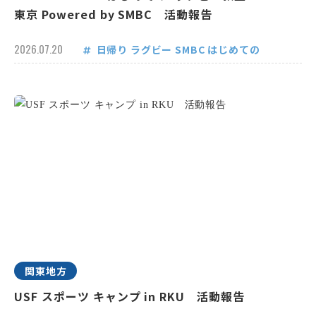
東京 Powered by SMBC 活動報告
2026.07.20
日帰り
ラグビー
SMBC
はじめての
関東地方
USF スポーツ キャンプ in RKU 活動報告