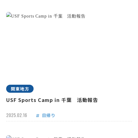
関東地方
USF Sports Camp in 千葉 活動報告
2025.02.16
日帰り