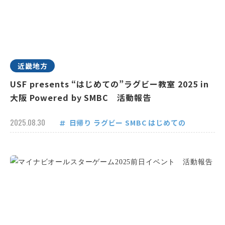
近畿地方
USF presents “はじめての”ラグビー教室 2025 in
大阪 Powered by SMBC 活動報告
2025.08.30
日帰り
ラグビー
SMBC
はじめての