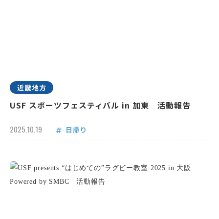
近畿地方
USF スポーツフェスティバル in 加東 活動報告
2025.10.19
日帰り