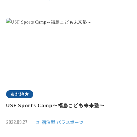
東北地方
USF Sports Camp～福島こども未来塾～
2022.09.27
宿泊型
パラスポーツ