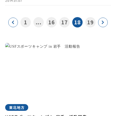
2014.01.07
1
...
16
17
18
19
東北地方