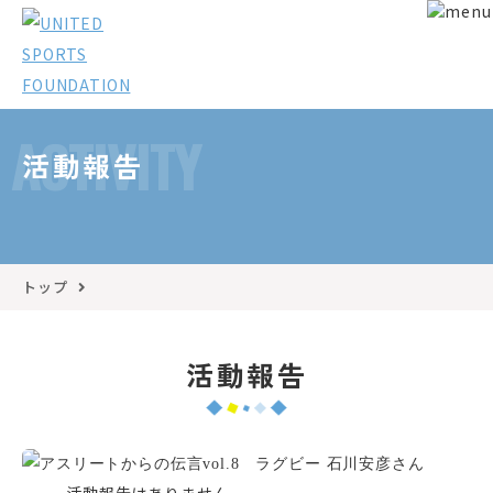
ACTIVITY
活動報告
トップ
活動報告