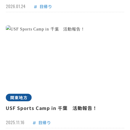
2026.01.24
日帰り
関東地方
USF Sports Camp in 千葉 活動報告！
2025.11.16
日帰り