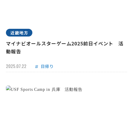
近畿地方
マイナビオールスターゲーム2025前日イベント 活
動報告
2025.07.22
日帰り