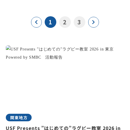
1
2
3
関東地方
USF Presents ”はじめての”ラグビー教室 2026 in