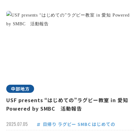
中部地方
USF presents “はじめての”ラグビー教室 in 愛知
Powered by SMBC 活動報告
2025.07.05
日帰り
ラグビー
SMBC
はじめての