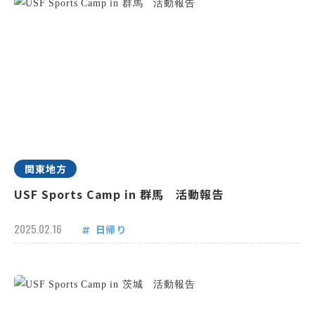
関東地方
USF Sports Camp in 群馬 活動報告
2025.02.16
日帰り