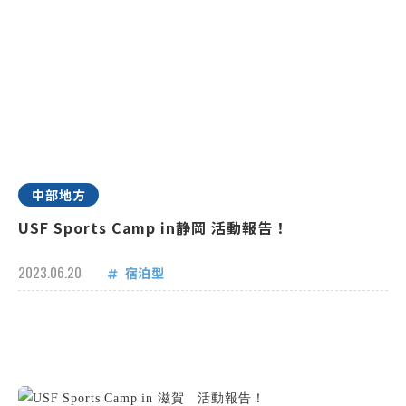
中部地方
USF Sports Camp in静岡 活動報告！
2023.06.20
宿泊型