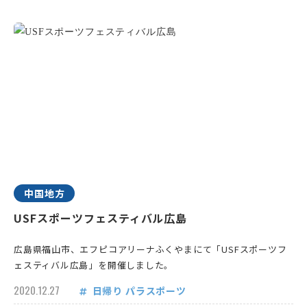
中国地方
USFスポーツフェスティバル広島
広島県福山市、エフピコアリーナふくやまにて「USFスポーツフ
ェスティバル広島」を開催しました。
2020.12.27
日帰り
パラスポーツ