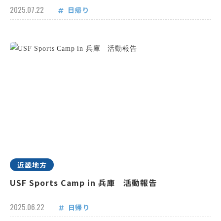
2025.07.22
日帰り
近畿地方
USF Sports Camp in 兵庫 活動報告
2025.06.22
日帰り