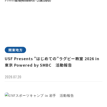
関東地方
USF Presents ”はじめての”ラグビー教室 2026 in
東京 Powered by SMBC 活動報告
2026.07.20