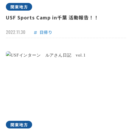
関東地方
USF Sports Camp in千葉 活動報告！！
2022.11.30
日帰り
関東地方