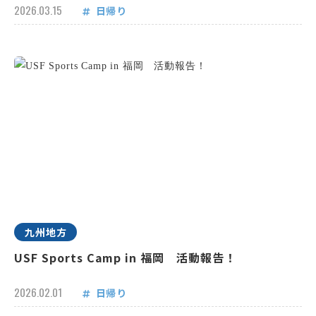
2026.03.15
日帰り
九州地方
USF Sports Camp in 福岡 活動報告！
2026.02.01
日帰り