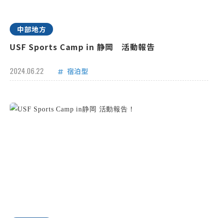
中部地方
USF Sports Camp in 静岡 活動報告
2024.06.22
宿泊型