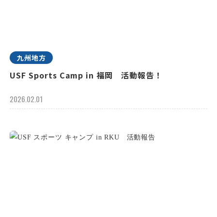
九州地方
USF Sports Camp in 福岡 活動報告！
2026.02.01