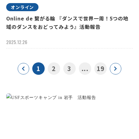
オンライン
Online de 繋がる輪 『ダンスで世界一周！5つの地
域のダンスをおどってみよう』活動報告
2025.12.26
1
2
3
...
19