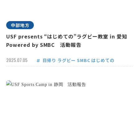
中部地方
USF presents “はじめての”ラグビー教室 in 愛知
Powered by SMBC 活動報告
2025.07.05
日帰り
ラグビー
SMBC
はじめての