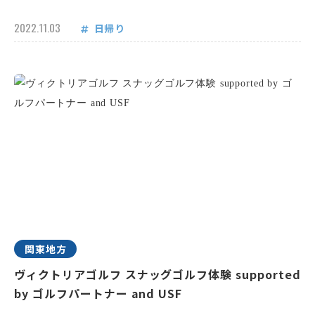
2022.11.03
日帰り
関東地方
ヴィクトリアゴルフ スナッグゴルフ体験 supported
by ゴルフパートナー and USF