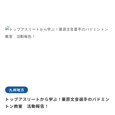
九州地方
トップアスリートから学ぶ！栗原文音選手のバドミン
トン教室 活動報告！