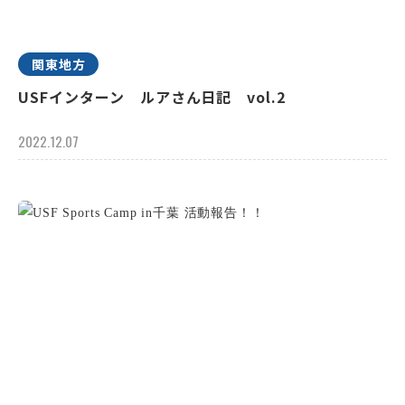
関東地方
USFインターン ルアさん日記 vol.2
2022.12.07