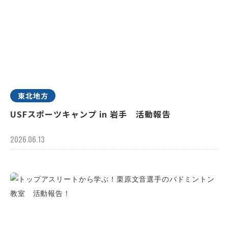
東北地方
USFスポーツキャンプ in 岩手 活動報告
2026.06.13