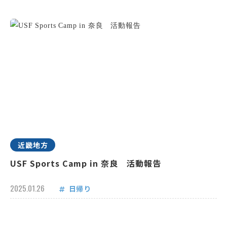
近畿地方
USF Sports Camp in 奈良 活動報告
2025.01.26
日帰り