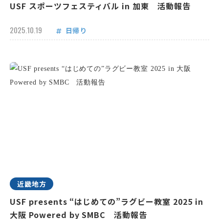
USF スポーツフェスティバル in 加東 活動報告
2025.10.19
日帰り
近畿地方
USF presents “はじめての”ラグビー教室 2025 in
大阪 Powered by SMBC 活動報告