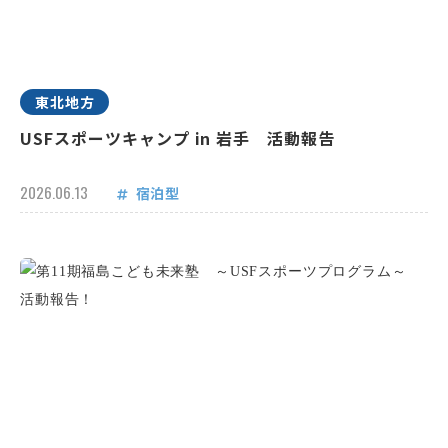
東北地方
USFスポーツキャンプ in 岩手 活動報告
2026.06.13
宿泊型