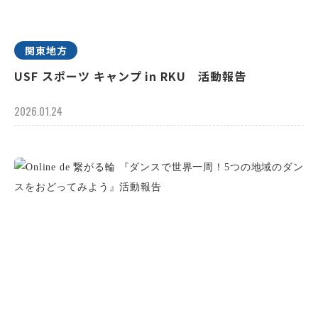
関東地方
USF スポーツ キャンプ in RKU 活動報告
2026.01.24