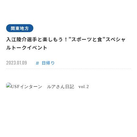
関東地方
入江陵介選手と楽しもう！”スポーツと食”スペシャ
ルトークイベント
2023.01.09
日帰り