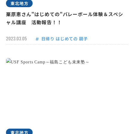
東北地方
栗原恵さん"はじめての"バレーボール体験＆スペシ
ャル講座 活動報告！！
2023.03.05
日帰り
はじめての
親子
東北地方