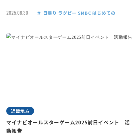
2025.08.30
日帰り
ラグビー
SMBC
はじめての
近畿地方
マイナビオールスターゲーム2025前日イベント 活
動報告