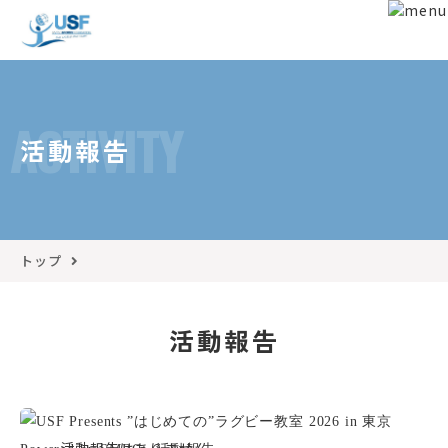
ACTIVITY
活動報告
トップ
活動報告