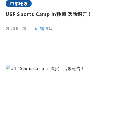
中部地方
USF Sports Camp in静岡 活動報告！
2023.06.20
宿泊型