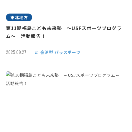
東北地方
第11期福島こども未来塾 ～USFスポーツプログラ
ム～ 活動報告！
2025.09.27
宿泊型
パラスポーツ