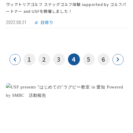
ヴィクトリアゴルフ スナッグゴルフ体験 supported by ゴルフパ
ートナー and USFを開催しました！
2022.08.21
日帰り
1
2
3
4
5
6