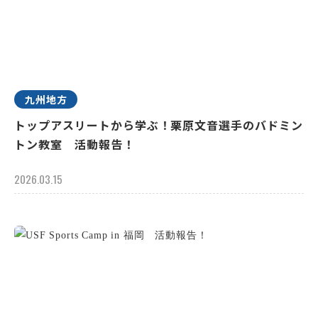
九州地方
トップアスリートから学ぶ！栗原文音選手のバドミン
トン教室 活動報告！
2026.03.15