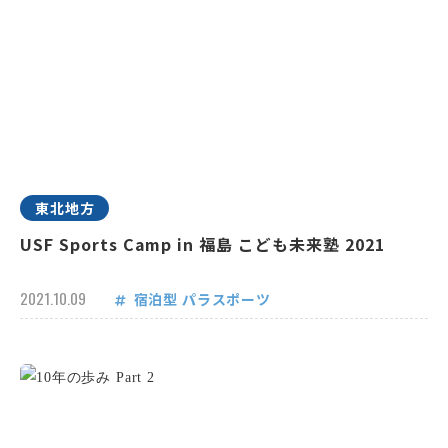
東北地方
USF Sports Camp in 福島 こども未来塾 2021
2021.10.09
宿泊型
パラスポーツ