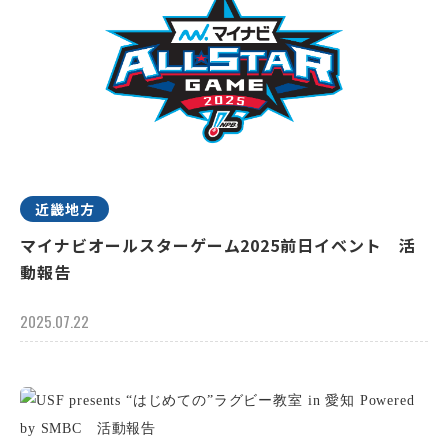
近畿地方
マイナビオールスターゲーム2025前日イベント 活
動報告
2025.07.22