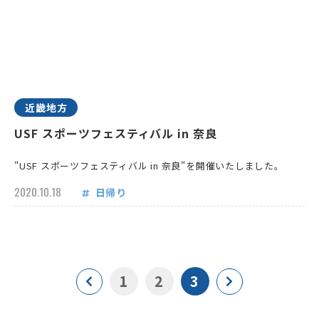
近畿地方
USF スポーツフェスティバル in 奈良
"USF スポーツフェスティバル in 奈良"を開催いたしました。
2020.10.18
日帰り
1
2
3