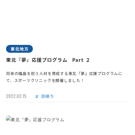
東北地方
東北『夢』応援プログラム Part ２
将来の福島を担う人材を育成する東北『夢』応援プログラムに
て、スポーツクリニックを開催しました！
2022.03.15
日帰り