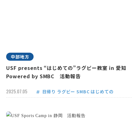
中部地方
USF presents “はじめての”ラグビー教室 in 愛知
Powered by SMBC 活動報告
2025.07.05
日帰り
ラグビー
SMBC
はじめての