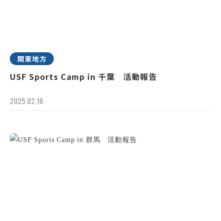
関東地方
USF Sports Camp in 千葉 活動報告
2025.02.16