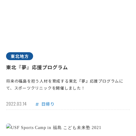
東北地方
東北『夢』応援プログラム
将来の福島を担う人材を育成する東北『夢』応援プログラムに
て、スポーツクリニックを開催しました！
2022.03.14
日帰り