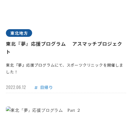
東北地方
東北『夢』応援プログラム アスマッチプロジェク
ト
東北『夢』応援プログラムにて、スポーツクリニックを開催しま
した！
2022.06.12
日帰り