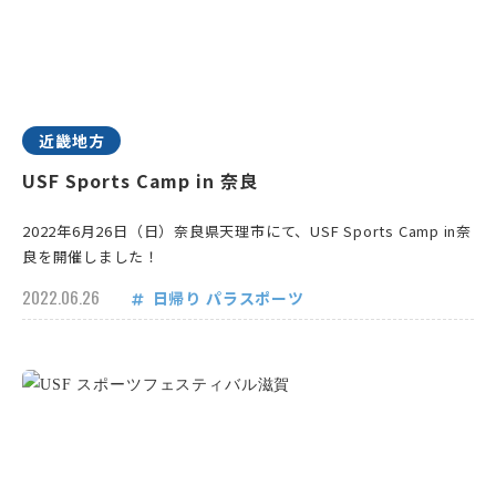
近畿地方
USF Sports Camp in 奈良
2022年6月26日（日）奈良県天理市にて、USF Sports Camp in奈
良を開催しました！
2022.06.26
日帰り
パラスポーツ