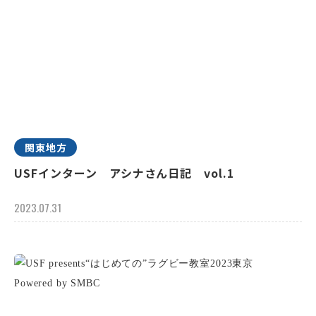
関東地方
USFインターン アシナさん日記 vol.1
2023.07.31