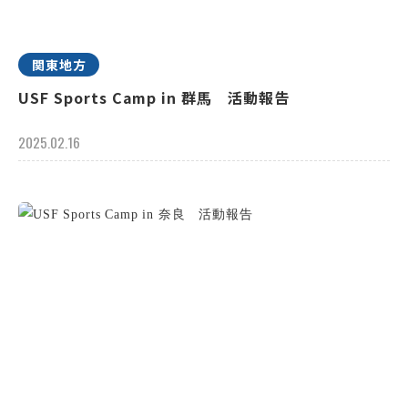
関東地方
USF Sports Camp in 群馬 活動報告
2025.02.16