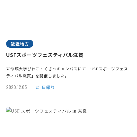
近畿地方
USFスポーツフェスティバル滋賀
立命館大学びわこ・くさつキャンパスにて「USFスポーツフェス
ティバル滋賀」を開催しました。
2020.12.05
日帰り