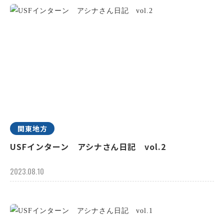
関東地方
USFインターン アシナさん日記 vol.2
2023.08.10