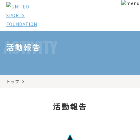
ACTIVITY
活動報告
トップ
活動報告