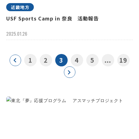
近畿地方
USF Sports Camp in 奈良 活動報告
2025.01.26
1
2
3
4
5
...
19