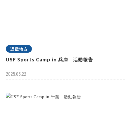
近畿地方
USF Sports Camp in 兵庫 活動報告
2025.06.22