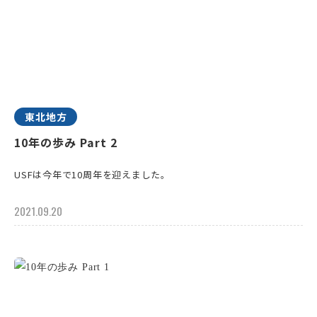
東北地方
10年の歩み Part 2
USFは今年で10周年を迎えました。
2021.09.20