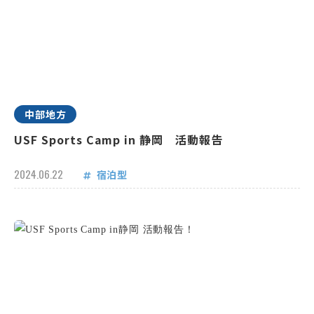
中部地方
USF Sports Camp in 静岡 活動報告
2024.06.22
宿泊型