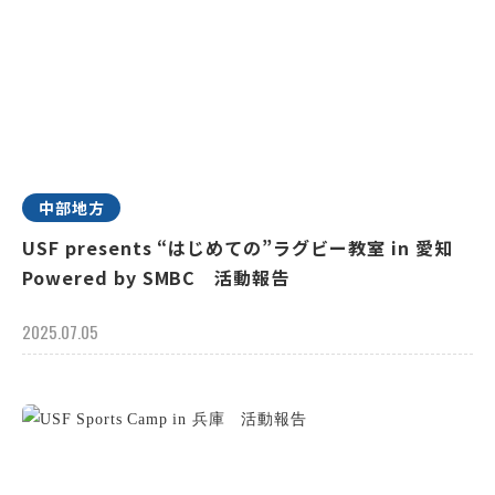
中部地方
USF presents “はじめての”ラグビー教室 in 愛知
Powered by SMBC 活動報告
2025.07.05