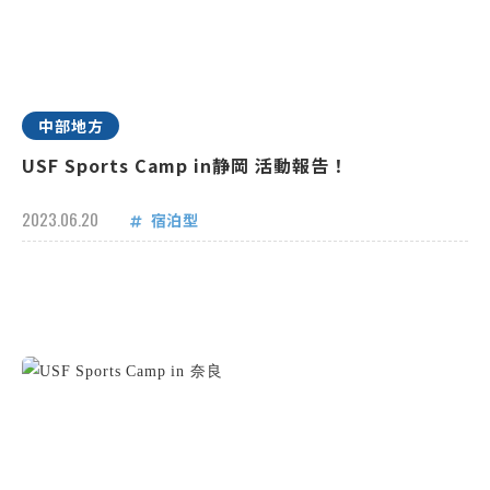
中部地方
USF Sports Camp in静岡 活動報告！
2023.06.20
宿泊型