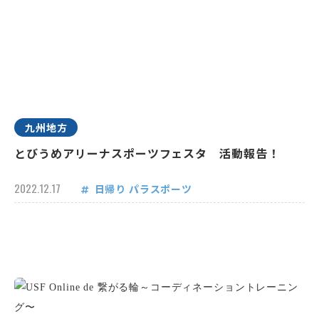
九州地方
とびうめアリーナスポーツフェスタ 活動報告！
2022.12.17
日帰り
パラスポーツ