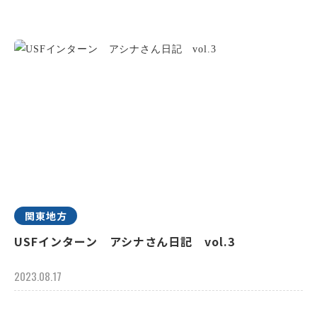
関東地方
USFインターン アシナさん日記 vol.3
2023.08.17