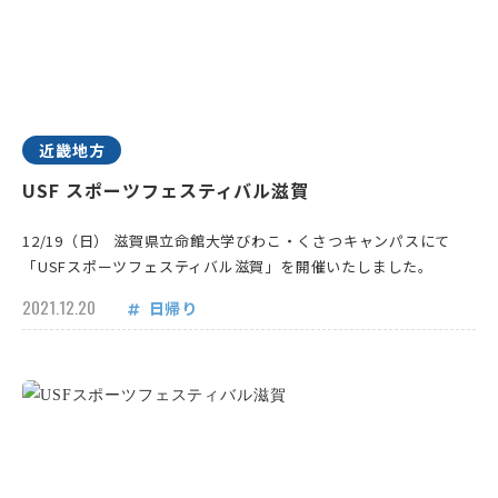
近畿地方
USF スポーツフェスティバル滋賀
12/19（日） 滋賀県立命館大学びわこ・くさつキャンパスにて
「USFスポーツフェスティバル滋賀」を開催いたしました。
2021.12.20
日帰り