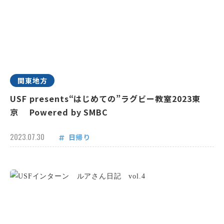
関東地方
USF presents“はじめての”ラグビー教室2023東
京 Powered by SMBC
2023.07.30
日帰り