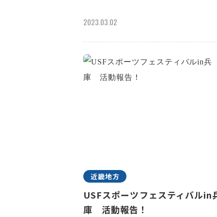
2023.03.02
近畿地方
USFスポーツフェスティバルin
庫 活動報告！