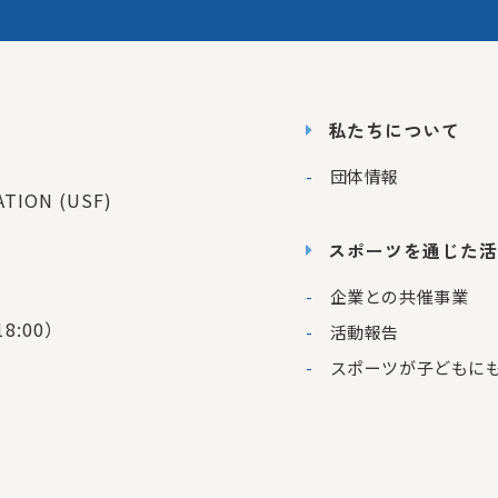
私たちについて
団体情報
ION (USF)
スポーツを通じた活
企業との共催事業
8:00）
活動報告
スポーツが子どもに