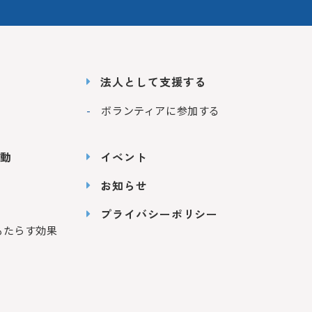
法人として支援する
ボランティアに参加する
動
イベント
お知らせ
プライバシーポリシー
もたらす効果