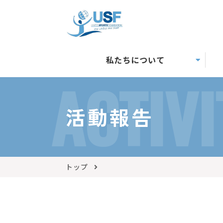
私たちについて
ACTIVI
活動報告
トップ