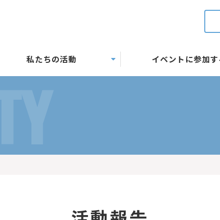
私たちの活動
イベントに参加す
TY
活動報告