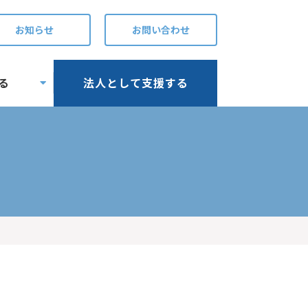
お知らせ
お問い合わせ
る
法人として支援する