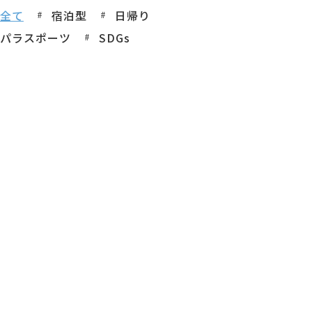
全て
宿泊型
日帰り
パラスポーツ
SDGs