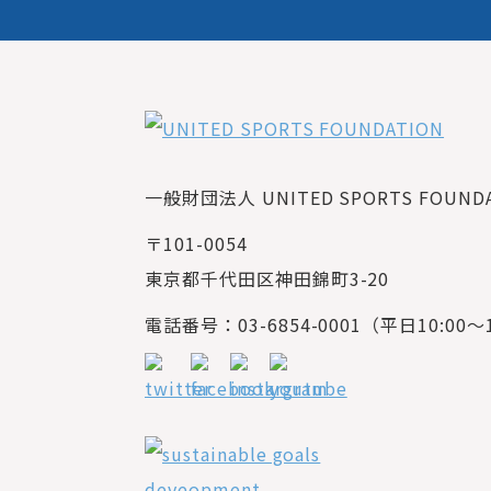
一般財団法人 UNITED SPORTS FOUNDAT
〒101-0054
東京都千代田区神田錦町3-20
電話番号：03-6854-0001（平日10:00～1