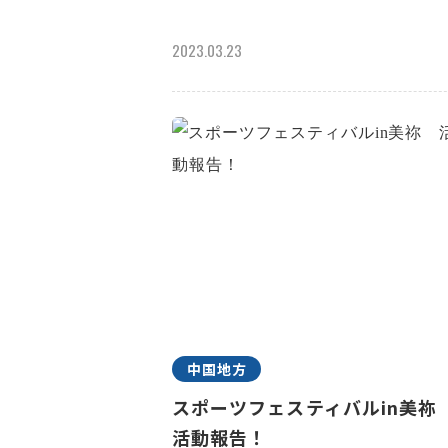
2023.03.23
中国地方
スポーツフェスティバルin美
活動報告！