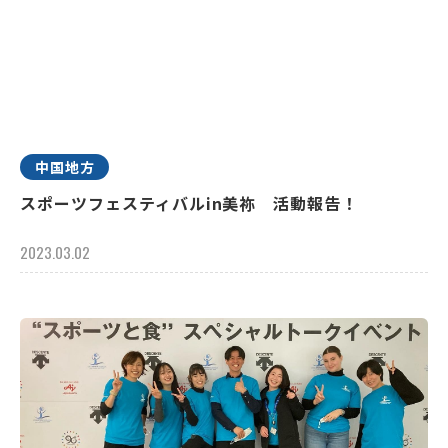
中国地方
スポーツフェスティバルin美祢 活動報告！
2023.03.02