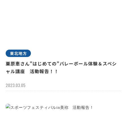
東北地方
栗原恵さん"はじめての"バレーボール体験＆スペシ
ャル講座 活動報告！！
2023.03.05