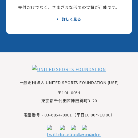
寄付だけでなく、さまざまな形での協賛が可能です。
詳しく見る
一般財団法人 UNITED SPORTS FOUNDATION (USF)
〒101-0054
東京都千代田区神田錦町3-20
電話番号：03-6854-0001（平日10:00～18:00）