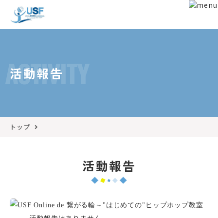
ACTIVITY
活動報告
トップ
活動報告