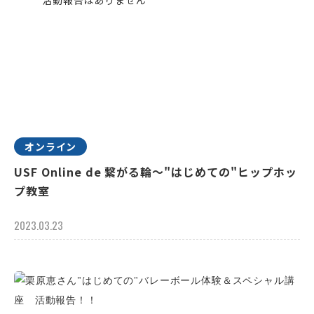
オンライン
USF Online de 繋がる輪～"はじめての"ヒップホッ
プ教室
2023.03.23