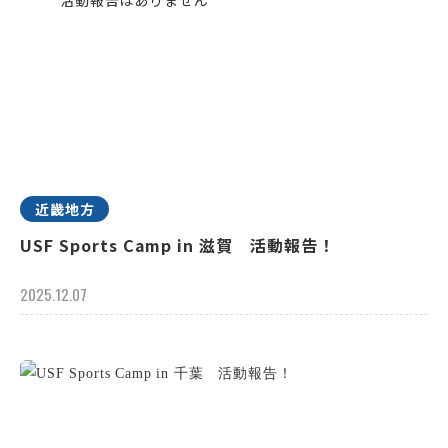
近畿地方
USF Sports Camp in 滋賀 活動報告！
2025.12.07