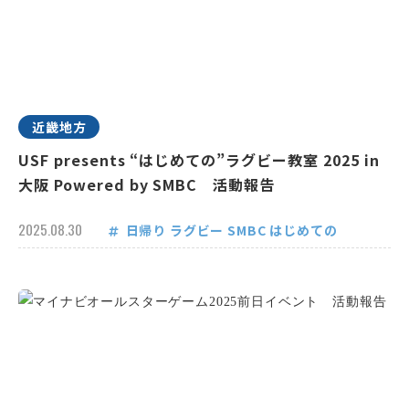
近畿地方
USF presents “はじめての”ラグビー教室 2025 in
大阪 Powered by SMBC 活動報告
2025.08.30
日帰り
ラグビー
SMBC
はじめての