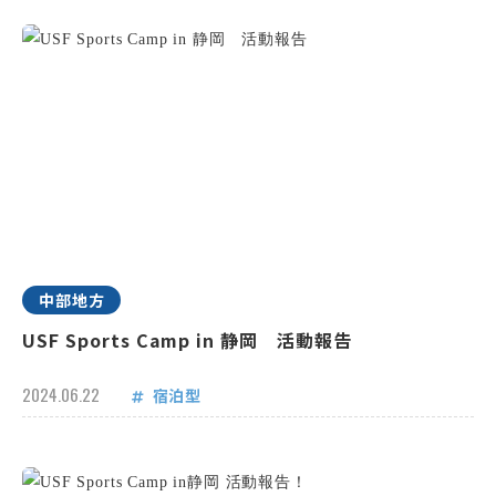
中部地方
USF Sports Camp in 静岡 活動報告
2024.06.22
宿泊型