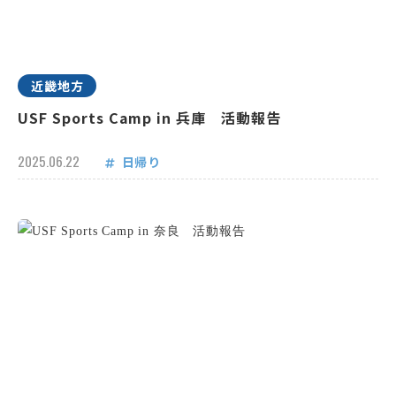
近畿地方
USF Sports Camp in 兵庫 活動報告
2025.06.22
日帰り