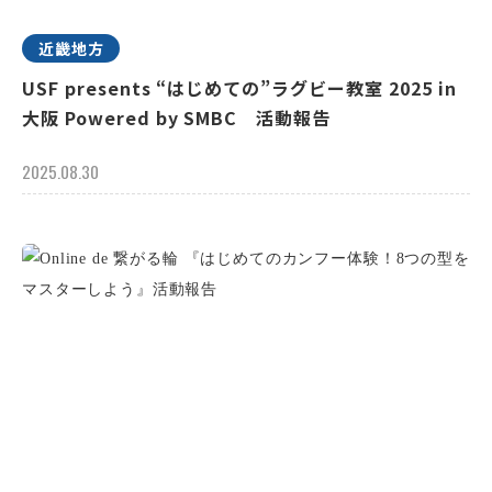
近畿地方
USF presents “はじめての”ラグビー教室 2025 in
大阪 Powered by SMBC 活動報告
2025.08.30