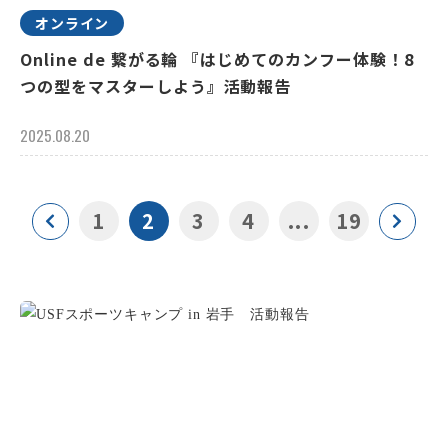
オンライン
Online de 繋がる輪 『はじめてのカンフー体験！8
つの型をマスターしよう』活動報告
2025.08.20
1
2
3
4
...
19