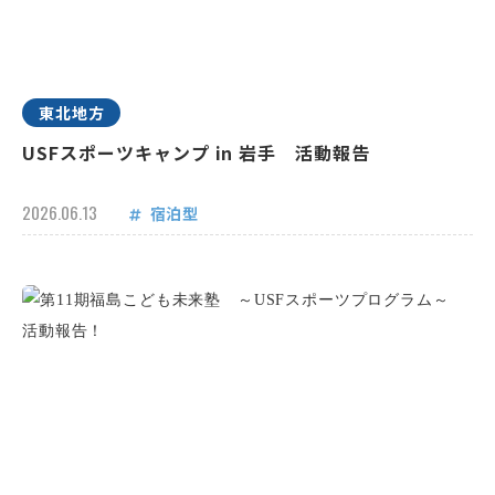
東北地方
USFスポーツキャンプ in 岩手 活動報告
2026.06.13
宿泊型