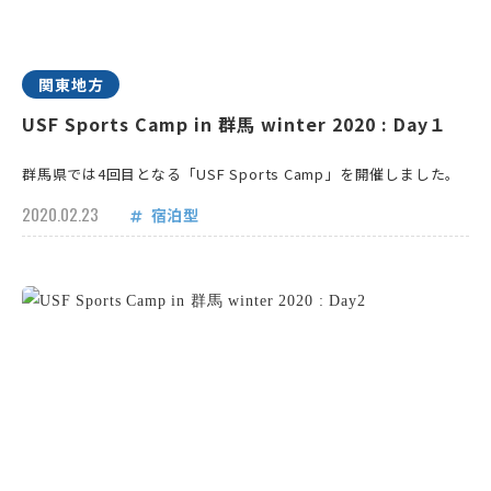
関東地方
USF Sports Camp in 群馬 winter 2020 : Day１
群馬県では4回目となる「USF Sports Camp」を開催しました。
2020.02.23
宿泊型