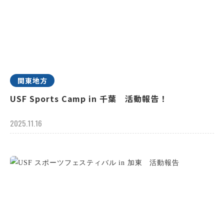
関東地方
USF Sports Camp in 千葉 活動報告！
2025.11.16