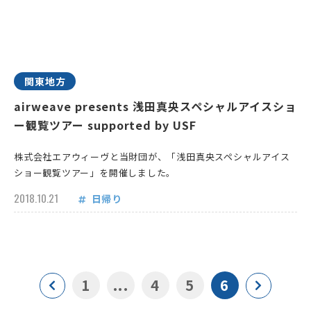
関東地方
airweave presents 浅田真央スペシャルアイスショ
ー観覧ツアー supported by USF
株式会社エアウィーヴと当財団が、「浅田真央スペシャルアイス
ショー観覧ツアー」を開催しました。
2018.10.21
日帰り
1
...
4
5
6