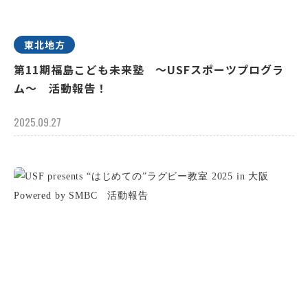
東北地方
第11期福島こども未来塾 ～USFスポーツプログラ
ム～ 活動報告！
2025.09.27