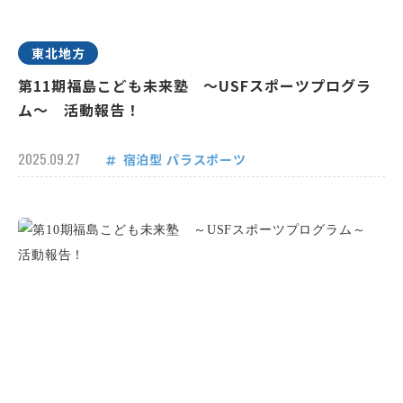
東北地方
第11期福島こども未来塾 ～USFスポーツプログラ
ム～ 活動報告！
2025.09.27
宿泊型
パラスポーツ