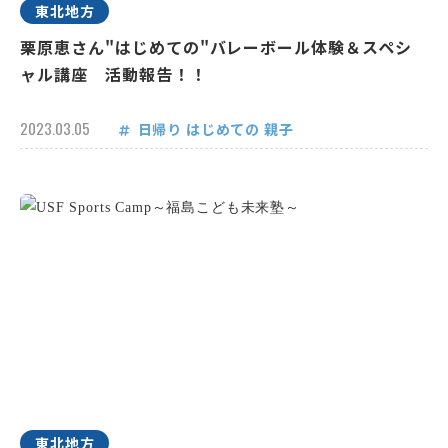
東北地方
栗原恵さん"はじめての"バレーボール体験＆スペシ
ャル講座 活動報告！！
2023.03.05
日帰り
はじめての
親子
東北地方