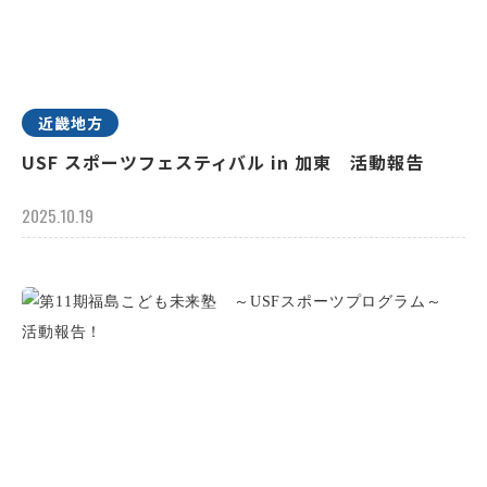
近畿地方
USF スポーツフェスティバル in 加東 活動報告
2025.10.19