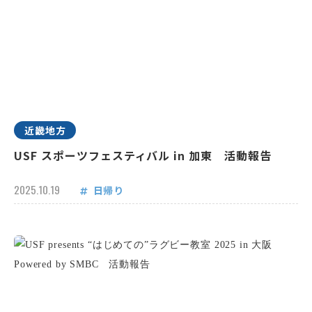
近畿地方
USF スポーツフェスティバル in 加東 活動報告
2025.10.19
日帰り