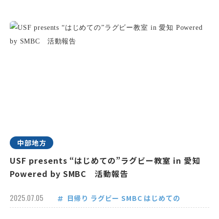
中部地方
USF presents “はじめての”ラグビー教室 in 愛知
Powered by SMBC 活動報告
2025.07.05
日帰り
ラグビー
SMBC
はじめての