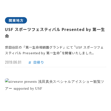
関東地方
USF スポーツフェスティバル Presented by 第一生
命
世田谷区の「第一生命相娯園グランド」にて "USF スポーツフェ
スティバル Presented by 第一生命"を開催いたしました。
2019.06.01
日帰り