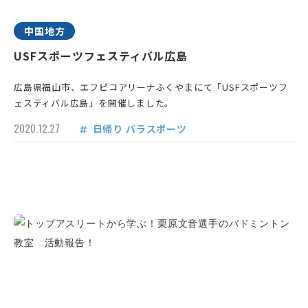
中国地方
USFスポーツフェスティバル広島
広島県福山市、エフピコアリーナふくやまにて「USFスポーツフ
ェスティバル広島」を開催しました。
2020.12.27
日帰り
パラスポーツ