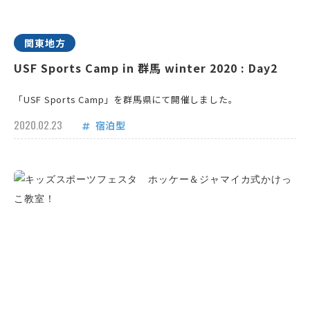
関東地方
USF Sports Camp in 群馬 winter 2020 : Day2
「USF Sports Camp」を群馬県にて開催しました。
2020.02.23
宿泊型