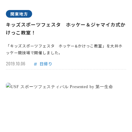
関東地方
キッズスポーツフェスタ ホッケー＆ジャマイカ式か
けっこ教室！
「キッズスポーツフェスタ ホッケー&かけっこ教室」を大井ホ
ッケー競技場で開催しました。
2019.10.06
日帰り