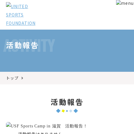
ACTIVITY
活動報告
トップ
活動報告