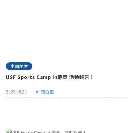
中部地方
USF Sports Camp in静岡 活動報告！
2023.06.20
宿泊型