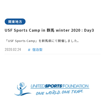
関東地方
USF Sports Camp in 群馬 winter 2020 : Day3
「USF Sports Camp」を群馬県にて開催しました。
2020.02.24
宿泊型