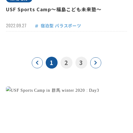
USF Sports Camp～福島こども未来塾～
2022.09.27
宿泊型
パラスポーツ
1
2
3