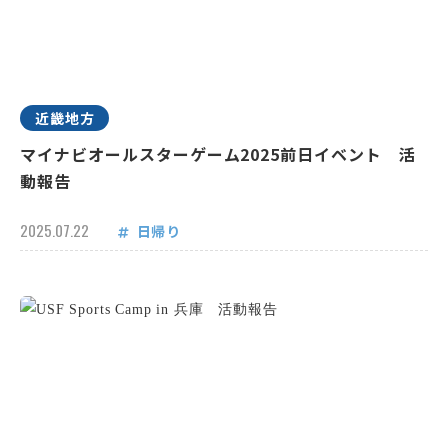
近畿地方
マイナビオールスターゲーム2025前日イベント 活
動報告
2025.07.22
日帰り